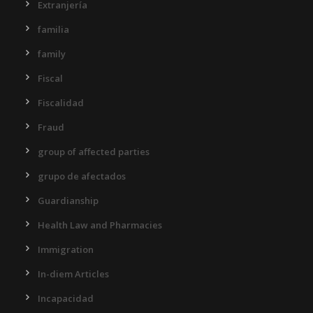
Extranjería
familia
family
Fiscal
Fiscalidad
Fraud
group of affected parties
grupo de afectados
Guardianship
Health Law and Pharmacies
Immigration
In-diem Articles
Incapacidad