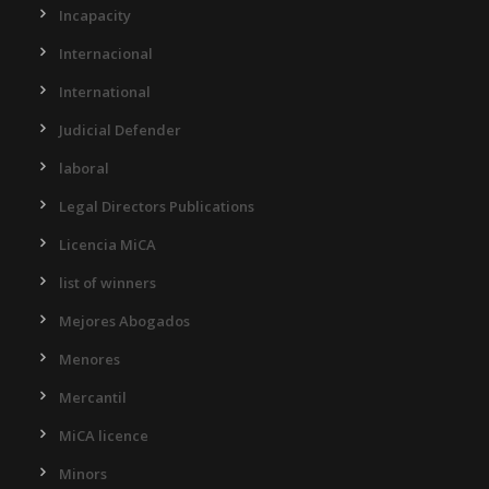
Incapacity
Internacional
International
Judicial Defender
laboral
Legal Directors Publications
Licencia MiCA
list of winners
Mejores Abogados
Menores
Mercantil
MiCA licence
Minors