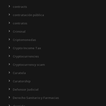
contracts
contratación pública
contratos
Criminal
Criptomonedas
Crypto Income Tax
Cryptocurrencies
Cryptocurrency scam
Curatela
Curatorship
Defensor Judicial
Derecho Sanitario y Farmacias