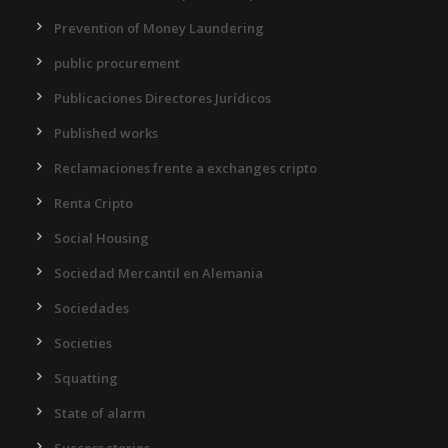
Prevention of Money Laundering
public procurement
Publicaciones Directores Jurídicos
Published works
Reclamaciones frente a exchanges cripto
Renta Cripto
Social Housing
Sociedad Mercantil en Alemania
Sociedades
Societies
Squatting
State of alarm