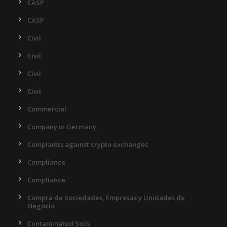
CASP
CASP
Civil
Civil
Civil
Civil
Commercial
Company in Germany
Complaints against crypto exchanges
Compliance
Compliance
Compra de Sociedades, Empresas y Unidades de
Negocio
Contaminated Soils