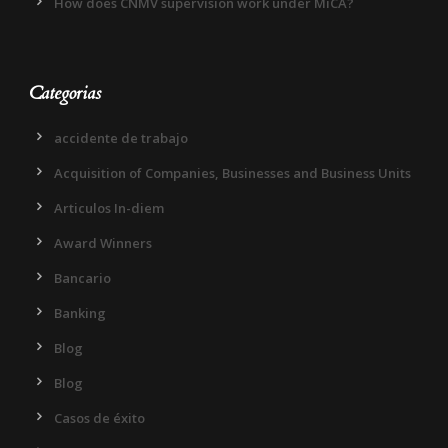
How does CNMV supervision work under MiCA?
Categorias
accidente de trabajo
Acquisition of Companies, Businesses and Business Units
Articulos In-diem
Award Winners
Bancario
Banking
Blog
Blog
Casos de éxito