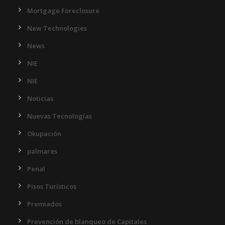
Mortgage Foreclosure
New Technologies
News
NIE
NIE
Noticias
Nuevas Tecnologías
Okupación
palmares
Penal
Pisos Turísticos
Premiados
Prevención de blanqueo de Capitales