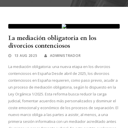
La mediación obligatoria en los
divorcios contenciosos
13 AUG 2025
ADMINISTRADOR
La mediación obligatoria: una nueva etapa en los divorcios
contenciosos en España Desde abril de 2025, los divorcios
contenciosos en España requieren, como paso previo, acudir a
un proceso de mediación obligatoria, según lo dispuesto en la
Ley Orgánica 1/2025. Esta reforma busca reducir la carga
judicial, fomentar acuerdos más personalizados y disminuir el
coste emocional y económico de los procesos de separación. El
nuevo marco obliga a las partes a asistir, al menos, a una
primera sesión informativa con un mediador acreditado antes