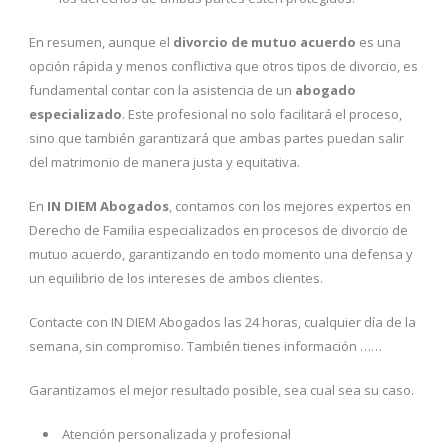
En resumen, aunque el
divorcio de mutuo acuerdo
es una
opción rápida y menos conflictiva que otros tipos de divorcio, es
fundamental contar con la asistencia de un
abogado
especializado
. Este profesional no solo facilitará el proceso,
sino que también garantizará que ambas partes puedan salir
del matrimonio de manera justa y equitativa.
En
IN DIEM Abogados
, contamos con los mejores expertos en
Derecho de Familia especializados en procesos de divorcio de
mutuo acuerdo, garantizando en todo momento una defensa y
un equilibrio de los intereses de ambos clientes.
Contacte con IN DIEM Abogados las 24 horas, cualquier día de la
semana, sin compromiso. También tienes información ……
Garantizamos el mejor resultado posible, sea cual sea su caso.
Atención personalizada y profesional