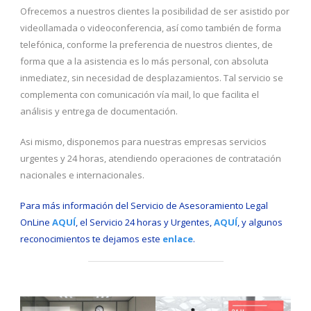
Ofrecemos a nuestros clientes la posibilidad de ser asistido por
videollamada o videoconferencia, así como también de forma
telefónica, conforme la preferencia de nuestros clientes, de
forma que a la asistencia es lo más personal, con absoluta
inmediatez, sin necesidad de desplazamientos. Tal servicio se
complementa con comunicación vía mail, lo que facilita el
análisis y entrega de documentación.
Asi mismo, disponemos para nuestras empresas servicios
urgentes y 24 horas, atendiendo operaciones de contratación
nacionales e internacionales.
Para más información del Servicio de Asesoramiento Legal
OnLine
AQUÍ
, el Servicio 24 horas y Urgentes,
AQUÍ
, y algunos
reconocimientos te dejamos este
enlace
.