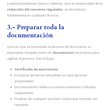
y evitará problemas futuros. Además, será el responsable de la
redacción del convenio regulador
, un documento
fundamental en cualquier divorcio.
3.- Preparar toda la
documentación
Una vez que se ha tomado la decisión de divorciarse, es
importante recopilar todos los
documentos
necesarios para
agilizar el proceso. Esto incluye:
Certificado de matrimonio
.
Escrituras de bienes inmuebles en caso de tener
propiedades.
Documentación relativa a cuentas bancarias y deudas
compartidas.
Pruebas de cualquier otro bien común que necesite ser
repartido.