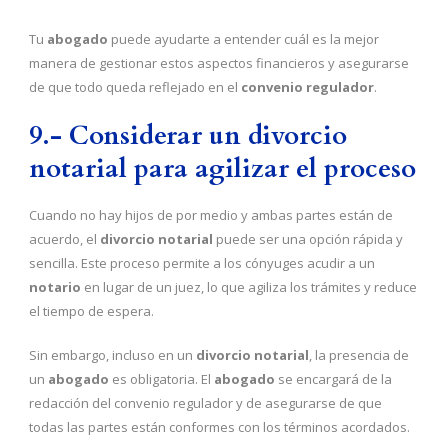
Tu
abogado
puede ayudarte a entender cuál es la mejor
manera de gestionar estos aspectos financieros y asegurarse
de que todo queda reflejado en el
convenio regulador
.
9.- Considerar un divorcio
notarial para agilizar el proceso
Cuando no hay hijos de por medio y ambas partes están de
acuerdo, el
divorcio notarial
puede ser una opción rápida y
sencilla. Este proceso permite a los cónyuges acudir a un
notario
en lugar de un juez, lo que agiliza los trámites y reduce
el tiempo de espera.
Sin embargo, incluso en un
divorcio notarial
, la presencia de
un
abogado
es obligatoria. El
abogado
se encargará de la
redacción del convenio regulador y de asegurarse de que
todas las partes están conformes con los términos acordados.