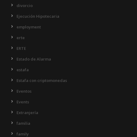
divorcio
Ejecución Hipotecaria
employment
erte
ERTE
Estado de Alarma
estafa
Estafa con criptomonedas
Eventos
Events
Extranjería
familia
family