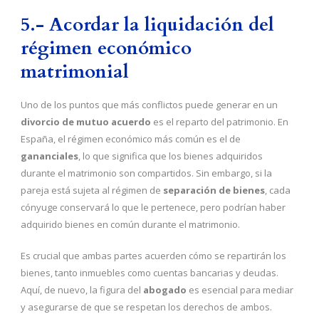
5.- Acordar la liquidación del
régimen económico
matrimonial
Uno de los puntos que más conflictos puede generar en un
divorcio de mutuo acuerdo
es el reparto del patrimonio. En
España, el régimen económico más común es el de
gananciales
, lo que significa que los bienes adquiridos
durante el matrimonio son compartidos. Sin embargo, si la
pareja está sujeta al régimen de
separación de bienes
, cada
cónyuge conservará lo que le pertenece, pero podrían haber
adquirido bienes en común durante el matrimonio.
Es crucial que ambas partes acuerden cómo se repartirán los
bienes, tanto inmuebles como cuentas bancarias y deudas.
Aquí, de nuevo, la figura del
abogado
es esencial para mediar
y asegurarse de que se respetan los derechos de ambos.