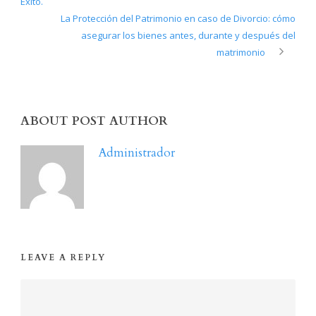
Éxito.
La Protección del Patrimonio en caso de Divorcio: cómo
asegurar los bienes antes, durante y después del
matrimonio
ABOUT POST AUTHOR
Administrador
LEAVE A REPLY