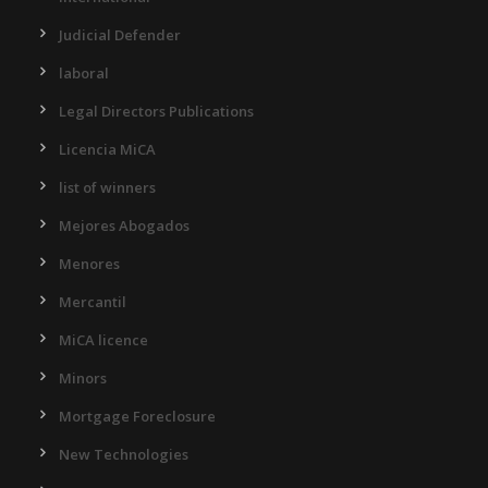
Judicial Defender
laboral
Legal Directors Publications
Licencia MiCA
list of winners
Mejores Abogados
Menores
Mercantil
MiCA licence
Minors
Mortgage Foreclosure
New Technologies