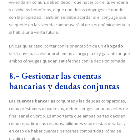
vivienda en común, deben decidir qué hacer con ella: venderla
y dividir los beneficios, o que uno de los cónyuges se quede
con la propiedad. También se debe acordar si el cónyuge que
se quede en la vivienda compensará al otro económicamente o
si habrá una venta futura.
En cualquier caso, contar con la orientación de un
abogado
será clave para evitar problemas a largo plazo y garantizar que
ambos cónyuges quedan satisfechos con la decisión tomada.
8.- Gestionar las cuentas
bancarias y deudas conjuntas
Las
cuentas bancarias
conjuntas y las deudas compartidas,
como préstamos o hipotecas, deben ser gestionadas antes de
finalizar el divorcio. Es importante que ambas partes decidan
cómo repartirán las responsabilidades sobre estas deudas y,
en caso de haber cuentas bancarias compartidas, cómo se
dividirá el saldo.