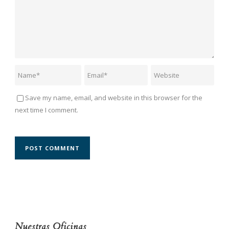
Save my name, email, and website in this browser for the
next time I comment.
Nuestras Oficinas