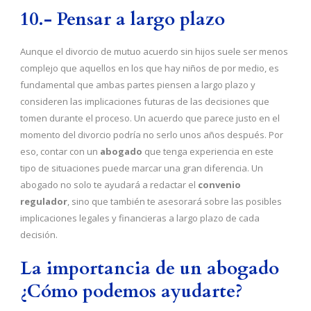
10.- Pensar a largo plazo
Aunque el divorcio de mutuo acuerdo sin hijos suele ser menos
complejo que aquellos en los que hay niños de por medio, es
fundamental que ambas partes piensen a largo plazo y
consideren las implicaciones futuras de las decisiones que
tomen durante el proceso. Un acuerdo que parece justo en el
momento del divorcio podría no serlo unos años después. Por
eso, contar con un
abogado
que tenga experiencia en este
tipo de situaciones puede marcar una gran diferencia. Un
abogado no solo te ayudará a redactar el
convenio
regulador
, sino que también te asesorará sobre las posibles
implicaciones legales y financieras a largo plazo de cada
decisión.
La importancia de un abogado
¿Cómo podemos ayudarte?