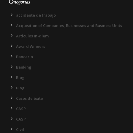
Categorias
accidente de trabajo
Acquisition of Companies, Businesses and Business Units
Articulos In-diem
Award Winners
Bancario
Banking
Blog
Blog
Casos de éxito
CASP
CASP
Civil