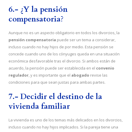
6.- ¿Y la pensión
compensatoria
?
Aunque no es un aspecto obligatorio en todos los divorcios, la
pensión compensatoria
puede ser un tema a considerar,
incluso cuando no hay hijos de por medio. Esta pensión se
concede cuando uno de los cónyuges queda en una situación
económica desfavorable tras el divorcio. Si ambos están de
acuerdo, la pensión puede ser establecida en el
convenio
regulador
, y es importante que el
abogado
revise las
condiciones para que sean justas para ambas partes.
7.- Decidir el destino de la
vivienda familiar
La vivienda es uno de los temas más delicados en los divorcios,
incluso cuando no hay hijos implicados. Si la pareja tiene una