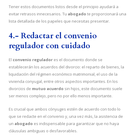
Tener estos documentos listos desde el principio ayudará a
evitar retrasos innecesarios. Tu
abogado
te proporcionará una
lista detallada de los papeles que necesitas presentar.
4.- Redactar el convenio
regulador con cuidado
El
convenio regulador
es el documento donde se
establecerán los acuerdos del divorcio: el reparto de bienes, la
liquidación del régimen económico matrimonial, el uso de la
vivienda conyugal, entre otros aspectos importantes. En los
divorcios de
mutuo acuerdo
sin hijos, este documento suele
ser menos complejo, pero no por ello menos importante.
Es crucial que ambos cónyuges estén de acuerdo con todo lo
que se redacte en el convenio y, una vez más, la asistencia de
un
abogado
es indispensable para garantizar que no haya
cláusulas ambiguas o desfavorables.