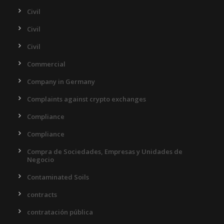
Civil
Civil
Civil
Commercial
Company in Germany
Complaints against crypto exchanges
Compliance
Compliance
Compra de Sociedades, Empresas y Unidades de
Negocio
Contaminated Soils
contracts
contratación pública