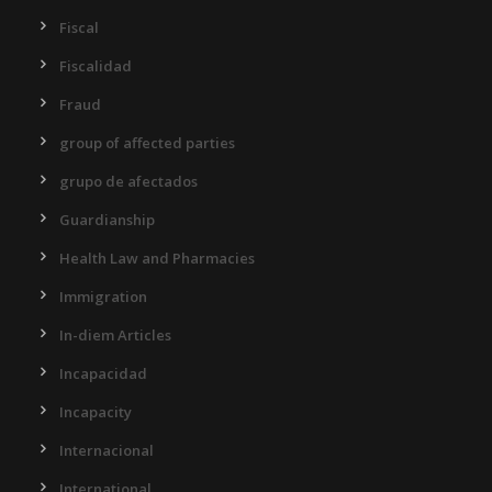
Fiscal
Fiscalidad
Fraud
group of affected parties
grupo de afectados
Guardianship
Health Law and Pharmacies
Immigration
In-diem Articles
Incapacidad
Incapacity
Internacional
International