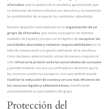
afectados
ante la quiebra de la aerolínea, garantizando que
se defiendan de manera efectiva sus derechos y se maximicen
las posibilidades de recuperar las cantidades adeudadas.
Nuestro despacho está implicado en la
organización de un
grupo de afectados
, que reúne a pasajeros en distintas
ciudades de España y Europa con el objetivo de
recuperar las
cantidades abonadas y reclamar responsabilidades
por la
falta de comunicación y la gestión deficiente de la aerolínea.
Como decíamos anteriormente, actuar de manera conjunta no
solo
refuerza la presión ante las autoridades de consumo
y permite reclamar con una voz unificada los derechos que la
ley reconoce a todos los pasajeros, sino que también puede
facilitar la reducción de costes y un uso más eficiente de
los recursos legales y administrativos
, beneficiando
económicamente a cada miembro del grupo.
Protección del