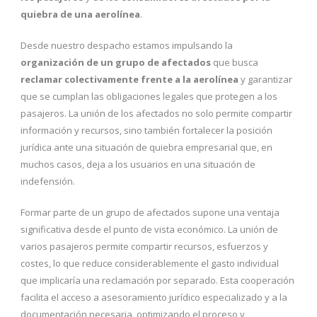
quiebra de una aerolínea
.
Desde nuestro despacho estamos impulsando la
organización de un grupo de afectados
que busca
reclamar colectivamente frente a la aerolínea
y garantizar
que se cumplan las obligaciones legales que protegen a los
pasajeros. La unión de los afectados no solo permite compartir
información y recursos, sino también fortalecer la posición
jurídica ante una situación de quiebra empresarial que, en
muchos casos, deja a los usuarios en una situación de
indefensión.
Formar parte de un grupo de afectados supone una ventaja
significativa desde el punto de vista económico. La unión de
varios pasajeros permite compartir recursos, esfuerzos y
costes, lo que reduce considerablemente el gasto individual
que implicaría una reclamación por separado. Esta cooperación
facilita el acceso a asesoramiento jurídico especializado y a la
documentación necesaria, optimizando el proceso y