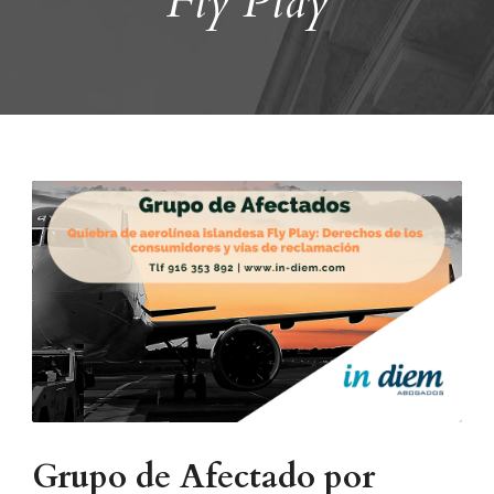
Fly Play
Grupo de Afectado por