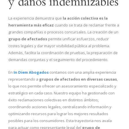
y daños indemnizables
La experiencia demuestra que
la acción colectiva es la
herramienta más eficaz
cuando se trata de reclamar frente a
grandes compañías o procesos concursales. La creación de un
grupo de afectados
permite unificar esfuerzos, reducir
costes legales y dar mayor visibilidad pública al problema.
Además, facilita la coordinación de pruebas, la preparación de
demandas conjuntas y el seguimiento del procedimiento.
En
In Diem Abogados
contamos con una amplia experiencia
representando a
grupos de afectados en diversas causas
,
lo que nos permite ofrecer un asesoramiento especializado y
estratégico en cada caso. Nuestro equipo ha gestionado con
éxito reclamaciones colectivas en distintos ámbitos,
coordinando acciones legales, centralizando información y
optimizando recursos para lograr los mejores resultados
posibles para los consumidores. Esta trayectoria nos avala
para actuar como representante legal del
grupo de