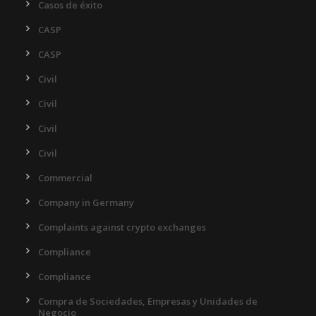
Casos de éxito
CASP
CASP
Civil
Civil
Civil
Civil
Commercial
Company in Germany
Complaints against crypto exchanges
Compliance
Compliance
Compra de Sociedades, Empresas y Unidades de
Negocio