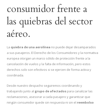
consumidor frente a
las quiebras del sector
aéreo.
La
quiebra de una aerolínea
no puede dejar desamparados
a sus pasajeros. El Derecho de los Consumidores y la normativa
europea otorgan un marco sólido de protección frente a la
cancelación de vuelos y la falta de información, pero estos
derechos solo son efectivos si se ejercen de forma activa y
coordinada.
Desde nuestro despacho seguiremos coordinando y
trabajando junto al
grupo de afectados
para canalizar las
reclamaciones, asesorar a cada pasajero y garantizar que
ningún consumidor quede sin respuesta ni sin el
reembolso