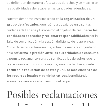
se defiendan de manera efectiva sus derechos y se maximicen
las posibilidades de recuperar las cantidades adeudadas.
Nuestro despacho está implicado en la
organización de un
grupo de afectados
, que reúne a pasajeros en distintas
ciudades de España y Europa con el objetivo de
recuperar las
cantidades abonadas y reclamar responsabilidades
por la
falta de comunicación y la gestión deficiente de la aerolínea.
Como decíamos anteriormente, actuar de manera conjunta no
solo
refuerza la presión ante las autoridades de consumo
y permite reclamar con una voz unificada los derechos que la
ley reconoce a todos los pasajeros, sino que también puede
facilitar la reducción de costes y un uso más eficiente de
los recursos legales y administrativos
, beneficiando
económicamente a cada miembro del grupo.
Posibles reclamaciones