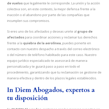
de vuelos
que legalmente le corresponde. La unión y la acción
colectiva son, en este contexto, la mejor defensa frente a la
inacción o el abandono por parte de las compañías que
incumplen sus compromisos.
Si eres uno de los afectados y deseas unirte al
grupo de
afectados
para coordinar acciones y reclamar tus derechos
frente a la
quiebra de la aerolínea
, puedes ponerte en
contacto con nuestro despacho a través del correo electrónico
o del número de teléfono habilitado para este caso. Nuestro
equipo jurídico especializado te asesorará de manera
personalizada y te guiará paso a paso en todo el
procedimiento, garantizando que tu reclamación se gestione de
manera efectiva y dentro de los plazos legales establecidos.
In Diem Abogados, expertos a
tu disposición