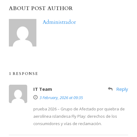
ABOUT POST AUTHOR
Administrador
1 RESPONSE
IT Team
Reply
3 February, 2026 at 09:35
prueba 2026 – Grupo de Afectado por quiebra de
aerolínea islandesa Fly Play: derechos de los
consumidores y vías de reclamación.