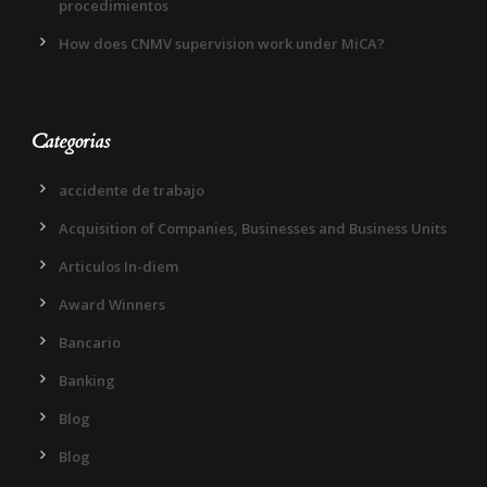
procedimientos
How does CNMV supervision work under MiCA?
Categorias
accidente de trabajo
Acquisition of Companies, Businesses and Business Units
Articulos In-diem
Award Winners
Bancario
Banking
Blog
Blog