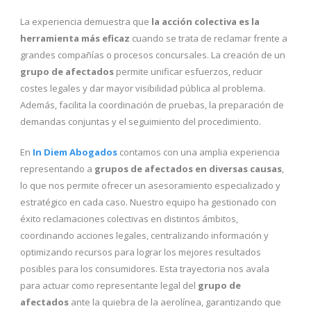
La experiencia demuestra que
la acción colectiva es la
herramienta más eficaz
cuando se trata de reclamar frente a
grandes compañías o procesos concursales. La creación de un
grupo de afectados
permite unificar esfuerzos, reducir
costes legales y dar mayor visibilidad pública al problema.
Además, facilita la coordinación de pruebas, la preparación de
demandas conjuntas y el seguimiento del procedimiento.
En
In Diem Abogados
contamos con una amplia experiencia
representando a
grupos de afectados en diversas causas
,
lo que nos permite ofrecer un asesoramiento especializado y
estratégico en cada caso. Nuestro equipo ha gestionado con
éxito reclamaciones colectivas en distintos ámbitos,
coordinando acciones legales, centralizando información y
optimizando recursos para lograr los mejores resultados
posibles para los consumidores. Esta trayectoria nos avala
para actuar como representante legal del
grupo de
afectados
ante la quiebra de la aerolínea, garantizando que