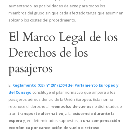
aumentando las posibilidades de éxito para todos los
miembros del grupo sin que cada afectado tenga que asumir en
solitario los costes del procedimiento.
El Marco Legal de los
Derechos de los
pasajeros
El
Reglamento (CE) nº 261/2004 del Parlamento Europeo y
del Consejo
constituye el pilar normativo que ampara a los
pasajeros aéreos dentro de la Unión Europea. Esta norma
reconoce el derecho al
reembolso de vuelos
no disfrutados o
a un
transporte alternativo
, a la
asistencia durante la
espera
y, en determinados supuestos, a
una compensación
económica por cancelación de vuelo o retraso
.