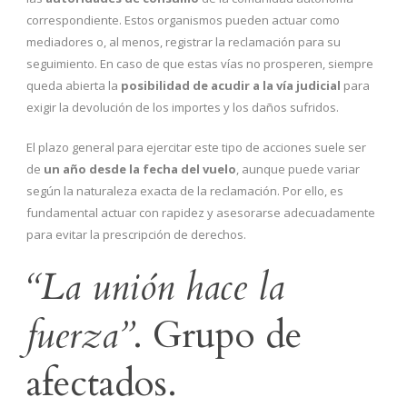
correspondiente. Estos organismos pueden actuar como
mediadores o, al menos, registrar la reclamación para su
seguimiento. En caso de que estas vías no prosperen, siempre
queda abierta la
posibilidad de acudir a la vía judicial
para
exigir la devolución de los importes y los daños sufridos.
El plazo general para ejercitar este tipo de acciones suele ser
de
un año desde la fecha del vuelo
, aunque puede variar
según la naturaleza exacta de la reclamación. Por ello, es
fundamental actuar con rapidez y asesorarse adecuadamente
para evitar la prescripción de derechos.
“La unión hace la
fuerza”
. Grupo de
afectados.