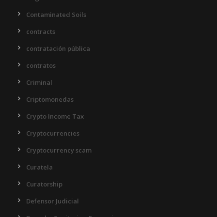
Contaminated Soils
contracts
contratación pública
contratos
Criminal
Criptomonedas
Crypto Income Tax
Cryptocurrencies
Cryptocurrency scam
Curatela
Curatorship
Defensor Judicial