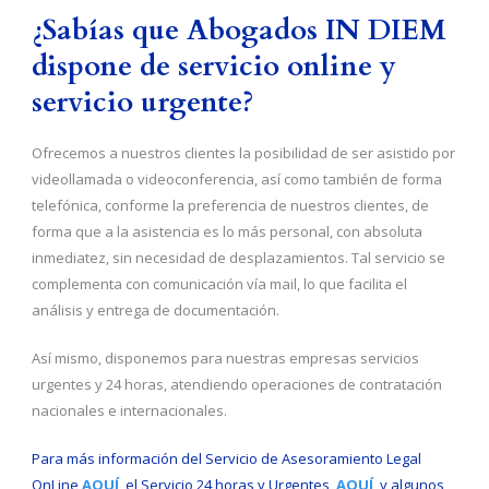
¿Sabías que Abogados IN DIEM
dispone de servicio online y
servicio urgente?
Ofrecemos a nuestros clientes la posibilidad de ser asistido por
videollamada o videoconferencia, así como también de forma
telefónica, conforme la preferencia de nuestros clientes, de
forma que a la asistencia es lo más personal, con absoluta
inmediatez, sin necesidad de desplazamientos. Tal servicio se
complementa con comunicación vía mail, lo que facilita el
análisis y entrega de documentación.
Así mismo, disponemos para nuestras empresas servicios
urgentes y 24 horas, atendiendo operaciones de contratación
nacionales e internacionales.
Para más información del Servicio de Asesoramiento Legal
OnLine
AQUÍ
, el Servicio 24 horas y Urgentes,
AQUÍ
, y algunos