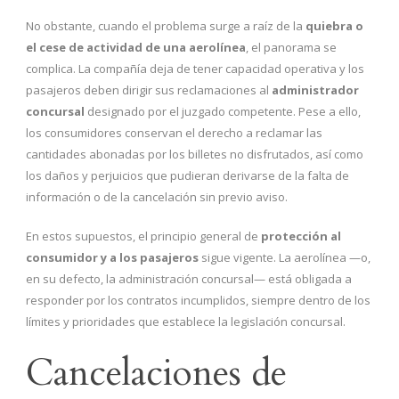
No obstante, cuando el problema surge a raíz de la
quiebra o
el cese de actividad de una aerolínea
, el panorama se
complica. La compañía deja de tener capacidad operativa y los
pasajeros deben dirigir sus reclamaciones al
administrador
concursal
designado por el juzgado competente. Pese a ello,
los consumidores conservan el derecho a reclamar las
cantidades abonadas por los billetes no disfrutados, así como
los daños y perjuicios que pudieran derivarse de la falta de
información o de la cancelación sin previo aviso.
En estos supuestos, el principio general de
protección al
consumidor y a los pasajeros
sigue vigente. La aerolínea —o,
en su defecto, la administración concursal— está obligada a
responder por los contratos incumplidos, siempre dentro de los
límites y prioridades que establece la legislación concursal.
Cancelaciones de