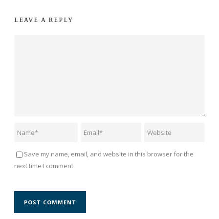
LEAVE A REPLY
Save my name, email, and website in this browser for the
next time I comment.