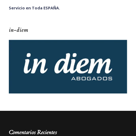
Servicio en Toda ESPAÑA.
in-diem
Comentarios Recientes