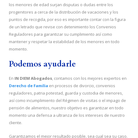
los menores de edad surjan disputas o dudas entre los
progenitores a cerca de la distribución de vacaciones y los
puntos de recogida, por eso es importante contar con la figura
de un letrado que revise con detenimiento los Convenios
Reguladores para garantizar su cumplimiento así como
mantener y respetar la estabilidad de los menores en todo
momento.
Podemos ayudarle
En
IN DIEM Abogados
, contamos con los mejores expertos en
Derecho de Familia
en procesos de divorcio, convenios
reguladores, patria potestad, guarda y custodia de menores,
así como incumplimiento del Régimen de visitas o el impago de
pensión de alimentos, nuestro objetivo es garantizar en todo
momento una defensa a ultranza de los intereses de nuestro
cliente.
Garantizamos el mejor resultado posible, sea cual sea su caso.