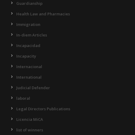
Guardianship
Health Law and Pharmacies
Immigration
In-diem Articles
Incapacidad
Incapacity
Internacional
International
Judicial Defender
laboral
Legal Directors Publications
Licencia MiCA
list of winners