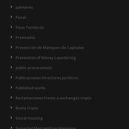
palmares
Penal
Pisos Turísticos
Premiados
Prevención de blanqueo de Capitales
Prevention of Money Laundering
public procurement
Publicaciones Directores Jurídicos
Published works
Reclamaciones frente a exchanges cripto
Renta Cripto
Social Housing
Sociedad Mercantil en Alemania