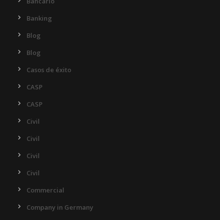
Bancario
Banking
Blog
Blog
Casos de éxito
CASP
CASP
Civil
Civil
Civil
Civil
Commercial
Company in Germany