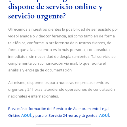
dispone de servicio online y
servicio urgente?
Ofrecemos a nuestros clientes la posibilidad de ser asistido por
videollamada o videoconferencia, así como también de forma
telefónica, conforme la preferencia de nuestros clientes, de
forma que a la asistencia es lo más personal, con absoluta
inmediatez, sin necesidad de desplazamientos. Tal servicio se
complementa con comunicación vía mail, lo que facilita el
análisis y entrega de documentación.
Asi mismo, disponemos para nuestras empresas servicios
urgentes y 24 horas, atendiendo operaciones de contratación
nacionales e internacionales.
Para más información del Servicio de Asesoramiento Legal
OnLine
AQUÍ
, y para el Servicio 24 horas y Urgentes,
AQUÍ
.