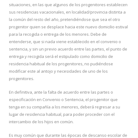
situaciones, en las que algunos de los progenitores establecen
sus residencias vacacionales, en localidad/provincia distinta a
la común del resto del año, pretendiéndose que sea el otro
progenitor quien se desplace hacia este nuevo domicilio estival
para la recogida o entrega de los menores. Debe de
entenderse, que si nada viene establecido en el convenio o
sentencia, y sin un previo acuerdo entre las partes, el punto de
entrega y recogida será el estipulado como domicilio de
residencia habitual de los progenitores, no pudiéndose
modificar este al antojo y necesidades de uno de los
progenitores.
En definitiva, ante la falta de acuerdo entre las partes o
especificación en Convenio o Sentencia, el progenitor que
tenga en su compañía a los menores, deberá regresar a su
lugar de residencia habitual, para poder proceder con el
intercambio de los hijos en común.
Es muy común que durante las épocas de descanso escolar de