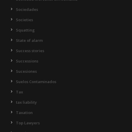
Sociedades
Societies
Squatting
State of alarm
Success stories
Successions
Sucesiones
Suelos Contaminados
Tax
tax liability
Taxation
Top Lawyers