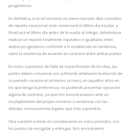
progenitores.
En definitiva, si en el convenio no viene marcado días concretos
de reparto vacacional, este comenzará el último día escolar, y
finalizará el último día antes de la vuelta al colegio, debiéndose
realizar un reparto totalmente equitativo e igualitario entre
ambos progenitores conforme a lo establecido en sentencia,
salvo la existencia de acuerdo en contrario entre ambas partes.
En estos supuestos de falta de especificación de los días, las
partes deben comunicar con suficiente antelación la elección de
su periodo vacacional (al menos un mes), en aquellos años en
los que tenga la preferencia, no pudiendo presentar oposición
alguna de contrario, ya que nos encontraríamos ante un
incumplimiento del propio convenio o sentencia, con las
debidas consecuencias legales que esto supondría.
Otra cuestión a tener en consideración es estos periodos, son
los puntos de recogidas y entregas. Nos encontramos