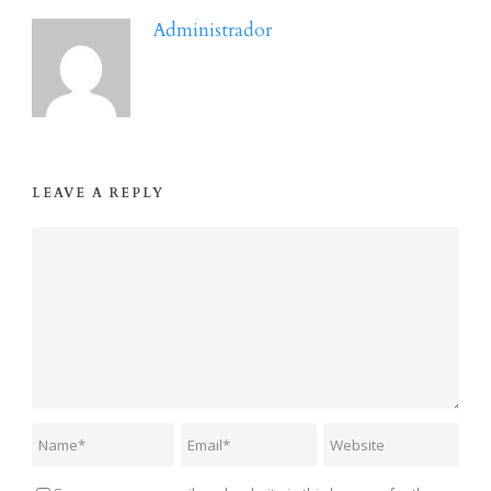
Administrador
LEAVE A REPLY