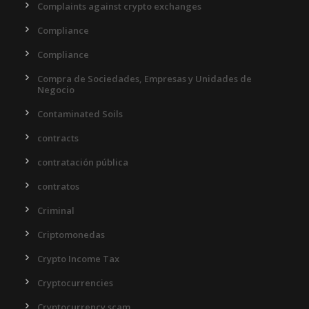
Complaints against crypto exchanges
Compliance
Compliance
Compra de Sociedades, Empresas y Unidades de
Negocio
Contaminated Soils
contracts
contratación pública
contratos
Criminal
Criptomonedas
Crypto Income Tax
Cryptocurrencies
Cryptocurrency scam