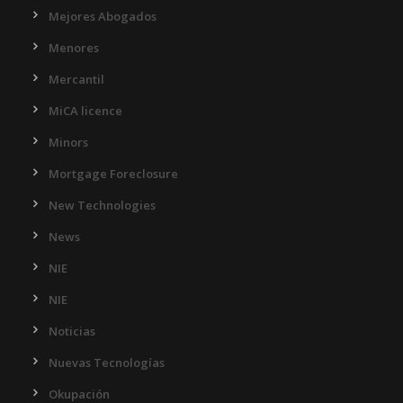
Mejores Abogados
Menores
Mercantil
MiCA licence
Minors
Mortgage Foreclosure
New Technologies
News
NIE
NIE
Noticias
Nuevas Tecnologías
Okupación