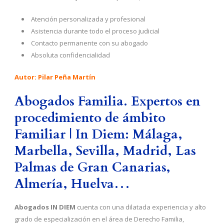
Atención personalizada y profesional
Asistencia durante todo el proceso judicial
Contacto permanente con su abogado
Absoluta confidencialidad
Autor: Pilar Peña Martín
Abogados Familia. Expertos en
procedimiento de ámbito
Familiar | In Diem: Málaga,
Marbella, Sevilla, Madrid, Las
Palmas de Gran Canarias,
Almería, Huelva…
Abogados IN DIEM
cuenta con una dilatada experiencia y alto
grado de especialización en el área de Derecho Familia,