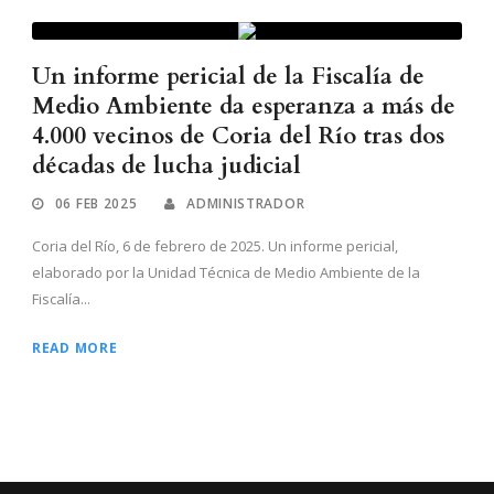
Un informe pericial de la Fiscalía de
Medio Ambiente da esperanza a más de
4.000 vecinos de Coria del Río tras dos
décadas de lucha judicial
06 FEB 2025
ADMINISTRADOR
Coria del Río, 6 de febrero de 2025. Un informe pericial,
elaborado por la Unidad Técnica de Medio Ambiente de la
Fiscalía...
READ MORE