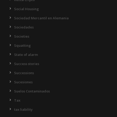
Social Housing
Sociedad Mercantil en Alemania
Sociedades
Societies
Squatting
State of alarm
Success stories
Successions
Sucesiones
Suelos Contaminados
Tax
tax liability