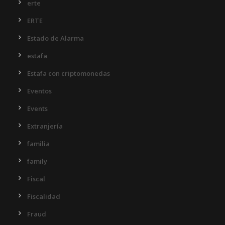
erte
ERTE
Estado de Alarma
estafa
Estafa con criptomonedas
Eventos
Events
Extranjería
familia
family
Fiscal
Fiscalidad
Fraud