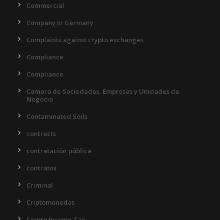
Commercial
Company in Germany
Complaints against crypto exchanges
Compliance
Compliance
Compra de Sociedades, Empresas y Unidades de
Negocio
Contaminated Soils
contracts
contratación pública
contratos
Criminal
Criptomonedas
Crypto Income Tax