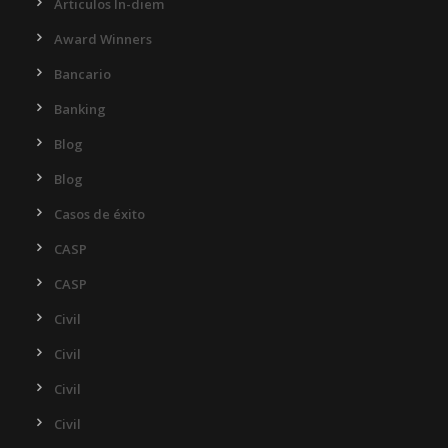
Articulos In-diem
Award Winners
Bancario
Banking
Blog
Blog
Casos de éxito
CASP
CASP
Civil
Civil
Civil
Civil