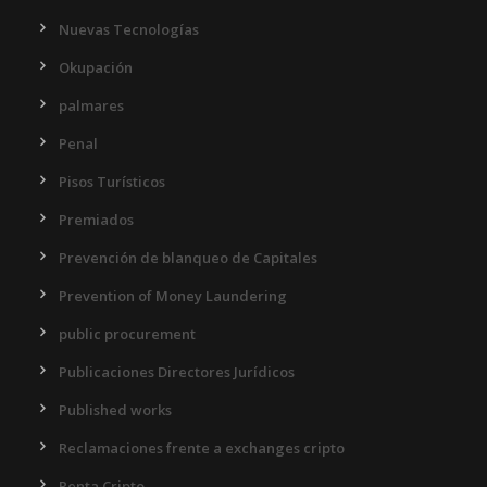
Nuevas Tecnologías
Okupación
palmares
Penal
Pisos Turísticos
Premiados
Prevención de blanqueo de Capitales
Prevention of Money Laundering
public procurement
Publicaciones Directores Jurídicos
Published works
Reclamaciones frente a exchanges cripto
Renta Cripto