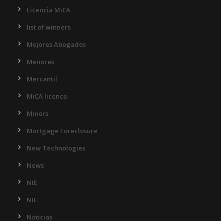
Licencia MiCA
list of winners
Mejores Abogados
Menores
Mercantil
MiCA licence
Minors
Mortgage Foreclosure
New Technologies
News
NIE
NIE
Noticias