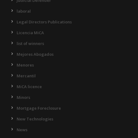
Judicial Defender
laboral
Legal Directors Publications
Licencia MiCA
list of winners
Mejores Abogados
Menores
Mercantil
MiCA licence
Minors
Mortgage Foreclosure
New Technologies
News