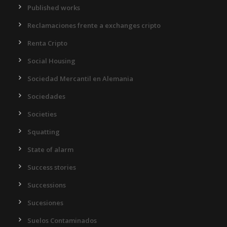
Published works
Reclamaciones frente a exchanges cripto
Renta Cripto
Social Housing
Sociedad Mercantil en Alemania
Sociedades
Societies
Squatting
State of alarm
Success stories
Successions
Sucesiones
Suelos Contaminados