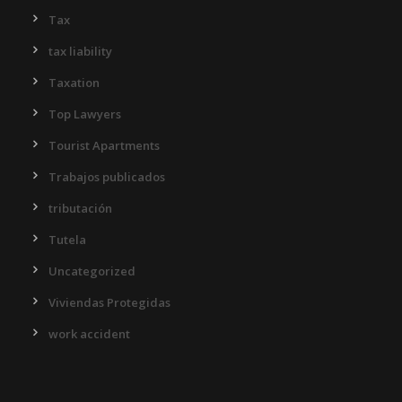
Tax
tax liability
Taxation
Top Lawyers
Tourist Apartments
Trabajos publicados
tributación
Tutela
Uncategorized
Viviendas Protegidas
work accident