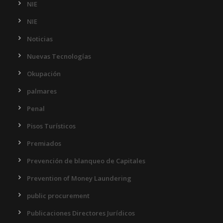
NIE
NIE
Noticias
Nuevas Tecnologías
Okupación
palmares
Penal
Pisos Turísticos
Premiados
Prevención de blanqueo de Capitales
Prevention of Money Laundering
public procurement
Publicaciones Directores Jurídicos