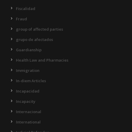
Fiscalidad
Fraud
group of affected parties
grupo de afectados
Guardianship
Health Law and Pharmacies
Immigration
In-diem Articles
Incapacidad
Incapacity
Internacional
International