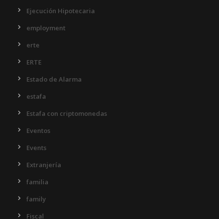
Ejecución Hipotecaria
employment
erte
ERTE
Estado de Alarma
estafa
Estafa con criptomonedas
Eventos
Events
Extranjería
familia
family
Fiscal