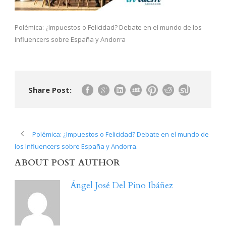
Polémica: ¿Impuestos o Felicidad? Debate en el mundo de los
Influencers sobre España y Andorra
Share Post:
Polémica: ¿Impuestos o Felicidad? Debate en el mundo de
los Influencers sobre España y Andorra.
ABOUT POST AUTHOR
Ángel José Del Pino Ibáñez