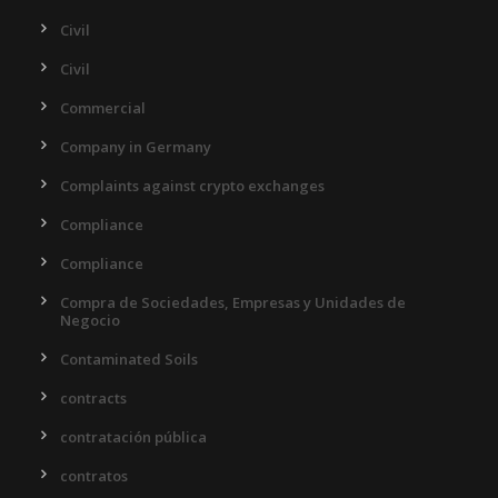
Civil
Civil
Commercial
Company in Germany
Complaints against crypto exchanges
Compliance
Compliance
Compra de Sociedades, Empresas y Unidades de
Negocio
Contaminated Soils
contracts
contratación pública
contratos