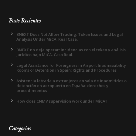
Posts Recientes
BNEXT Does Not Allow Trading: Token Issues and Legal
Analysis Under MiCA. Real Case.
BNEXT no deja operar: incidencias con el token y análisis
jurídico bajo MiCA. Caso Real.
Legal Assistance for Foreigners in Airport Inadmissibility
Rooms or Detention in Spain: Rights and Procedures
Asistencia letrada a extranjeros en sala de inadmitidos o
detención en aeropuerto en España: derechos y
procedimientos
How does CNMV supervision work under MiCA?
Categorias