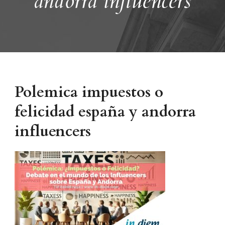
andorra influencers
Polemica impuestos o
felicidad españa y andorra
influencers