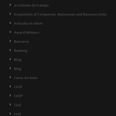
accidente de trabajo
Acquisition of Companies, Businesses and Business Units
Articulos In-diem
Award Winners
Bancario
Banking
Blog
Blog
Casos de éxito
CASP
CASP
Civil
Civil