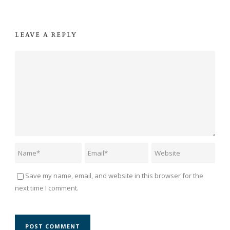
LEAVE A REPLY
Save my name, email, and website in this browser for the
next time I comment.