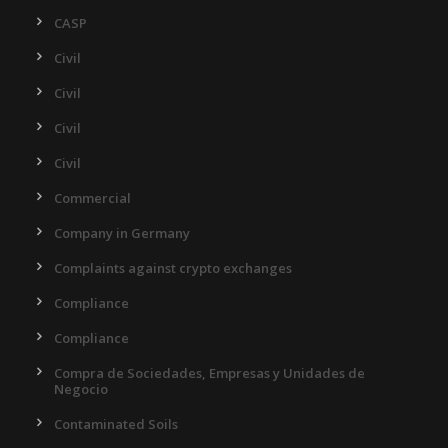
CASP
Civil
Civil
Civil
Civil
Commercial
Company in Germany
Complaints against crypto exchanges
Compliance
Compliance
Compra de Sociedades, Empresas y Unidades de
Negocio
Contaminated Soils