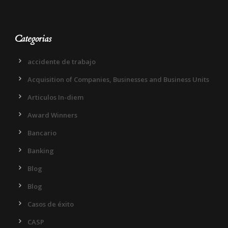
Categorias
accidente de trabajo
Acquisition of Companies, Businesses and Business Units
Articulos In-diem
Award Winners
Bancario
Banking
Blog
Blog
Casos de éxito
CASP