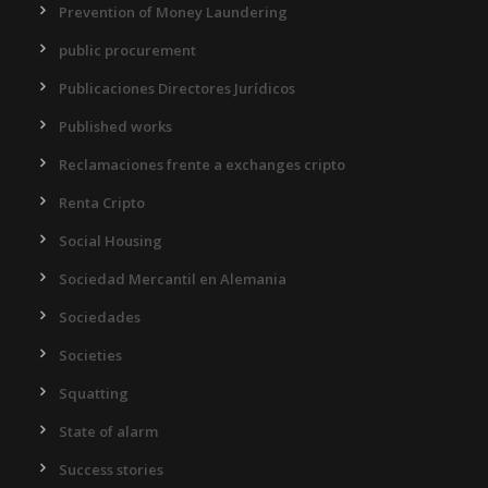
Prevention of Money Laundering
public procurement
Publicaciones Directores Jurídicos
Published works
Reclamaciones frente a exchanges cripto
Renta Cripto
Social Housing
Sociedad Mercantil en Alemania
Sociedades
Societies
Squatting
State of alarm
Success stories