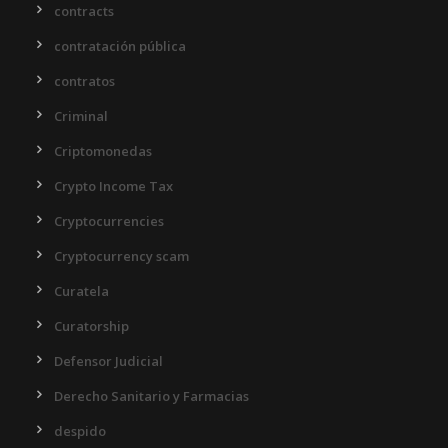
contracts
contratación pública
contratos
Criminal
Criptomonedas
Crypto Income Tax
Cryptocurrencies
Cryptocurrency scam
Curatela
Curatorship
Defensor Judicial
Derecho Sanitario y Farmacias
despido