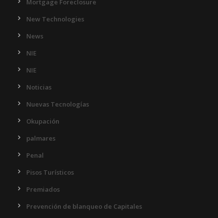
Mortgage Foreclosure
New Technologies
News
NIE
NIE
Noticias
Nuevas Tecnologías
Okupación
palmares
Penal
Pisos Turísticos
Premiados
Prevención de blanqueo de Capitales