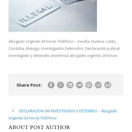
Abogado Urgente 24 horas Teléfono – Sevilla, Huelva, Cadiz,
Cordoba, Malaga. Investigados Detenidos. Declaración judicial
investigado y detenido asistencia abogado urgente 24 horas
Share Post:
DECLARACION del INVESTIGADO o DETENIDO – Abogado
Urgente 24 horas Teléfono
ABOUT POST AUTHOR