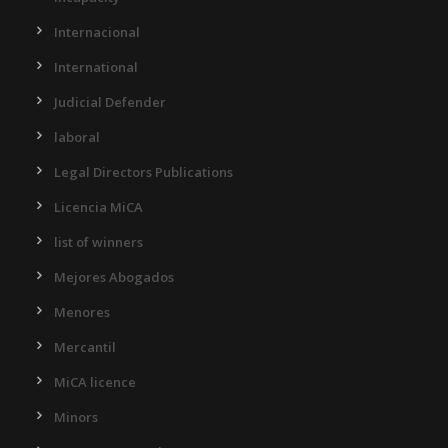
Internacional
International
Judicial Defender
laboral
Legal Directors Publications
Licencia MiCA
list of winners
Mejores Abogados
Menores
Mercantil
MiCA licence
Minors