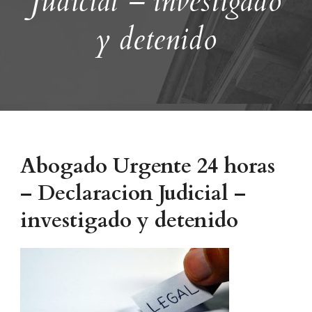
Judicial – investigado
y detenido
Abogado Urgente 24 horas
– Declaracion Judicial –
investigado y detenido