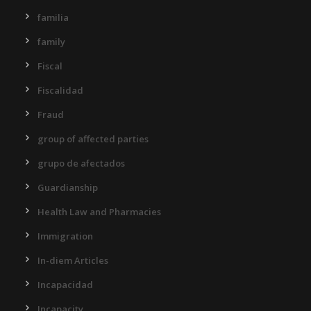
familia
family
Fiscal
Fiscalidad
Fraud
group of affected parties
grupo de afectados
Guardianship
Health Law and Pharmacies
Immigration
In-diem Articles
Incapacidad
Incapacity