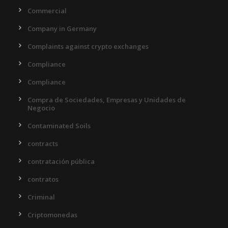
Commercial
Company in Germany
Complaints against crypto exchanges
Compliance
Compliance
Compra de Sociedades, Empresas y Unidades de
Negocio
Contaminated Soils
contracts
contratación pública
contratos
Criminal
Criptomonedas