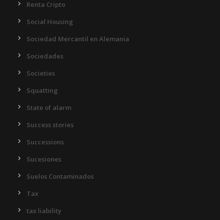
Renta Cripto
Social Housing
Sociedad Mercantil en Alemania
Sociedades
Societies
Squatting
State of alarm
Success stories
Successions
Sucesiones
Suelos Contaminados
Tax
tax liability