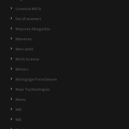
Licencia MiCA
list of winners
Mejores Abogados
Menores
Mercantil
MiCA licence
Minors
Mortgage Foreclosure
New Technologies
News
NIE
NIE