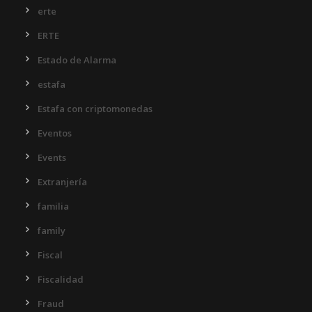
erte
ERTE
Estado de Alarma
estafa
Estafa con criptomonedas
Eventos
Events
Extranjería
familia
family
Fiscal
Fiscalidad
Fraud