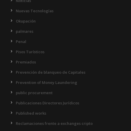
Noticias
Nuevas Tecnologías
Okupación
palmares
Penal
Pisos Turísticos
Premiados
Prevención de blanqueo de Capitales
Prevention of Money Laundering
public procurement
Publicaciones Directores Jurídicos
Published works
Reclamaciones frente a exchanges cripto