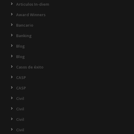
Articulos In-diem
Award Winners
Bancario
Banking
Blog
Blog
Casos de éxito
CASP
CASP
Civil
Civil
Civil
Civil