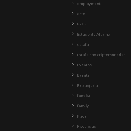
employment
erte
ERTE
Estado de Alarma
estafa
Estafa con criptomonedas
Eventos
Events
Extranjería
familia
family
Fiscal
Fiscalidad