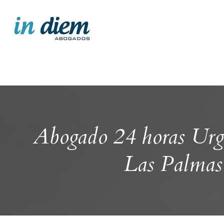
Abogado 24 horas Ur
Las Palmas