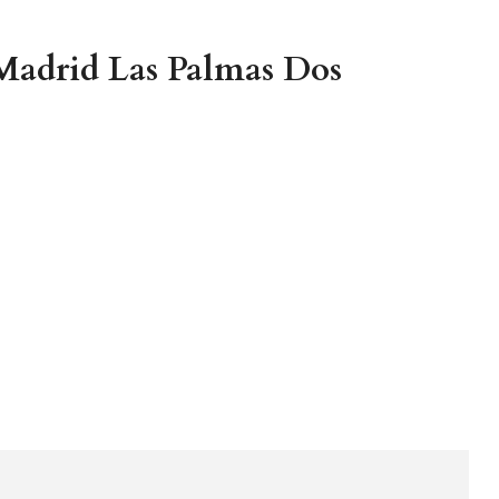
Madrid Las Palmas Dos