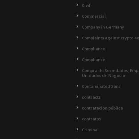
Civil
Commercial
Company in Germany
Complaints against crypto e
Compliance
Compliance
Compra de Sociedades, Empr
Unidades de Negocio
Contaminated Soils
contracts
contratación pública
contratos
Criminal