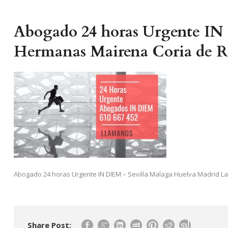
Abogado 24 horas Urgente IN
Hermanas Mairena Coria de R
Abogado 24 horas Urgente IN DIEM – Sevilla Malaga Huelva Madrid 
Share Post: