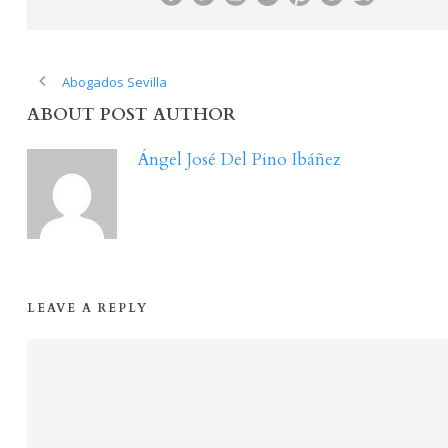
Abogados Sevilla
ABOUT POST AUTHOR
Ángel José Del Pino Ibáñez
LEAVE A REPLY