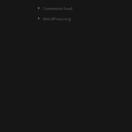
Comments feed
WordPress.org