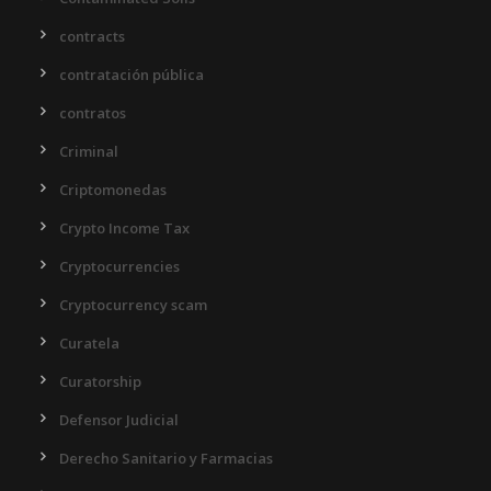
contracts
contratación pública
contratos
Criminal
Criptomonedas
Crypto Income Tax
Cryptocurrencies
Cryptocurrency scam
Curatela
Curatorship
Defensor Judicial
Derecho Sanitario y Farmacias