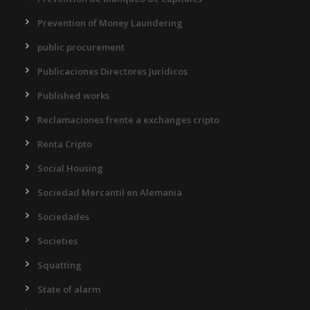
Prevention of Money Laundering
public procurement
Publicaciones Directores Jurídicos
Published works
Reclamaciones frente a exchanges cripto
Renta Cripto
Social Housing
Sociedad Mercantil en Alemania
Sociedades
Societies
Squatting
State of alarm