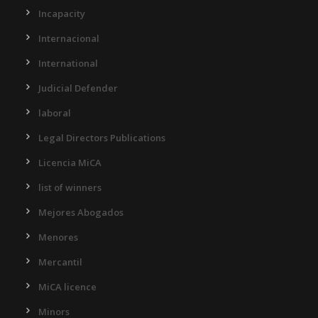
Incapacity
Internacional
International
Judicial Defender
laboral
Legal Directors Publications
Licencia MiCA
list of winners
Mejores Abogados
Menores
Mercantil
MiCA licence
Minors