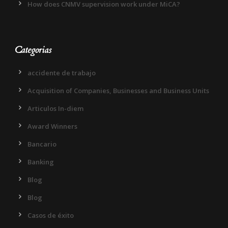
How does CNMV supervision work under MiCA?
Categorias
accidente de trabajo
Acquisition of Companies, Businesses and Business Units
Articulos In-diem
Award Winners
Bancario
Banking
Blog
Blog
Casos de éxito