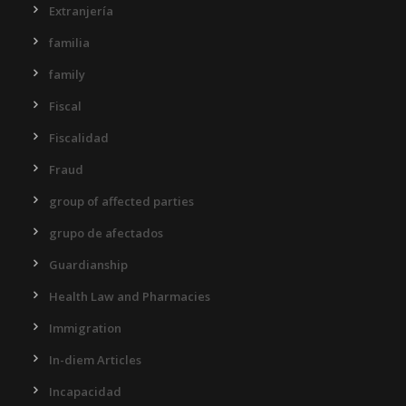
Extranjería
familia
family
Fiscal
Fiscalidad
Fraud
group of affected parties
grupo de afectados
Guardianship
Health Law and Pharmacies
Immigration
In-diem Articles
Incapacidad