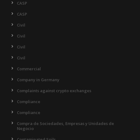
CASP
CASP
Civil
Civil
Civil
Civil
Commercial
Company in Germany
Complaints against crypto exchanges
Compliance
Compliance
Compra de Sociedades, Empresas y Unidades de
Negocio
Contaminated Soils