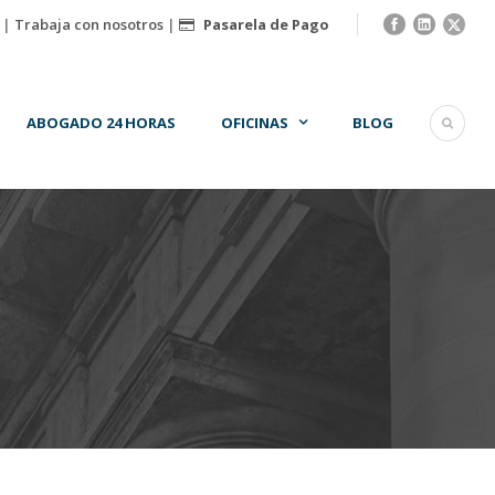
|
Trabaja con nosotros
|
Pasarela de Pago
ABOGADO 24 HORAS
OFICINAS
BLOG