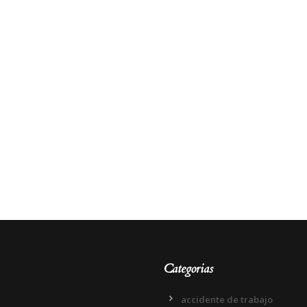
Categorias
accidente de trabajo