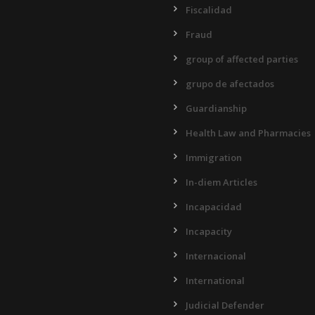
Fiscalidad
Fraud
group of affected parties
grupo de afectados
Guardianship
Health Law and Pharmacies
Immigration
In-diem Articles
Incapacidad
Incapacity
Internacional
International
Judicial Defender