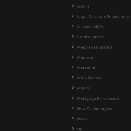
laboral
Legal Directors Publications
Licencia MiCA
list of winners
Mejores Abogados
Menores
Mercantil
MiCA licence
Minors
Mortgage Foreclosure
New Technologies
News
NIE