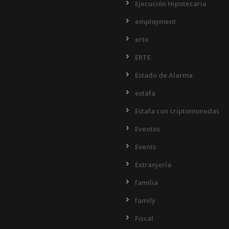
Ejecución Hipotecaria
employment
erte
ERTE
Estado de Alarma
estafa
Estafa con criptomonedas
Eventos
Events
Extranjería
familia
family
Fiscal