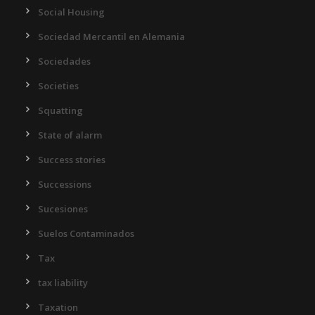
Social Housing
Sociedad Mercantil en Alemania
Sociedades
Societies
Squatting
State of alarm
Success stories
Successions
Sucesiones
Suelos Contaminados
Tax
tax liability
Taxation