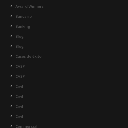
Award Winners
Bancario
Banking
Blog
Blog
Casos de éxito
CASP
CASP
Civil
Civil
Civil
Civil
Commercial