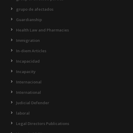
grupo de afectados
Guardianship
Health Law and Pharmacies
Immigration
In-diem Articles
Incapacidad
Incapacity
Internacional
International
Judicial Defender
laboral
Legal Directors Publications