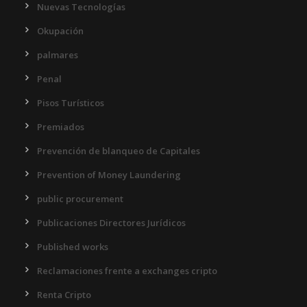
Nuevas Tecnologías
Okupación
palmares
Penal
Pisos Turísticos
Premiados
Prevención de blanqueo de Capitales
Prevention of Money Laundering
public procurement
Publicaciones Directores Jurídicos
Published works
Reclamaciones frente a exchanges cripto
Renta Cripto