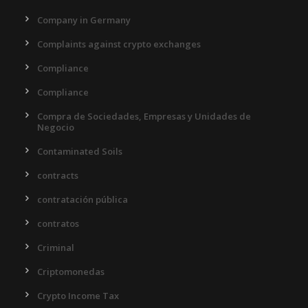
Company in Germany
Complaints against crypto exchanges
Compliance
Compliance
Compra de Sociedades, Empresas y Unidades de
Negocio
Contaminated Soils
contracts
contratación pública
contratos
Criminal
Criptomonedas
Crypto Income Tax