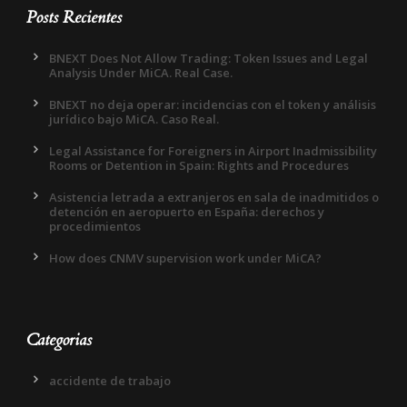
Posts Recientes
BNEXT Does Not Allow Trading: Token Issues and Legal
Analysis Under MiCA. Real Case.
BNEXT no deja operar: incidencias con el token y análisis
jurídico bajo MiCA. Caso Real.
Legal Assistance for Foreigners in Airport Inadmissibility
Rooms or Detention in Spain: Rights and Procedures
Asistencia letrada a extranjeros en sala de inadmitidos o
detención en aeropuerto en España: derechos y
procedimientos
How does CNMV supervision work under MiCA?
Categorias
accidente de trabajo