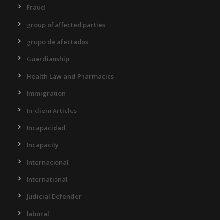
Fraud
group of affected parties
grupo de afectados
Guardianship
Health Law and Pharmacies
Immigration
In-diem Articles
Incapacidad
Incapacity
Internacional
International
Judicial Defender
laboral