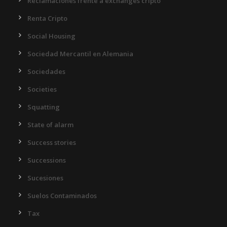
Reclamaciones frente a exchanges cripto
Renta Cripto
Social Housing
Sociedad Mercantil en Alemania
Sociedades
Societies
Squatting
State of alarm
Success stories
Successions
Sucesiones
Suelos Contaminados
Tax