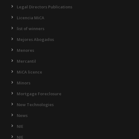
Legal Directors Publications
Licencia MiCA
list of winners
Mejores Abogados
Menores
Mercantil
MiCA licence
Minors
Mortgage Foreclosure
New Technologies
News
NIE
NIE