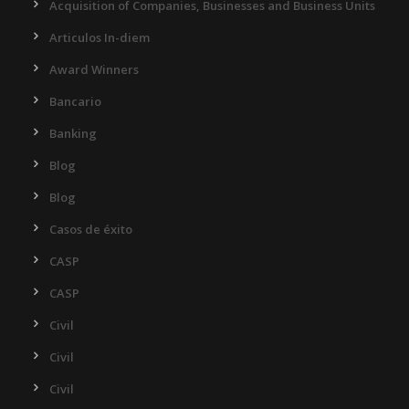
Acquisition of Companies, Businesses and Business Units
Articulos In-diem
Award Winners
Bancario
Banking
Blog
Blog
Casos de éxito
CASP
CASP
Civil
Civil
Civil