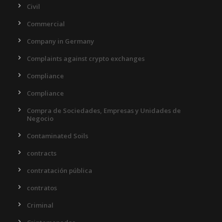
Civil
Commercial
Company in Germany
Complaints against crypto exchanges
Compliance
Compliance
Compra de Sociedades, Empresas y Unidades de
Negocio
Contaminated Soils
contracts
contratación pública
contratos
Criminal