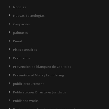
Noticias
Nuevas Tecnologías
Okupación
palmares
Penal
Pisos Turísticos
Premiados
Prevención de blanqueo de Capitales
Prevention of Money Laundering
public procurement
Publicaciones Directores Jurídicos
Published works