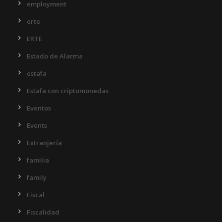
employment
erte
ERTE
Estado de Alarma
estafa
Estafa con criptomonedas
Eventos
Events
Extranjería
familia
family
Fiscal
Fiscalidad