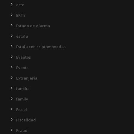
erte
ERTE
Estado de Alarma
estafa
Estafa con criptomonedas
Eventos
Events
Extranjería
familia
family
Fiscal
Fiscalidad
Fraud