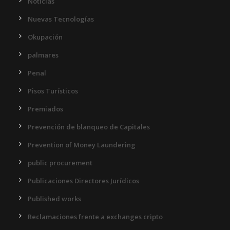
Noticias
Nuevas Tecnologías
Okupación
palmares
Penal
Pisos Turísticos
Premiados
Prevención de blanqueo de Capitales
Prevention of Money Laundering
public procurement
Publicaciones Directores Jurídicos
Published works
Reclamaciones frente a exchanges cripto