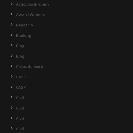
Articulos In-diem
Award Winners
Bancario
Banking
Blog
Blog
Casos de éxito
CASP
CASP
Civil
Civil
Civil
Civil