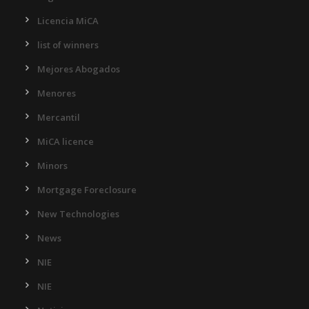
Licencia MiCA
list of winners
Mejores Abogados
Menores
Mercantil
MiCA licence
Minors
Mortgage Foreclosure
New Technologies
News
NIE
NIE