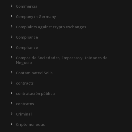
Commercial
Company in Germany
Complaints against crypto exchanges
Compliance
Compliance
Compra de Sociedades, Empresas y Unidades de
Negocio
Contaminated Soils
contracts
contratación pública
contratos
Criminal
Criptomonedas