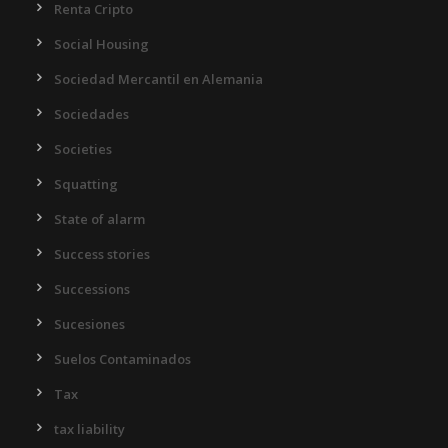
Renta Cripto
Social Housing
Sociedad Mercantil en Alemania
Sociedades
Societies
Squatting
State of alarm
Success stories
Successions
Sucesiones
Suelos Contaminados
Tax
tax liability