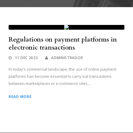
Regulations on payment platforms in
electronic transactions
11 DEC 2023
ADMINISTRADOR
In today’s commercial landscape, the use of online payment
platforms has become essential to carry out transactions
between marketplaces or e-commerce sites...
READ MORE