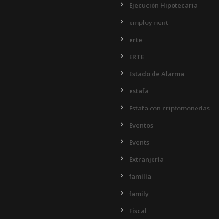
Ejecución Hipotecaria
employment
erte
ERTE
Estado de Alarma
estafa
Estafa con criptomonedas
Eventos
Events
Extranjería
familia
family
Fiscal