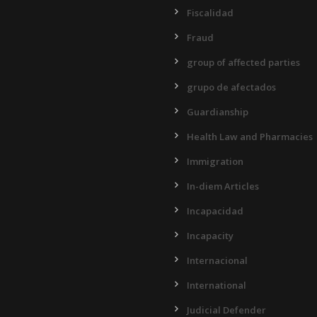
Fiscalidad
Fraud
group of affected parties
grupo de afectados
Guardianship
Health Law and Pharmacies
Immigration
In-diem Articles
Incapacidad
Incapacity
Internacional
International
Judicial Defender