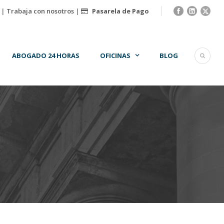
|
Trabaja con nosotros
|
Pasarela de Pago
ABOGADO 24 HORAS
OFICINAS
BLOG