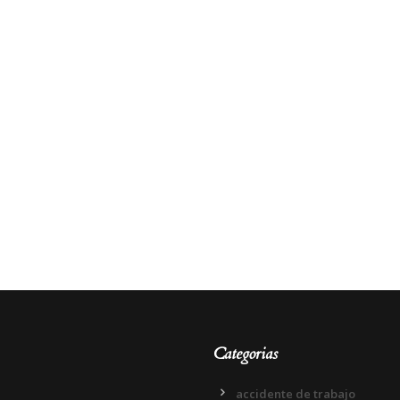
Categorias
accidente de trabajo