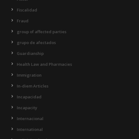
Fiscalidad
Fraud
group of affected parties
grupo de afectados
Guardianship
Health Law and Pharmacies
Immigration
In-diem Articles
Incapacidad
Incapacity
Internacional
International