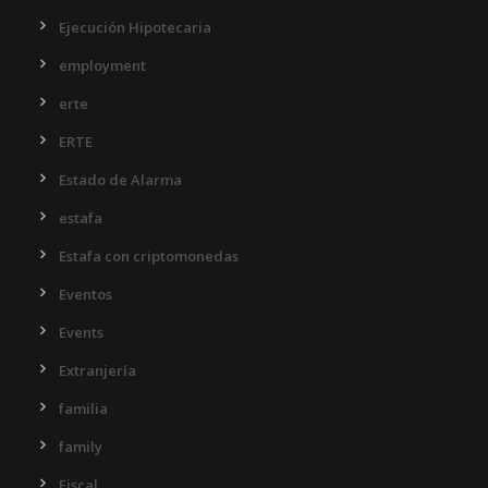
Ejecución Hipotecaria
employment
erte
ERTE
Estado de Alarma
estafa
Estafa con criptomonedas
Eventos
Events
Extranjería
familia
family
Fiscal