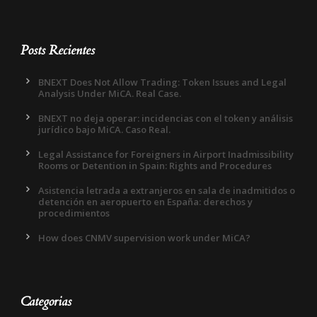
Posts Recientes
BNEXT Does Not Allow Trading: Token Issues and Legal
Analysis Under MiCA. Real Case.
BNEXT no deja operar: incidencias con el token y análisis
jurídico bajo MiCA. Caso Real.
Legal Assistance for Foreigners in Airport Inadmissibility
Rooms or Detention in Spain: Rights and Procedures
Asistencia letrada a extranjeros en sala de inadmitidos o
detención en aeropuerto en España: derechos y
procedimientos
How does CNMV supervision work under MiCA?
Categorias