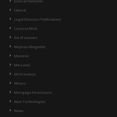
Judicial Defender
laboral
Legal Directors Publications
Licencia MiCA
list of winners
Mejores Abogados
Menores
Mercantil
MiCA licence
Minors
Mortgage Foreclosure
New Technologies
News