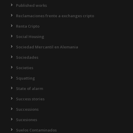
Published works
Reclamaciones frente a exchanges cripto
Renta Cripto
Social Housing
Sociedad Mercantil en Alemania
Sociedades
Societies
Squatting
State of alarm
Success stories
Successions
Sucesiones
Suelos Contaminados