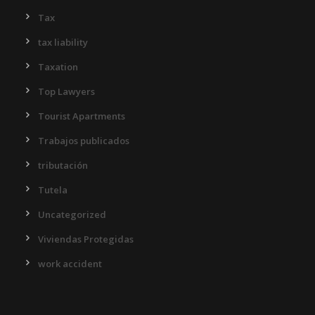
Tax
tax liability
Taxation
Top Lawyers
Tourist Apartments
Trabajos publicados
tributación
Tutela
Uncategorized
Viviendas Protegidas
work accident