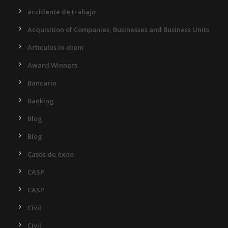
accidente de trabajo
Acquisition of Companies, Businesses and Business Units
Articulos In-diem
Award Winners
Bancario
Banking
Blog
Blog
Casos de éxito
CASP
CASP
Civil
Civil