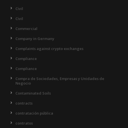
Civil
Civil
Commercial
Company in Germany
Complaints against crypto exchanges
Compliance
Compliance
Compra de Sociedades, Empresas y Unidades de
Negocio
Contaminated Soils
contracts
contratación pública
contratos