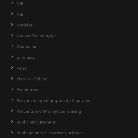
NIE
NIE
Noticias
Nuevas Tecnologías
Okupación
palmares
Penal
Pisos Turísticos
Premiados
Prevención de blanqueo de Capitales
Prevention of Money Laundering
public procurement
Publicaciones Directores Jurídicos