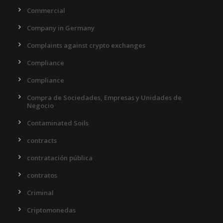
Commercial
Company in Germany
Complaints against crypto exchanges
Compliance
Compliance
Compra de Sociedades, Empresas y Unidades de
Negocio
Contaminated Soils
contracts
contratación pública
contratos
Criminal
Criptomonedas