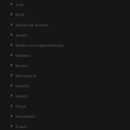
erte
ERTE
Estado de Alarma
estafa
Estafa con criptomonedas
Eventos
Events
Extranjería
familia
family
Fiscal
Fiscalidad
Fraud