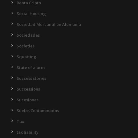
Renta Cripto
Social Housing
Sociedad Mercantil en Alemania
Sociedades
Societies
Squatting
State of alarm
Success stories
Successions
Sucesiones
Suelos Contaminados
Tax
tax liability