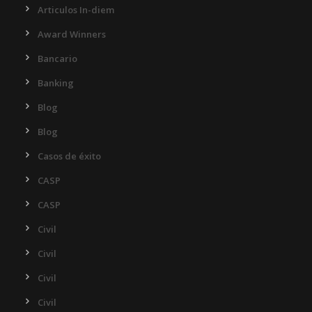
Articulos In-diem
Award Winners
Bancario
Banking
Blog
Blog
Casos de éxito
CASP
CASP
Civil
Civil
Civil
Civil