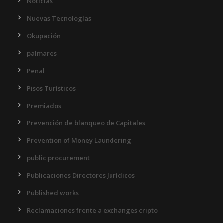
Noticias
Nuevas Tecnologías
Okupación
palmares
Penal
Pisos Turísticos
Premiados
Prevención de blanqueo de Capitales
Prevention of Money Laundering
public procurement
Publicaciones Directores Jurídicos
Published works
Reclamaciones frente a exchanges cripto