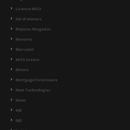
Licencia MiCA
list of winners
Mejores Abogados
Menores
Mercantil
MiCA licence
Minors
Mortgage Foreclosure
New Technologies
News
NIE
NIE