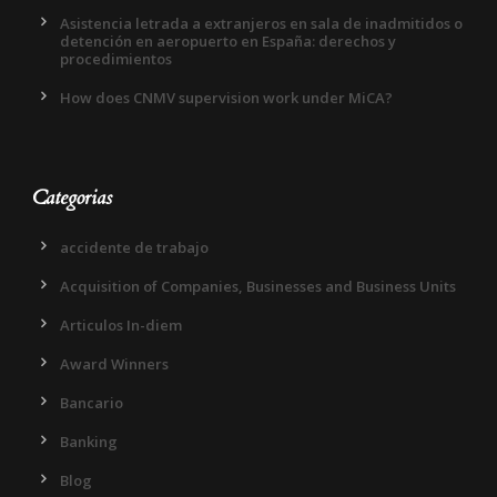
Asistencia letrada a extranjeros en sala de inadmitidos o
detención en aeropuerto en España: derechos y
procedimientos
How does CNMV supervision work under MiCA?
Categorias
accidente de trabajo
Acquisition of Companies, Businesses and Business Units
Articulos In-diem
Award Winners
Bancario
Banking
Blog