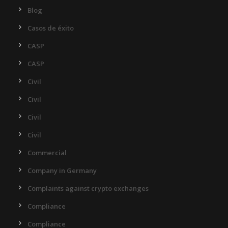
Blog
Casos de éxito
CASP
CASP
Civil
Civil
Civil
Civil
Commercial
Company in Germany
Complaints against crypto exchanges
Compliance
Compliance