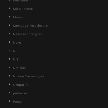
Mercantil
MiCA licence
Minors
Mortgage Foreclosure
New Technologies
News
NIE
NIE
Noticias
Nuevas Tecnologías
Okupación
palmares
Penal