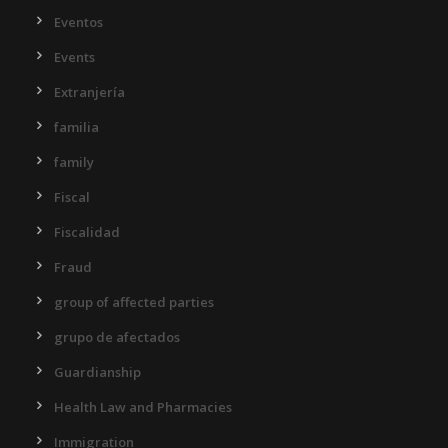
Eventos
Events
Extranjería
familia
family
Fiscal
Fiscalidad
Fraud
group of affected parties
grupo de afectados
Guardianship
Health Law and Pharmacies
Immigration