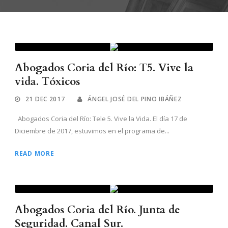
Abogados Coria del Río: T5. Vive la
vida. Tóxicos
21 DEC 2017
ÁNGEL JOSÉ DEL PINO IBÁÑEZ
Abogados Coria del Río: Tele 5. Vive la Vida. El día 17 de
Diciembre de 2017, estuvimos en el programa de...
READ MORE
Abogados Coria del Río. Junta de
Seguridad. Canal Sur.