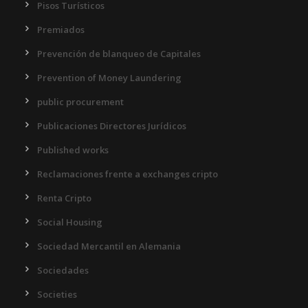
Pisos Turísticos
Premiados
Prevención de blanqueo de Capitales
Prevention of Money Laundering
public procurement
Publicaciones Directores Jurídicos
Published works
Reclamaciones frente a exchanges cripto
Renta Cripto
Social Housing
Sociedad Mercantil en Alemania
Sociedades
Societies