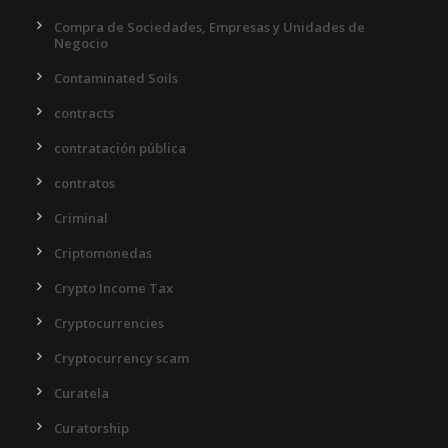
Compra de Sociedades, Empresas y Unidades de
Negocio
Contaminated Soils
contracts
contratación pública
contratos
Criminal
Criptomonedas
Crypto Income Tax
Cryptocurrencies
Cryptocurrency scam
Curatela
Curatorship