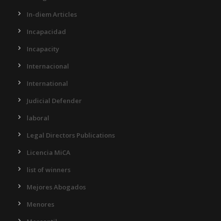
In-diem Articles
Incapacidad
Incapacity
Internacional
International
Judicial Defender
laboral
Legal Directors Publications
Licencia MiCA
list of winners
Mejores Abogados
Menores