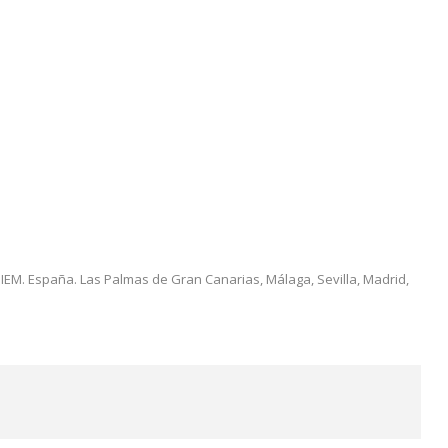
EM. España. Las Palmas de Gran Canarias, Málaga, Sevilla, Madrid,