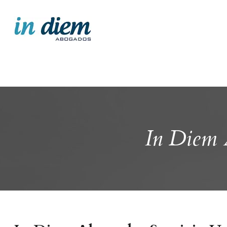
In Diem 