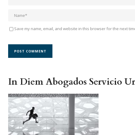
Save my name, email, and website in this browser for the next tim
In Diem Abogados Servicio Ur