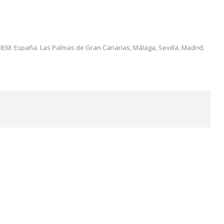
EM. España. Las Palmas de Gran Canarias, Málaga, Sevilla, Madrid,