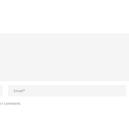
e I comment.