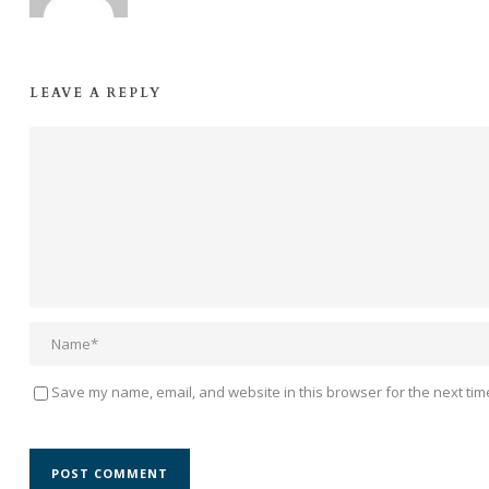
LEAVE A REPLY
Save my name, email, and website in this browser for the next tim