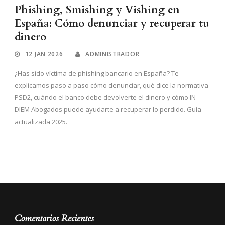
Phishing, Smishing y Vishing en
España: Cómo denunciar y recuperar tu
dinero
12 JAN 2026
ADMINISTRADOR
¿Has sido víctima de phishing bancario en España? Te
explicamos paso a paso cómo denunciar, qué dice la normativa
PSD2, cuándo el banco debe devolverte el dinero y cómo IN
DIEM Abogados puede ayudarte a recuperar lo perdido. Guía
actualizada 2025.
Comentarios Recientes