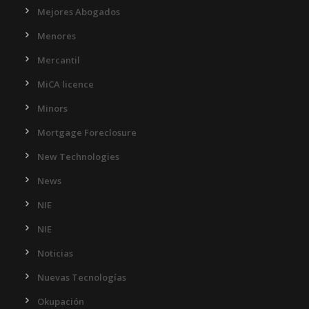
Mejores Abogados
Menores
Mercantil
MiCA licence
Minors
Mortgage Foreclosure
New Technologies
News
NIE
NIE
Noticias
Nuevas Tecnologías
Okupación