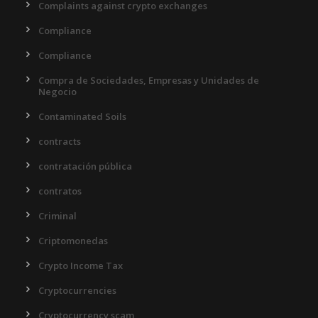
Complaints against crypto exchanges
Compliance
Compliance
Compra de Sociedades, Empresas y Unidades de
Negocio
Contaminated Soils
contracts
contratación pública
contratos
Criminal
Criptomonedas
Crypto Income Tax
Cryptocurrencies
Cryptocurrency scam