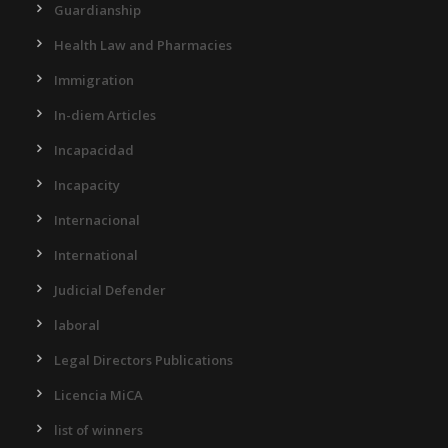
Guardianship
Health Law and Pharmacies
Immigration
In-diem Articles
Incapacidad
Incapacity
Internacional
International
Judicial Defender
laboral
Legal Directors Publications
Licencia MiCA
list of winners