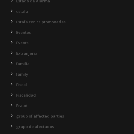
Estado de Alarma
estafa
Estafa con criptomonedas
Eventos
Events
Extranjería
familia
family
Fiscal
Fiscalidad
Fraud
group of affected parties
grupo de afectados