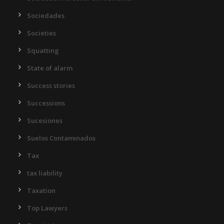
Sociedades
Societies
Squatting
State of alarm
Success stories
Successions
Sucesiones
Suelos Contaminados
Tax
tax liability
Taxation
Top Lawyers