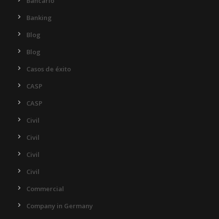
Bancario
Banking
Blog
Blog
Casos de éxito
CASP
CASP
Civil
Civil
Civil
Civil
Commercial
Company in Germany