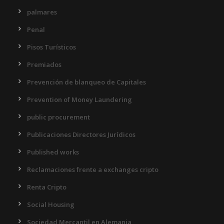
palmares
Penal
Pisos Turísticos
Premiados
Prevención de blanqueo de Capitales
Prevention of Money Laundering
public procurement
Publicaciones Directores Jurídicos
Published works
Reclamaciones frente a exchanges cripto
Renta Cripto
Social Housing
Sociedad Mercantil en Alemania