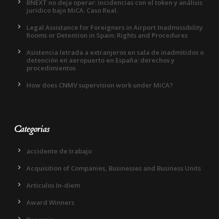
BNEXT no deja operar: incidencias con el token y análisis
jurídico bajo MiCA. Caso Real.
Legal Assistance for Foreigners in Airport Inadmissibility
Rooms or Detention in Spain: Rights and Procedures
Asistencia letrada a extranjeros en sala de inadmitidos o
detención en aeropuerto en España: derechos y
procedimientos
How does CNMV supervision work under MiCA?
Categorias
accidente de trabajo
Acquisition of Companies, Businesses and Business Units
Articulos In-diem
Award Winners