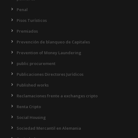
Penal
Pisos Turísticos
Premiados
Prevención de blanqueo de Capitales
Prevention of Money Laundering
public procurement
Publicaciones Directores Jurídicos
Published works
Reclamaciones frente a exchanges cripto
Renta Cripto
Social Housing
Sociedad Mercantil en Alemania