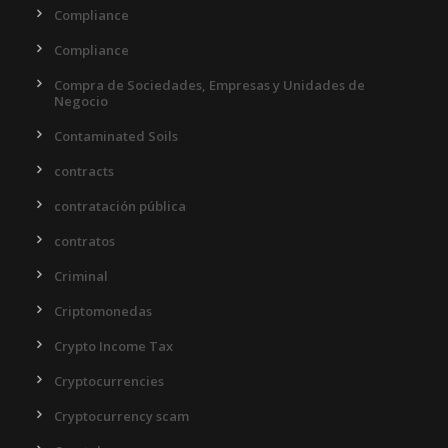
Compliance
Compliance
Compra de Sociedades, Empresas y Unidades de
Negocio
Contaminated Soils
contracts
contratación pública
contratos
Criminal
Criptomonedas
Crypto Income Tax
Cryptocurrencies
Cryptocurrency scam