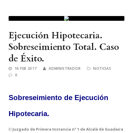
Ejecución Hipotecaria.
Sobreseimiento Total. Caso
de Éxito.
16 FEB 2017
ADMINISTRADOR
NOTICIAS
0
Sobreseimiento de Ejecución
Hipotecaria.
El
Juzgado de Primera Instancia nº 1 de Alcalá de Guadaira