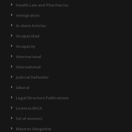
Health Law and Pharmacies
Immigration
In-diem Articles
Incapacidad
Incapacity
Internacional
International
Judicial Defender
laboral
Legal Directors Publications
Licencia MiCA
list of winners
Mejores Abogados