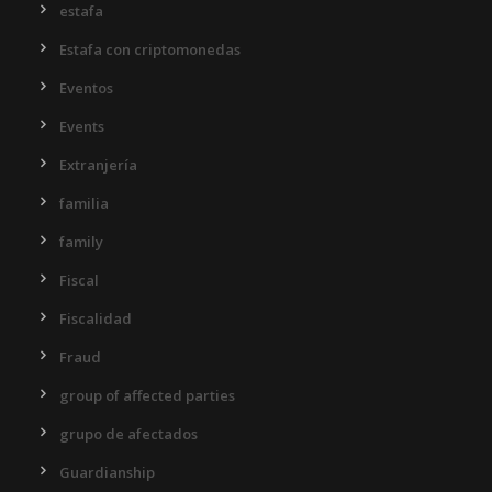
estafa
Estafa con criptomonedas
Eventos
Events
Extranjería
familia
family
Fiscal
Fiscalidad
Fraud
group of affected parties
grupo de afectados
Guardianship