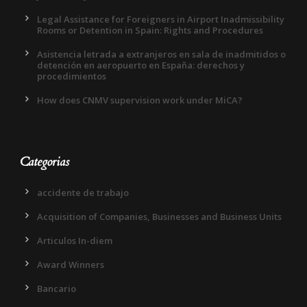
Legal Assistance for Foreigners in Airport Inadmissibility
Rooms or Detention in Spain: Rights and Procedures
Asistencia letrada a extranjeros en sala de inadmitidos o
detención en aeropuerto en España: derechos y
procedimientos
How does CNMV supervision work under MiCA?
Categorias
accidente de trabajo
Acquisition of Companies, Businesses and Business Units
Articulos In-diem
Award Winners
Bancario