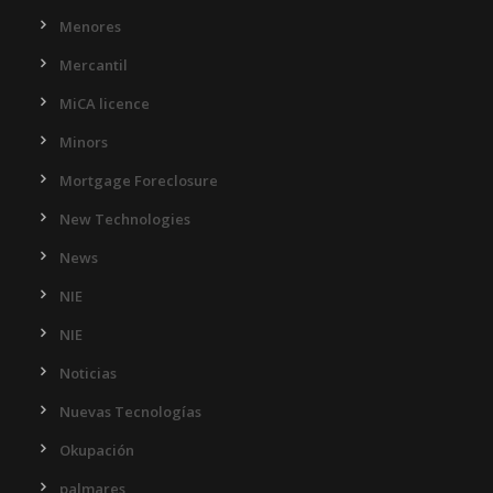
Menores
Mercantil
MiCA licence
Minors
Mortgage Foreclosure
New Technologies
News
NIE
NIE
Noticias
Nuevas Tecnologías
Okupación
palmares