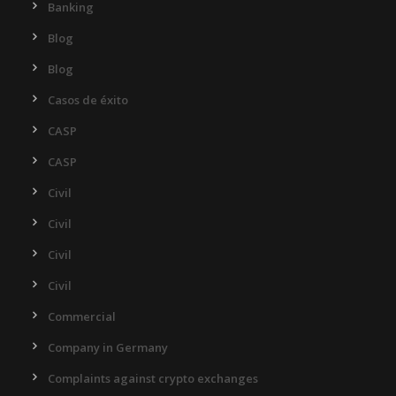
Banking
Blog
Blog
Casos de éxito
CASP
CASP
Civil
Civil
Civil
Civil
Commercial
Company in Germany
Complaints against crypto exchanges