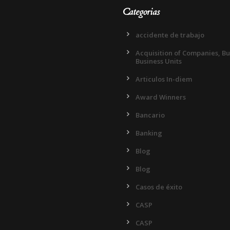
Categorias
accidente de trabajo
Acquisition of Companies, B
Business Units
Articulos In-diem
Award Winners
Bancario
Banking
Blog
Blog
Casos de éxito
CASP
CASP