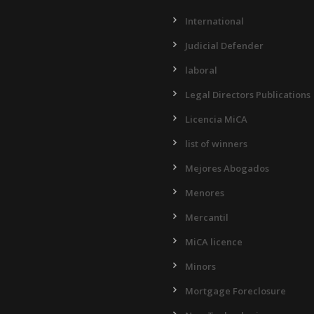
International
Judicial Defender
laboral
Legal Directors Publications
Licencia MiCA
list of winners
Mejores Abogados
Menores
Mercantil
MiCA licence
Minors
Mortgage Foreclosure