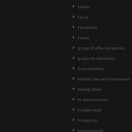
family
Fiscal
Fiscalidad
Fraud
group of affected parties
grupo de afectados
Guardianship
Health Law and Pharmacies
Immigration
In-diem Articles
Incapacidad
Incapacity
Internacional