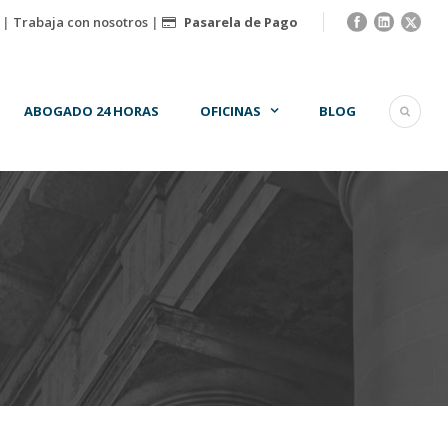
|
Trabaja con nosotros
|
Pasarela de Pago
ABOGADO 24 HORAS
OFICINAS
BLOG