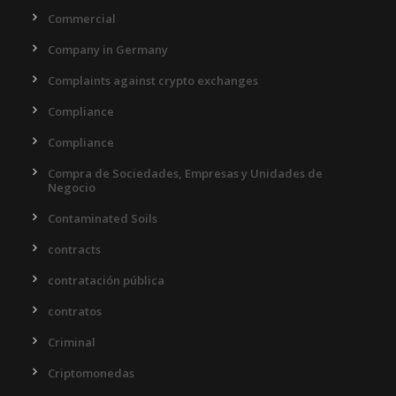
Commercial
Company in Germany
Complaints against crypto exchanges
Compliance
Compliance
Compra de Sociedades, Empresas y Unidades de
Negocio
Contaminated Soils
contracts
contratación pública
contratos
Criminal
Criptomonedas