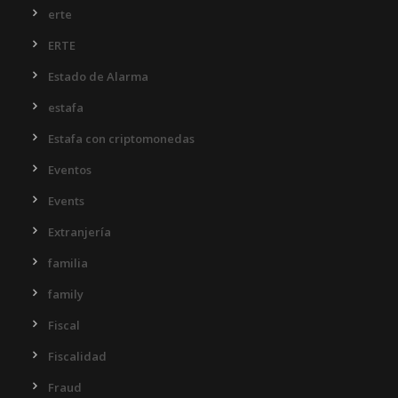
erte
ERTE
Estado de Alarma
estafa
Estafa con criptomonedas
Eventos
Events
Extranjería
familia
family
Fiscal
Fiscalidad
Fraud