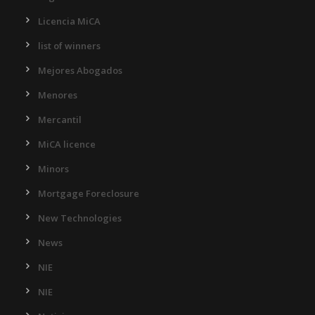
Licencia MiCA
list of winners
Mejores Abogados
Menores
Mercantil
MiCA licence
Minors
Mortgage Foreclosure
New Technologies
News
NIE
NIE