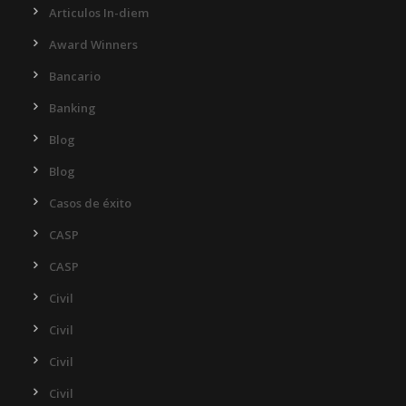
Articulos In-diem
Award Winners
Bancario
Banking
Blog
Blog
Casos de éxito
CASP
CASP
Civil
Civil
Civil
Civil