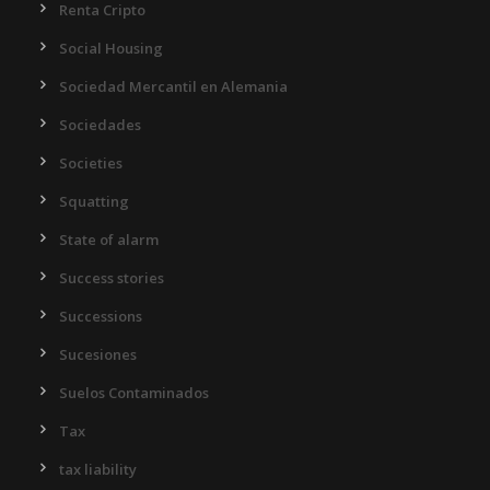
Renta Cripto
Social Housing
Sociedad Mercantil en Alemania
Sociedades
Societies
Squatting
State of alarm
Success stories
Successions
Sucesiones
Suelos Contaminados
Tax
tax liability