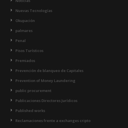
Noticias
Nuevas Tecnologías
Okupación
palmares
Penal
Pisos Turísticos
Premiados
Prevención de blanqueo de Capitales
Prevention of Money Laundering
public procurement
Publicaciones Directores Jurídicos
Published works
Reclamaciones frente a exchanges cripto