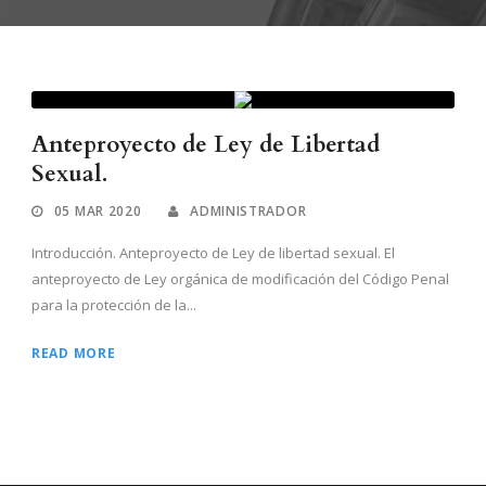
Anteproyecto de Ley de Libertad
Sexual.
05 MAR 2020
ADMINISTRADOR
Introducción. Anteproyecto de Ley de libertad sexual. El
anteproyecto de Ley orgánica de modificación del Código Penal
para la protección de la...
READ MORE