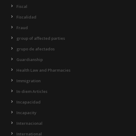
Fiscal
Fiscalidad
Fraud
group of affected parties
grupo de afectados
Guardianship
Health Law and Pharmacies
Immigration
In-diem Articles
Incapacidad
Incapacity
Internacional
International