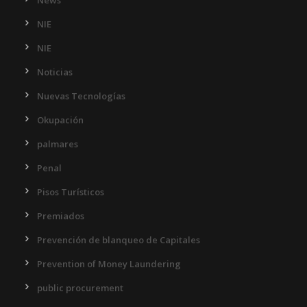
News
NIE
NIE
Noticias
Nuevas Tecnologías
Okupación
palmares
Penal
Pisos Turísticos
Premiados
Prevención de blanqueo de Capitales
Prevention of Money Laundering
public procurement