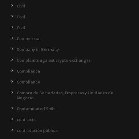
Civil
Civil
Civil
Commercial
Company in Germany
Complaints against crypto exchanges
Compliance
Compliance
Compra de Sociedades, Empresas y Unidades de
Negocio
Contaminated Soils
contracts
contratación pública