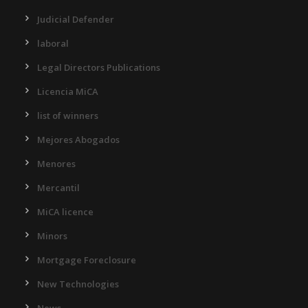
Judicial Defender
laboral
Legal Directors Publications
Licencia MiCA
list of winners
Mejores Abogados
Menores
Mercantil
MiCA licence
Minors
Mortgage Foreclosure
New Technologies