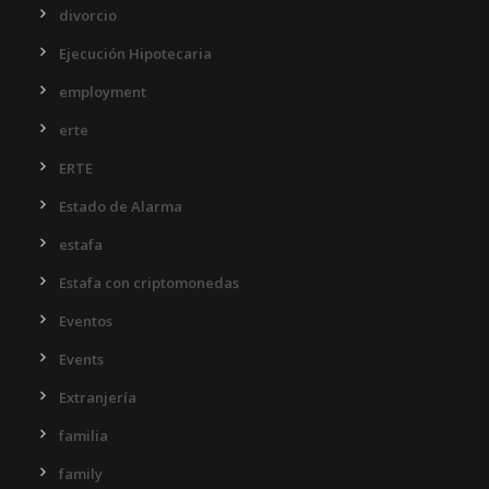
divorcio
Ejecución Hipotecaria
employment
erte
ERTE
Estado de Alarma
estafa
Estafa con criptomonedas
Eventos
Events
Extranjería
familia
family