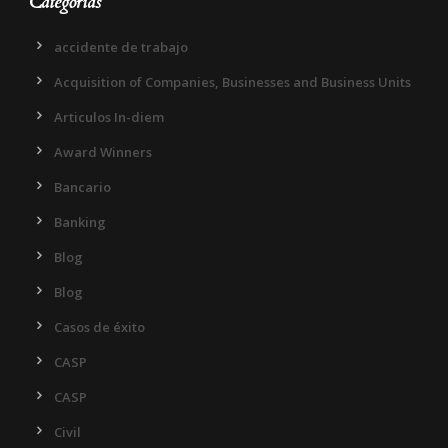
Categorias
accidente de trabajo
Acquisition of Companies, Businesses and Business Units
Articulos In-diem
Award Winners
Bancario
Banking
Blog
Blog
Casos de éxito
CASP
CASP
Civil