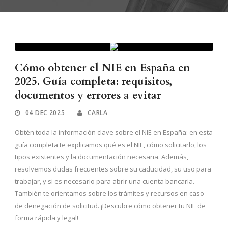
Cómo obtener el NIE en España en
2025. Guía completa: requisitos,
documentos y errores a evitar
04 DEC 2025
CARLA
Obtén toda la información clave sobre el NIE en España: en esta
guía completa te explicamos qué es el NIE, cómo solicitarlo, los
tipos existentes y la documentación necesaria. Además,
resolvemos dudas frecuentes sobre su caducidad, su uso para
trabajar, y si es necesario para abrir una cuenta bancaria.
También te orientamos sobre los trámites y recursos en caso
de denegación de solicitud. ¡Descubre cómo obtener tu NIE de
forma rápida y legal!