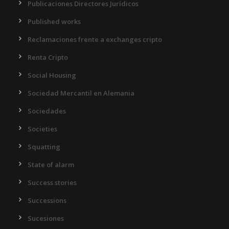
Publicaciones Directores Jurídicos
Published works
Reclamaciones frente a exchanges cripto
Renta Cripto
Social Housing
Sociedad Mercantil en Alemania
Sociedades
Societies
Squatting
State of alarm
Success stories
Successions
Sucesiones