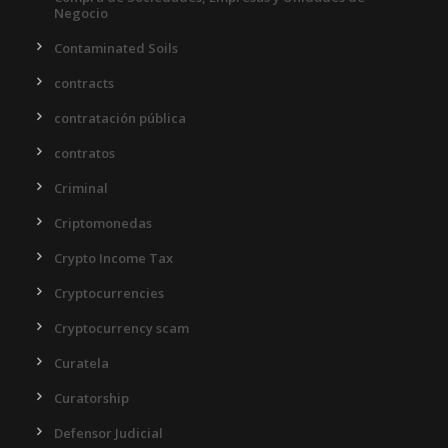
Negocio
Contaminated Soils
contracts
contratación pública
contratos
Criminal
Criptomonedas
Crypto Income Tax
Cryptocurrencies
Cryptocurrency scam
Curatela
Curatorship
Defensor Judicial