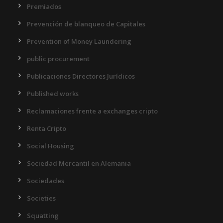
Premiados
Prevención de blanqueo de Capitales
Prevention of Money Laundering
public procurement
Publicaciones Directores Jurídicos
Published works
Reclamaciones frente a exchanges cripto
Renta Cripto
Social Housing
Sociedad Mercantil en Alemania
Sociedades
Societies
Squatting