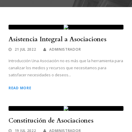
Asistencia Integral a Asociaciones
21 JUL 2022
ADMINISTRADOR
Introducción Una Asociación no es más que la herramienta para
canalizar los medios y recursos que necesitamos para
satisfacer necesidades o deseos...
READ MORE
Constitución de Asociaciones
19 JUL 2022
ADMINISTRADOR