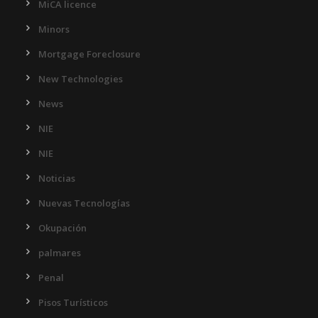
MiCA licence
Minors
Mortgage Foreclosure
New Technologies
News
NIE
NIE
Noticias
Nuevas Tecnologías
Okupación
palmares
Penal
Pisos Turísticos