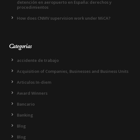
detención en aeropuerto en España: derechos y
procedimientos
How does CNMV supervision work under MiCA?
Categorias
accidente de trabajo
Acquisition of Companies, Businesses and Business Units
Articulos In-diem
Award Winners
Bancario
Banking
Blog
Blog