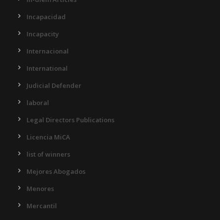
Incapacidad
Incapacity
Internacional
International
Judicial Defender
laboral
Legal Directors Publications
Licencia MiCA
list of winners
Mejores Abogados
Menores
Mercantil