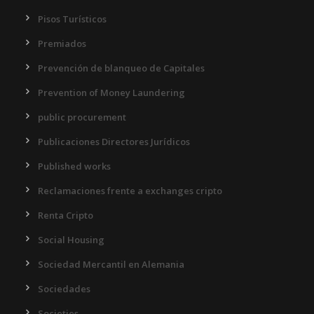
Pisos Turísticos
Premiados
Prevención de blanqueo de Capitales
Prevention of Money Laundering
public procurement
Publicaciones Directores Jurídicos
Published works
Reclamaciones frente a exchanges cripto
Renta Cripto
Social Housing
Sociedad Mercantil en Alemania
Sociedades
Societies