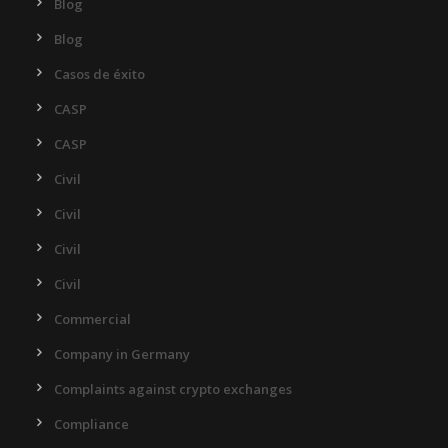
Blog
Blog
Casos de éxito
CASP
CASP
Civil
Civil
Civil
Civil
Commercial
Company in Germany
Complaints against crypto exchanges
Compliance