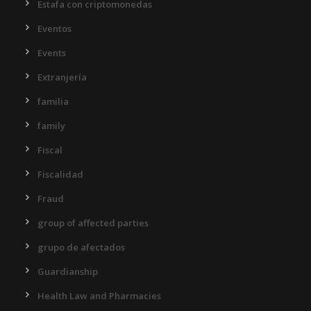
Estafa con criptomonedas
Eventos
Events
Extranjería
familia
family
Fiscal
Fiscalidad
Fraud
group of affected parties
grupo de afectados
Guardianship
Health Law and Pharmacies