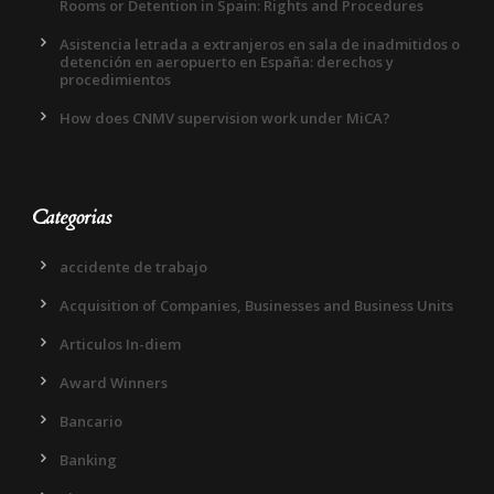
Rooms or Detention in Spain: Rights and Procedures
Asistencia letrada a extranjeros en sala de inadmitidos o
detención en aeropuerto en España: derechos y
procedimientos
How does CNMV supervision work under MiCA?
Categorias
accidente de trabajo
Acquisition of Companies, Businesses and Business Units
Articulos In-diem
Award Winners
Bancario
Banking