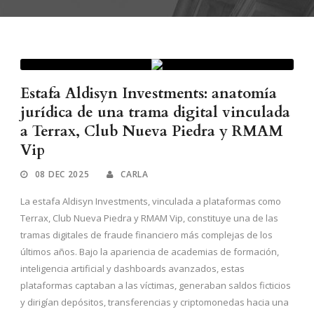
Estafa Aldisyn Investments: anatomía
jurídica de una trama digital vinculada
a Terrax, Club Nueva Piedra y RMAM
Vip
08 DEC 2025
CARLA
La estafa Aldisyn Investments, vinculada a plataformas como
Terrax, Club Nueva Piedra y RMAM Vip, constituye una de las
tramas digitales de fraude financiero más complejas de los
últimos años. Bajo la apariencia de academias de formación,
inteligencia artificial y dashboards avanzados, estas
plataformas captaban a las víctimas, generaban saldos ficticios
y dirigían depósitos, transferencias y criptomonedas hacia una