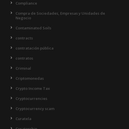
Compliance
Compra de Sociedades, Empresas y Unidades de
Negocio
Contaminated Soils
contracts
contratación pública
contratos
Criminal
Criptomonedas
Crypto Income Tax
Cryptocurrencies
Cryptocurrency scam
Curatela
Curatorship