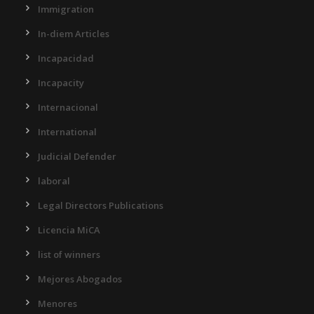
Immigration
In-diem Articles
Incapacidad
Incapacity
Internacional
International
Judicial Defender
laboral
Legal Directors Publications
Licencia MiCA
list of winners
Mejores Abogados
Menores