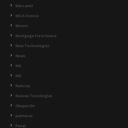
Mercantil
MiCA licence
Minors
Mortgage Foreclosure
New Technologies
News
NIE
NIE
Noticias
Nuevas Tecnologías
Okupación
palmares
Penal