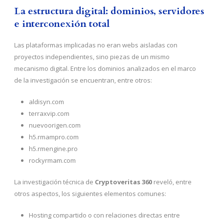
La estructura digital: dominios, servidores
e interconexión total
Las plataformas implicadas no eran webs aisladas con
proyectos independientes, sino piezas de un mismo
mecanismo digital. Entre los dominios analizados en el marco
de la investigación se encuentran, entre otros:
aldisyn.com
terraxvip.com
nuevoorigen.com
h5.rmampro.com
h5.rmengine.pro
rockyrmam.com
La investigación técnica de
Cryptoveritas 360
reveló, entre
otros aspectos, los siguientes elementos comunes:
Hosting compartido o con relaciones directas entre