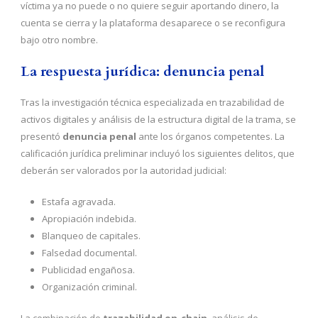
víctima ya no puede o no quiere seguir aportando dinero, la
cuenta se cierra y la plataforma desaparece o se reconfigura
bajo otro nombre.
La respuesta jurídica: denuncia penal
Tras la investigación técnica especializada en trazabilidad de
activos digitales y análisis de la estructura digital de la trama, se
presentó
denuncia penal
ante los órganos competentes. La
calificación jurídica preliminar incluyó los siguientes delitos, que
deberán ser valorados por la autoridad judicial:
Estafa agravada.
Apropiación indebida.
Blanqueo de capitales.
Falsedad documental.
Publicidad engañosa.
Organización criminal.