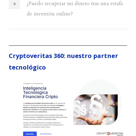
¿Puedo recuperar mi dinero tras una estafa
de inversión online?
Cryptoveritas 360: nuestro partner
tecnológico