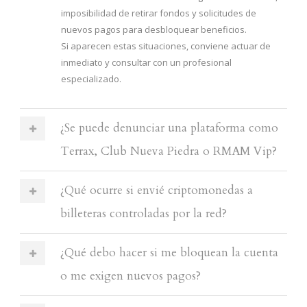
imposibilidad de retirar fondos y solicitudes de
nuevos pagos para desbloquear beneficios.
Si aparecen estas situaciones, conviene actuar de
inmediato y consultar con un profesional
especializado.
¿Se puede denunciar una plataforma como
Terrax, Club Nueva Piedra o RMAM Vip?
¿Qué ocurre si envié criptomonedas a
billeteras controladas por la red?
¿Qué debo hacer si me bloquean la cuenta
o me exigen nuevos pagos?