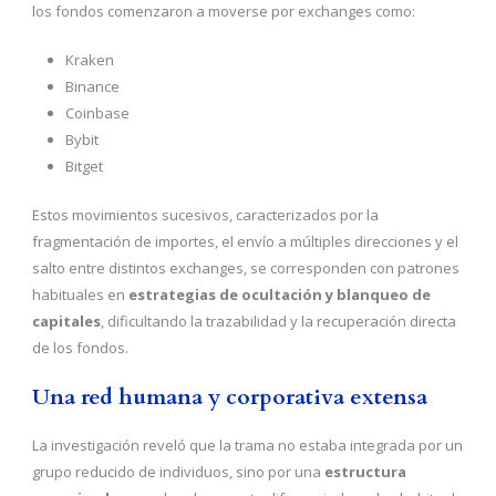
los fondos comenzaron a moverse por exchanges como:
Kraken
Binance
Coinbase
Bybit
Bitget
Estos movimientos sucesivos, caracterizados por la
fragmentación de importes, el envío a múltiples direcciones y el
salto entre distintos exchanges, se corresponden con patrones
habituales en
estrategias de ocultación y blanqueo de
capitales
, dificultando la trazabilidad y la recuperación directa
de los fondos.
Una red humana y corporativa extensa
La investigación reveló que la trama no estaba integrada por un
grupo reducido de individuos, sino por una
estructura