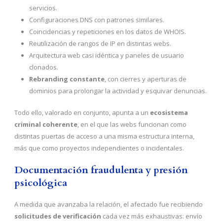
servicios.
Configuraciones DNS con patrones similares.
Coincidencias y repeticiones en los datos de WHOIS.
Reutilización de rangos de IP en distintas webs.
Arquitectura web casi idéntica y paneles de usuario
clonados.
Rebranding constante
, con cierres y aperturas de
dominios para prolongar la actividad y esquivar denuncias.
Todo ello, valorado en conjunto, apunta a un
ecosistema
criminal coherente
, en el que las webs funcionan como
distintas puertas de acceso a una misma estructura interna,
más que como proyectos independientes o incidentales.
Documentación fraudulenta y presión
psicológica
A medida que avanzaba la relación, el afectado fue recibiendo
solicitudes de verificación
cada vez más exhaustivas: envío