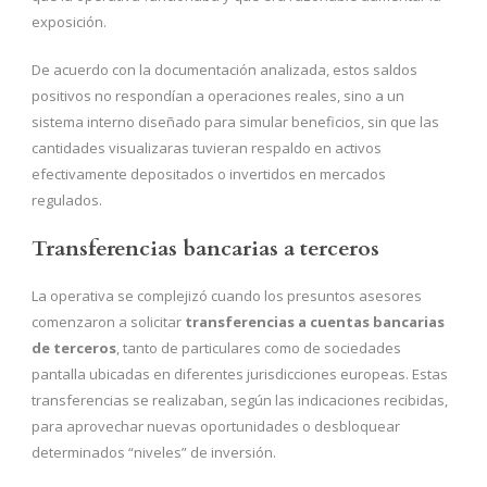
exposición.
De acuerdo con la documentación analizada, estos saldos
positivos no respondían a operaciones reales, sino a un
sistema interno diseñado para simular beneficios, sin que las
cantidades visualizaras tuvieran respaldo en activos
efectivamente depositados o invertidos en mercados
regulados.
Transferencias bancarias a terceros
La operativa se complejizó cuando los presuntos asesores
comenzaron a solicitar
transferencias a cuentas bancarias
de terceros
, tanto de particulares como de sociedades
pantalla ubicadas en diferentes jurisdicciones europeas. Estas
transferencias se realizaban, según las indicaciones recibidas,
para aprovechar nuevas oportunidades o desbloquear
determinados “niveles” de inversión.