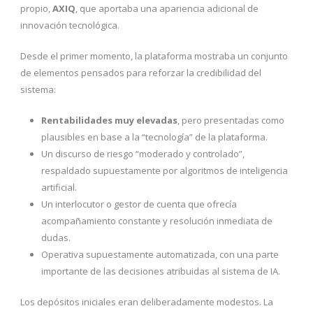
propio,
AXIQ
, que aportaba una apariencia adicional de
innovación tecnológica.
Desde el primer momento, la plataforma mostraba un conjunto
de elementos pensados para reforzar la credibilidad del
sistema:
Rentabilidades muy elevadas
, pero presentadas como
plausibles en base a la “tecnología” de la plataforma.
Un discurso de riesgo “moderado y controlado”,
respaldado supuestamente por algoritmos de inteligencia
artificial.
Un interlocutor o gestor de cuenta que ofrecía
acompañamiento constante y resolución inmediata de
dudas.
Operativa supuestamente automatizada, con una parte
importante de las decisiones atribuidas al sistema de IA.
Los depósitos iniciales eran deliberadamente modestos. La