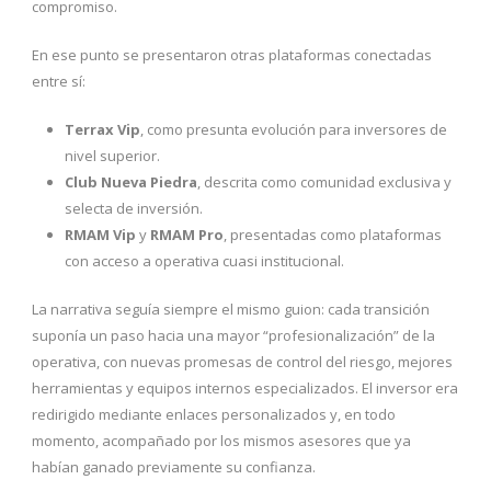
compromiso.
En ese punto se presentaron otras plataformas conectadas
entre sí:
Terrax Vip
, como presunta evolución para inversores de
nivel superior.
Club Nueva Piedra
, descrita como comunidad exclusiva y
selecta de inversión.
RMAM Vip
y
RMAM Pro
, presentadas como plataformas
con acceso a operativa cuasi institucional.
La narrativa seguía siempre el mismo guion: cada transición
suponía un paso hacia una mayor “profesionalización” de la
operativa, con nuevas promesas de control del riesgo, mejores
herramientas y equipos internos especializados. El inversor era
redirigido mediante enlaces personalizados y, en todo
momento, acompañado por los mismos asesores que ya
habían ganado previamente su confianza.