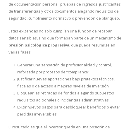
de documentación personal, pruebas de ingresos, justificantes
de transferencias y otros documentos alegando requisitos de
seguridad, cumplimiento normativo o prevención de blanqueo.
Estas exigencias no solo cumplían una función de recabar
datos sensibles, sino que formaban parte de un mecanismo de
presión psicológica progresiva
, que puede resumirse en
varias fases:
Generar una sensación de profesionalidad y control,
reforzada por procesos de “compliance”.
Justificar nuevas aportaciones bajo pretextos técnicos,
fiscales o de acceso a mejores niveles de inversión.
Bloquear las retiradas de fondos alegando supuestos
requisitos adicionales o incidencias administrativas.
Exigir nuevos pagos para desbloquear beneficios o evitar
pérdidas irreversibles.
El resultado es que el inversor queda en una posición de