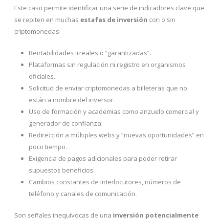
Este caso permite identificar una serie de indicadores clave que
se repiten en muchas
estafas de inversión
con o sin
criptomonedas:
Rentabilidades irreales o “garantizadas”.
Plataformas sin regulación ni registro en organismos
oficiales.
Solicitud de enviar criptomonedas a billeteras que no
están a nombre del inversor.
Uso de formación y academias como anzuelo comercial y
generador de confianza.
Redirección a múltiples webs y “nuevas oportunidades” en
poco tiempo.
Exigencia de pagos adicionales para poder retirar
supuestos beneficios.
Cambios constantes de interlocutores, números de
teléfono y canales de comunicación.
Son señales inequívocas de una
inversión potencialmente