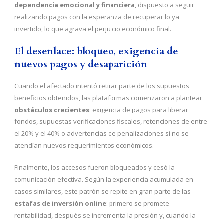
dependencia emocional y financiera
, dispuesto a seguir
realizando pagos con la esperanza de recuperar lo ya
invertido, lo que agrava el perjuicio económico final.
El desenlace: bloqueo, exigencia de
nuevos pagos y desaparición
Cuando el afectado intentó retirar parte de los supuestos
beneficios obtenidos, las plataformas comenzaron a plantear
obstáculos crecientes
: exigencia de pagos para liberar
fondos, supuestas verificaciones fiscales, retenciones de entre
el 20% y el 40% o advertencias de penalizaciones si no se
atendían nuevos requerimientos económicos.
Finalmente, los accesos fueron bloqueados y cesó la
comunicación efectiva. Según la experiencia acumulada en
casos similares, este patrón se repite en gran parte de las
estafas de inversión online
: primero se promete
rentabilidad, después se incrementa la presión y, cuando la