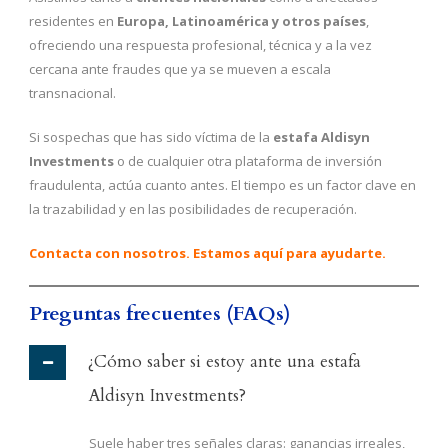
residentes en
Europa, Latinoamérica y otros países
,
ofreciendo una respuesta profesional, técnica y a la vez
cercana ante fraudes que ya se mueven a escala
transnacional.
Si sospechas que has sido víctima de la
estafa Aldisyn
Investments
o de cualquier otra plataforma de inversión
fraudulenta, actúa cuanto antes. El tiempo es un factor clave en
la trazabilidad y en las posibilidades de recuperación.
Contacta con nosotros. Estamos aquí para ayudarte.
Preguntas frecuentes (FAQs)
¿Cómo saber si estoy ante una estafa
Aldisyn Investments?
Suele haber tres señales claras: ganancias irreales,