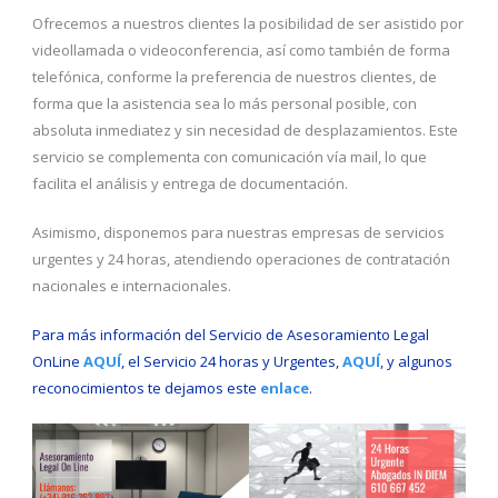
Ofrecemos a nuestros clientes la posibilidad de ser asistido por
videollamada o videoconferencia, así como también de forma
telefónica, conforme la preferencia de nuestros clientes, de
forma que la asistencia sea lo más personal posible, con
absoluta inmediatez y sin necesidad de desplazamientos. Este
servicio se complementa con comunicación vía mail, lo que
facilita el análisis y entrega de documentación.
Asimismo, disponemos para nuestras empresas de servicios
urgentes y 24 horas, atendiendo operaciones de contratación
nacionales e internacionales.
Para más información del Servicio de Asesoramiento Legal
OnLine
AQUÍ
, el Servicio 24 horas y Urgentes,
AQUÍ
, y algunos
reconocimientos te dejamos este
enlace
.