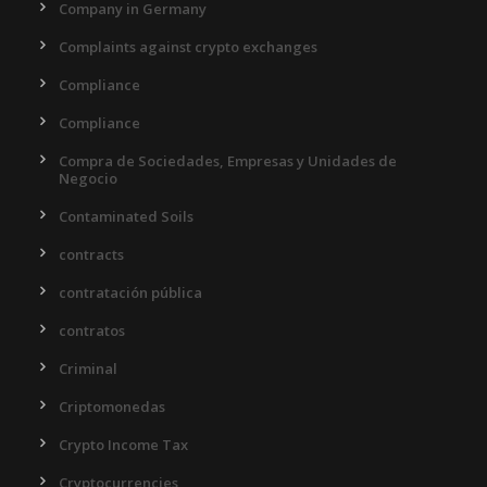
Company in Germany
Complaints against crypto exchanges
Compliance
Compliance
Compra de Sociedades, Empresas y Unidades de
Negocio
Contaminated Soils
contracts
contratación pública
contratos
Criminal
Criptomonedas
Crypto Income Tax
Cryptocurrencies