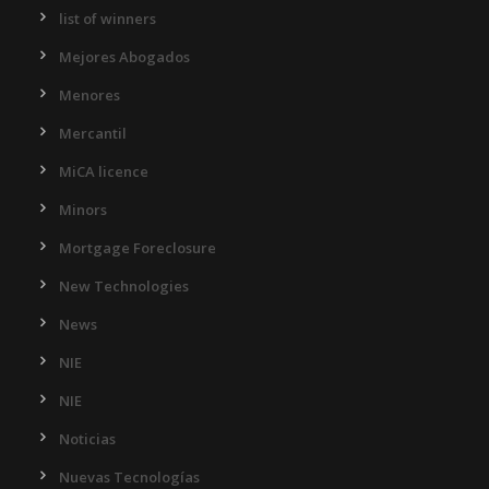
list of winners
Mejores Abogados
Menores
Mercantil
MiCA licence
Minors
Mortgage Foreclosure
New Technologies
News
NIE
NIE
Noticias
Nuevas Tecnologías