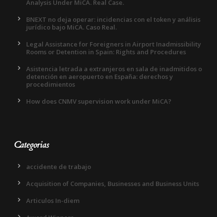
Analysis Under MiCA. Real Case.
BNEXT no deja operar: incidencias con el token y análisis
jurídico bajo MiCA. Caso Real.
Legal Assistance for Foreigners in Airport Inadmissibility
Rooms or Detention in Spain: Rights and Procedures
Asistencia letrada a extranjeros en sala de inadmitidos o
detención en aeropuerto en España: derechos y
procedimientos
How does CNMV supervision work under MiCA?
Categorias
accidente de trabajo
Acquisition of Companies, Businesses and Business Units
Articulos In-diem