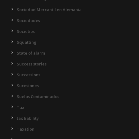
Sociedad Mercantil en Alemania
Sociedades
Societies
Squatting
State of alarm
Success stories
Successions
Sucesiones
Suelos Contaminados
Tax
tax liability
Taxation