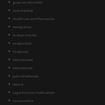
grupo de afectados
Guardianship
Health Law and Pharmacies
Immigration
In-diem Articles
Incapacidad
Incapacity
Internacional
International
Judicial Defender
laboral
Legal Directors Publications
Licencia MiCA