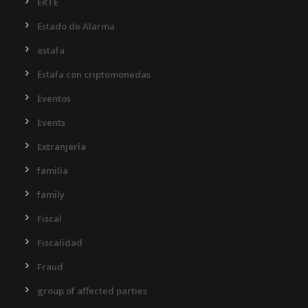
ERTE
Estado de Alarma
estafa
Estafa con criptomonedas
Eventos
Events
Extranjería
familia
family
Fiscal
Fiscalidad
Fraud
group of affected parties