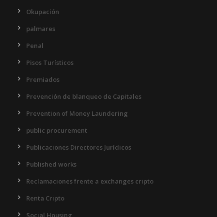
Okupación
palmares
Penal
Pisos Turísticos
Premiados
Prevención de blanqueo de Capitales
Prevention of Money Laundering
public procurement
Publicaciones Directores Jurídicos
Published works
Reclamaciones frente a exchanges cripto
Renta Cripto
Social Housing