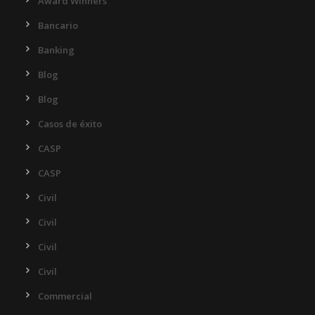
Award Winners
Bancario
Banking
Blog
Blog
Casos de éxito
CASP
CASP
Civil
Civil
Civil
Civil
Commercial