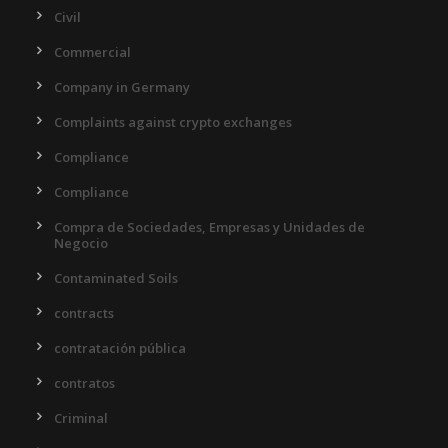
Civil
Commercial
Company in Germany
Complaints against crypto exchanges
Compliance
Compliance
Compra de Sociedades, Empresas y Unidades de
Negocio
Contaminated Soils
contracts
contratación pública
contratos
Criminal