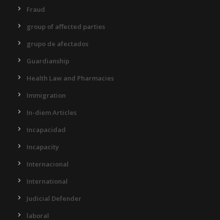
Fraud
group of affected parties
grupo de afectados
Guardianship
Health Law and Pharmacies
Immigration
In-diem Articles
Incapacidad
Incapacity
Internacional
International
Judicial Defender
laboral