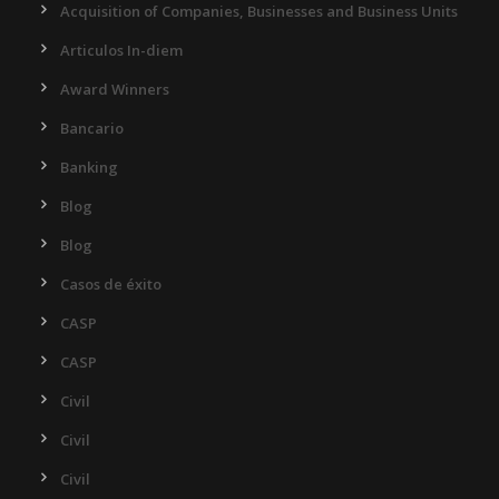
Acquisition of Companies, Businesses and Business Units
Articulos In-diem
Award Winners
Bancario
Banking
Blog
Blog
Casos de éxito
CASP
CASP
Civil
Civil
Civil