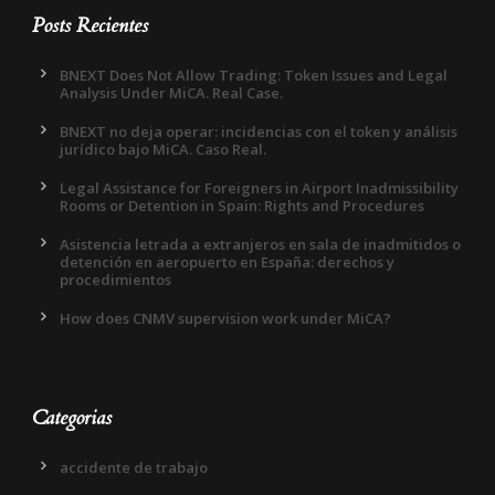
Posts Recientes
BNEXT Does Not Allow Trading: Token Issues and Legal
Analysis Under MiCA. Real Case.
BNEXT no deja operar: incidencias con el token y análisis
jurídico bajo MiCA. Caso Real.
Legal Assistance for Foreigners in Airport Inadmissibility
Rooms or Detention in Spain: Rights and Procedures
Asistencia letrada a extranjeros en sala de inadmitidos o
detención en aeropuerto en España: derechos y
procedimientos
How does CNMV supervision work under MiCA?
Categorias
accidente de trabajo