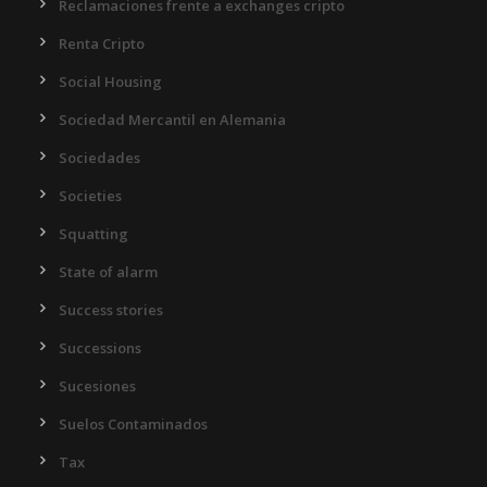
Reclamaciones frente a exchanges cripto
Renta Cripto
Social Housing
Sociedad Mercantil en Alemania
Sociedades
Societies
Squatting
State of alarm
Success stories
Successions
Sucesiones
Suelos Contaminados
Tax