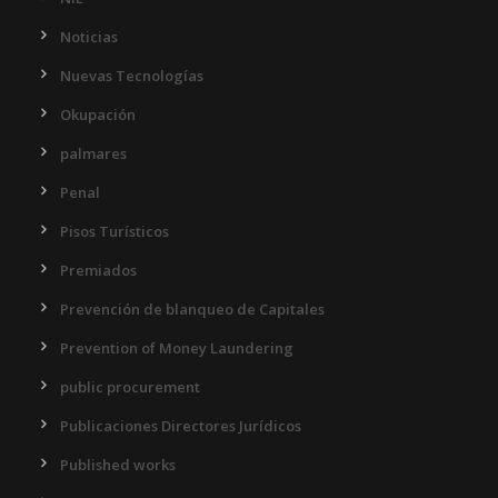
Noticias
Nuevas Tecnologías
Okupación
palmares
Penal
Pisos Turísticos
Premiados
Prevención de blanqueo de Capitales
Prevention of Money Laundering
public procurement
Publicaciones Directores Jurídicos
Published works