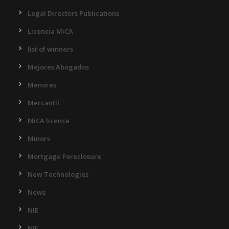
Legal Directors Publications
Licencia MiCA
list of winners
Mejores Abogados
Menores
Mercantil
MiCA licence
Minors
Mortgage Foreclosure
New Technologies
News
NIE
NIE