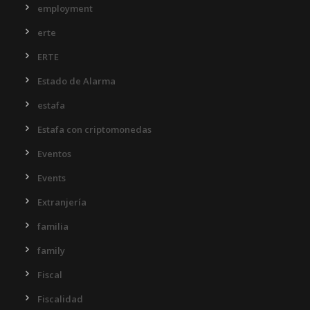
employment
erte
ERTE
Estado de Alarma
estafa
Estafa con criptomonedas
Eventos
Events
Extranjería
familia
family
Fiscal
Fiscalidad