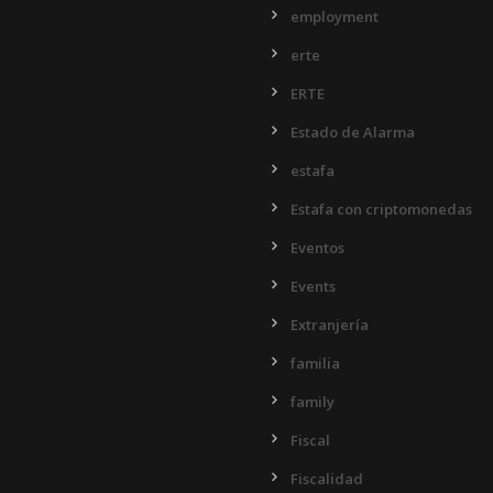
employment
erte
ERTE
Estado de Alarma
estafa
Estafa con criptomonedas
Eventos
Events
Extranjería
familia
family
Fiscal
Fiscalidad