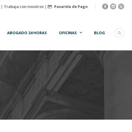
|
Trabaja con nosotros
|
Pasarela de Pago
ABOGADO 24 HORAS
OFICINAS
BLOG