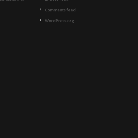
Comments feed
WordPress.org