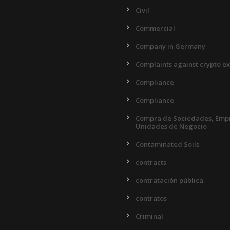
Civil
Commercial
Company in Germany
Complaints against crypto e
Compliance
Compliance
Compra de Sociedades, Empr
Unidades de Negocio
Contaminated Soils
contracts
contratación pública
contratos
Criminal