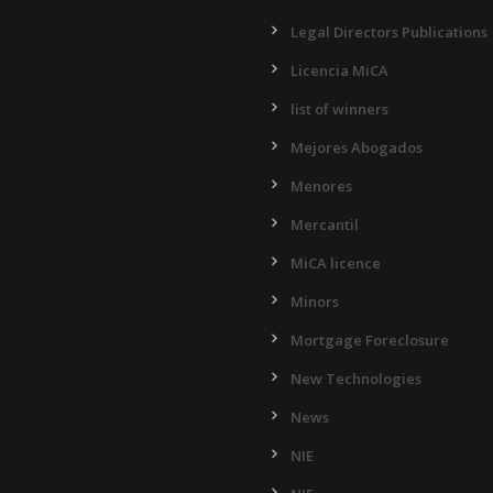
Legal Directors Publications
Licencia MiCA
list of winners
Mejores Abogados
Menores
Mercantil
MiCA licence
Minors
Mortgage Foreclosure
New Technologies
News
NIE