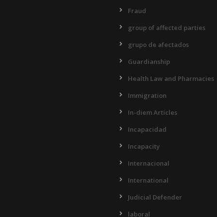
Fraud
group of affected parties
grupo de afectados
Guardianship
Health Law and Pharmacies
Immigration
In-diem Articles
Incapacidad
Incapacity
Internacional
International
Judicial Defender
laboral