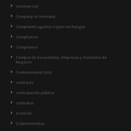
Commercial
Company in Germany
Complaints against crypto exchanges
Compliance
Compliance
Compra de Sociedades, Empresas y Unidades de
Negocio
Contaminated Soils
contracts
contratación pública
contratos
Criminal
Criptomonedas