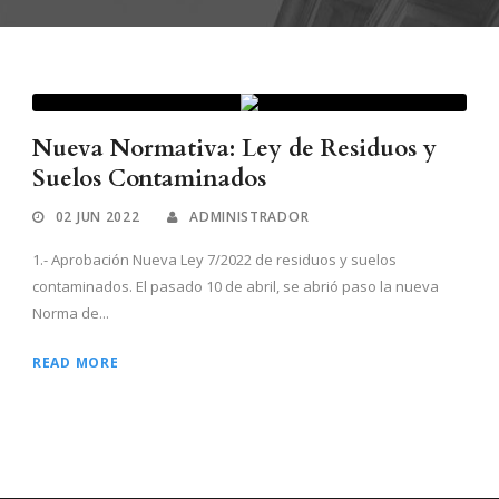
Nueva Normativa: Ley de Residuos y
Suelos Contaminados
02 JUN 2022
ADMINISTRADOR
1.- Aprobación Nueva Ley 7/2022 de residuos y suelos
contaminados. El pasado 10 de abril, se abrió paso la nueva
Norma de...
READ MORE