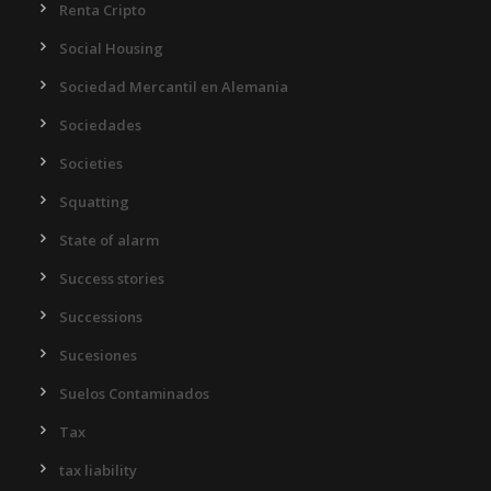
Renta Cripto
Social Housing
Sociedad Mercantil en Alemania
Sociedades
Societies
Squatting
State of alarm
Success stories
Successions
Sucesiones
Suelos Contaminados
Tax
tax liability