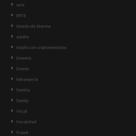
erte
ERTE
Estado de Alarma
estafa
Estafa con criptomonedas
Eventos
Events
Extranjería
familia
family
Fiscal
Fiscalidad
Fraud