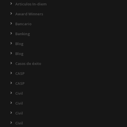
Articulos In-diem
Award Winners
Bancario
Banking
Blog
Blog
Casos de éxito
CASP
CASP
Civil
Civil
Civil
Civil