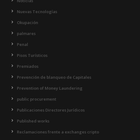
Noticias
Nuevas Tecnologías
Okupación
palmares
Penal
Pisos Turísticos
Premiados
Prevención de blanqueo de Capitales
Prevention of Money Laundering
public procurement
Publicaciones Directores Jurídicos
Published works
Reclamaciones frente a exchanges cripto