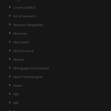
Licencia MiCA
list of winners
Mejores Abogados
Menores
Mercantil
MiCA licence
Minors
Mortgage Foreclosure
New Technologies
News
NIE
NIE