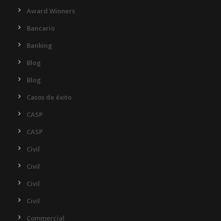
Award Winners
Bancario
Banking
Blog
Blog
Casos de éxito
CASP
CASP
Civil
Civil
Civil
Civil
Commercial