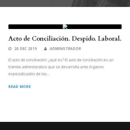
Acto de Conciliación. Despido. Laboral.
20 DEC 2019
ADMINISTRADOR
El acto de conciliación: ¿qué es? El acto de conciliación es un
trámite administrativo que se desarrolla ante órganos
especializados de las...
READ MORE