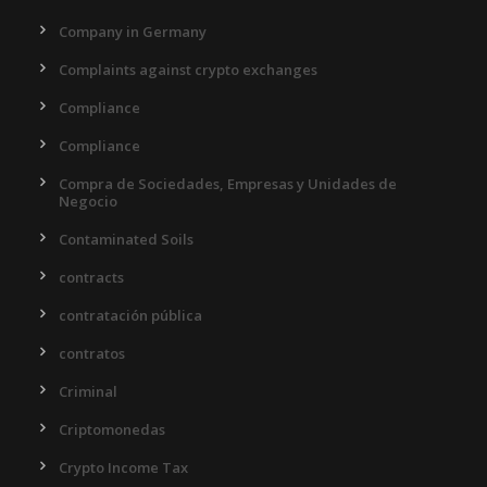
Company in Germany
Complaints against crypto exchanges
Compliance
Compliance
Compra de Sociedades, Empresas y Unidades de
Negocio
Contaminated Soils
contracts
contratación pública
contratos
Criminal
Criptomonedas
Crypto Income Tax