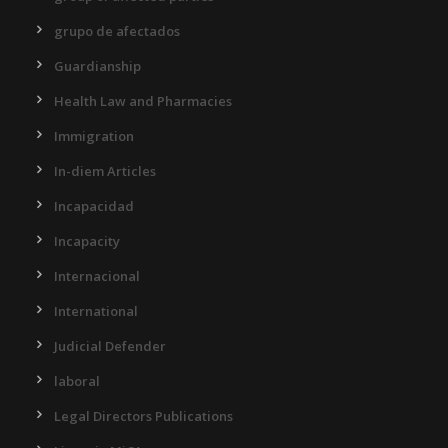
grupo de afectados
Guardianship
Health Law and Pharmacies
Immigration
In-diem Articles
Incapacidad
Incapacity
Internacional
International
Judicial Defender
laboral
Legal Directors Publications