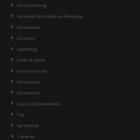
Social Housing
Sociedad Mercantil en Alemania
Sociedades
Societies
Squatting
State of alarm
Success stories
Successions
Sucesiones
Suelos Contaminados
Tax
tax liability
Taxation