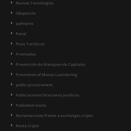
Nuevas Tecnologías
Okupación
palmares
Penal
Pisos Turísticos
Premiados
Prevención de blanqueo de Capitales
Prevention of Money Laundering
public procurement
Publicaciones Directores Jurídicos
Published works
Reclamaciones frente a exchanges cripto
Renta Cripto