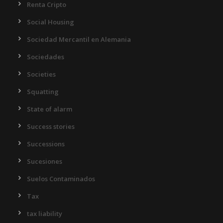
Renta Cripto
Social Housing
Sociedad Mercantil en Alemania
Sociedades
Societies
Squatting
State of alarm
Success stories
Successions
Sucesiones
Suelos Contaminados
Tax
tax liability