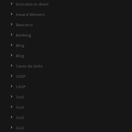
Articulos In-diem
Award Winners
Bancario
Banking
Blog
Blog
Casos de éxito
CASP
CASP
Civil
Civil
Civil
Civil