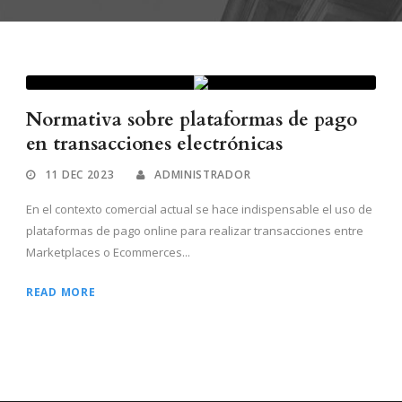
Normativa sobre plataformas de pago
en transacciones electrónicas
11 DEC 2023
ADMINISTRADOR
En el contexto comercial actual se hace indispensable el uso de
plataformas de pago online para realizar transacciones entre
Marketplaces o Ecommerces...
READ MORE