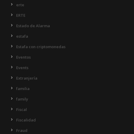
erte
ERTE
Estado de Alarma
estafa
Estafa con criptomonedas
Eventos
Events
Extranjería
familia
family
Fiscal
Fiscalidad
Fraud