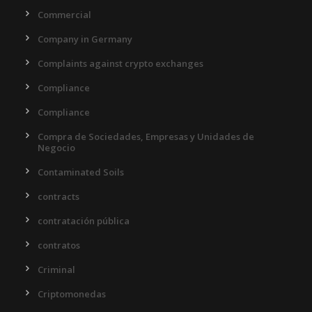
Commercial
Company in Germany
Complaints against crypto exchanges
Compliance
Compliance
Compra de Sociedades, Empresas y Unidades de
Negocio
Contaminated Soils
contracts
contratación pública
contratos
Criminal
Criptomonedas