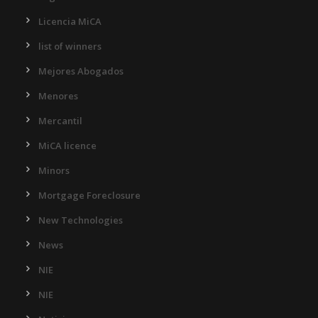
Licencia MiCA
list of winners
Mejores Abogados
Menores
Mercantil
MiCA licence
Minors
Mortgage Foreclosure
New Technologies
News
NIE
NIE