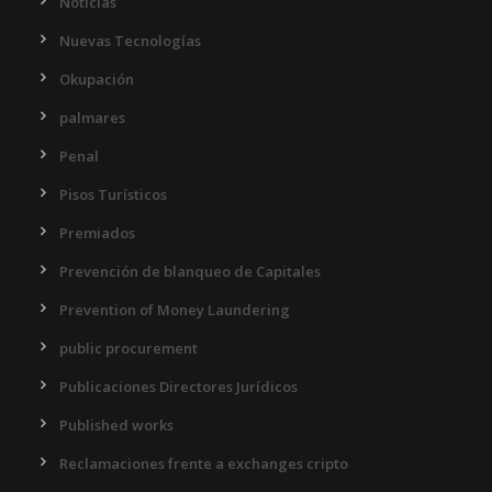
Noticias
Nuevas Tecnologías
Okupación
palmares
Penal
Pisos Turísticos
Premiados
Prevención de blanqueo de Capitales
Prevention of Money Laundering
public procurement
Publicaciones Directores Jurídicos
Published works
Reclamaciones frente a exchanges cripto