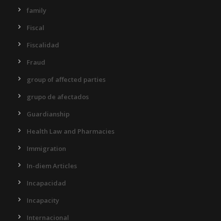
family
Fiscal
Fiscalidad
Fraud
group of affected parties
grupo de afectados
Guardianship
Health Law and Pharmacies
Immigration
In-diem Articles
Incapacidad
Incapacity
Internacional