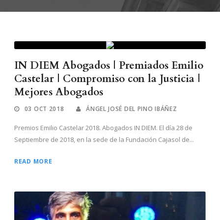
IN DIEM Abogados | Premiados Emilio
Castelar | Compromiso con la Justicia |
Mejores Abogados
03 OCT 2018
ÁNGEL JOSÉ DEL PINO IBÁÑEZ
Premios Emilio Castelar 2018. Abogados IN DIEM. El día 28 de
Septiembre de 2018, en la sede de la Fundación Cajasol de...
READ MORE