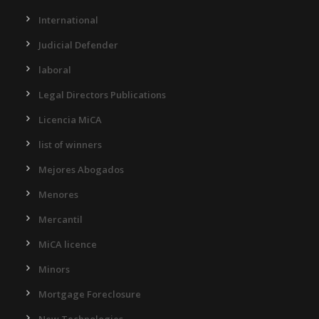
International
Judicial Defender
laboral
Legal Directors Publications
Licencia MiCA
list of winners
Mejores Abogados
Menores
Mercantil
MiCA licence
Minors
Mortgage Foreclosure
New Technologies