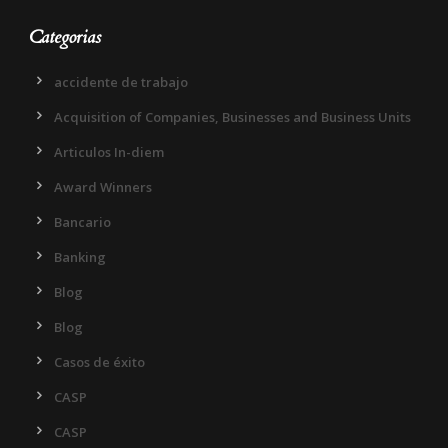
Categorias
accidente de trabajo
Acquisition of Companies, Businesses and Business Units
Articulos In-diem
Award Winners
Bancario
Banking
Blog
Blog
Casos de éxito
CASP
CASP