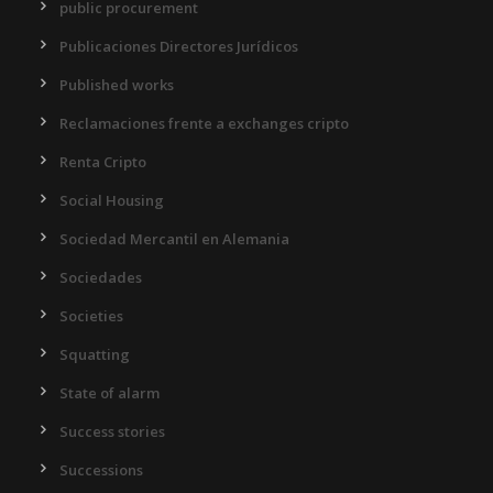
public procurement
Publicaciones Directores Jurídicos
Published works
Reclamaciones frente a exchanges cripto
Renta Cripto
Social Housing
Sociedad Mercantil en Alemania
Sociedades
Societies
Squatting
State of alarm
Success stories
Successions