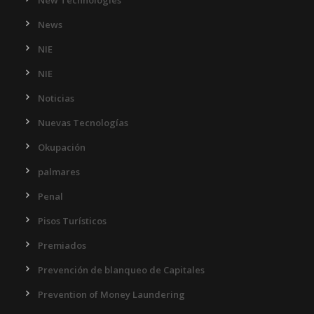
News
NIE
NIE
Noticias
Nuevas Tecnologías
Okupación
palmares
Penal
Pisos Turísticos
Premiados
Prevención de blanqueo de Capitales
Prevention of Money Laundering