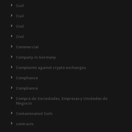
Civil
Civil
Civil
Civil
Commercial
Company in Germany
Complaints against crypto exchanges
Compliance
Compliance
Compra de Sociedades, Empresas y Unidades de
Negocio
Contaminated Soils
contracts