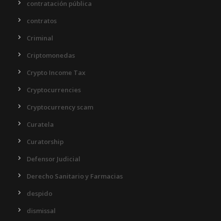
contratación pública
contratos
Criminal
Criptomonedas
Crypto Income Tax
Cryptocurrencies
Cryptocurrency scam
Curatela
Curatorship
Defensor Judicial
Derecho Sanitario y Farmacias
despido
dismissal