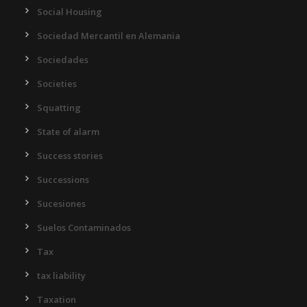
Social Housing
Sociedad Mercantil en Alemania
Sociedades
Societies
Squatting
State of alarm
Success stories
Successions
Sucesiones
Suelos Contaminados
Tax
tax liability
Taxation