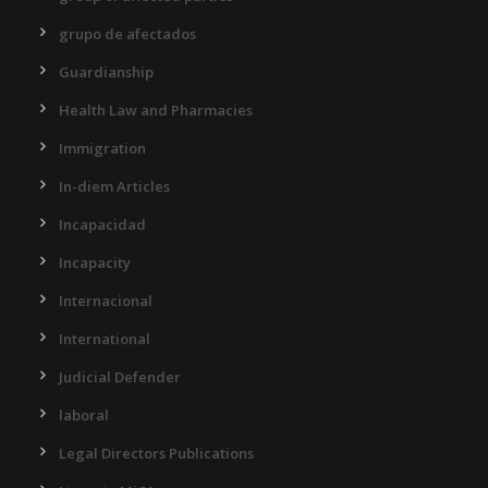
grupo de afectados
Guardianship
Health Law and Pharmacies
Immigration
In-diem Articles
Incapacidad
Incapacity
Internacional
International
Judicial Defender
laboral
Legal Directors Publications