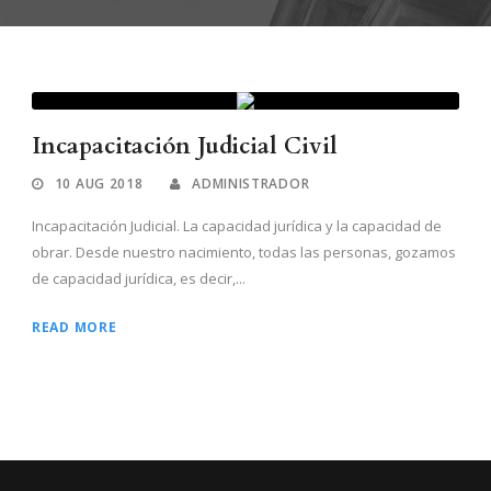
Incapacitación Judicial Civil
10 AUG 2018
ADMINISTRADOR
Incapacitación Judicial. La capacidad jurídica y la capacidad de
obrar. Desde nuestro nacimiento, todas las personas, gozamos
de capacidad jurídica, es decir,...
READ MORE