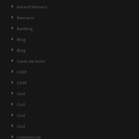
Award Winners
Bancario
Banking
Blog
Blog
Casos de éxito
CASP
CASP
Civil
Civil
Civil
Civil
Commercial