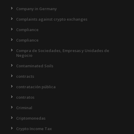
Company in Germany
Complaints against crypto exchanges
Compliance
Compliance
Compra de Sociedades, Empresas y Unidades de
Negocio
Contaminated Soils
contracts
contratación pública
contratos
Criminal
Criptomonedas
Crypto Income Tax