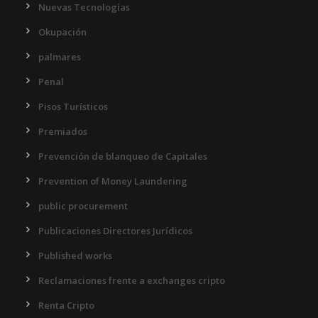
Nuevas Tecnologías
Okupación
palmares
Penal
Pisos Turísticos
Premiados
Prevención de blanqueo de Capitales
Prevention of Money Laundering
public procurement
Publicaciones Directores Jurídicos
Published works
Reclamaciones frente a exchanges cripto
Renta Cripto