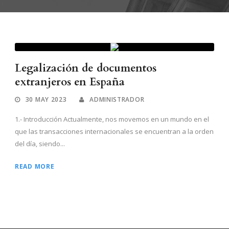
Legalización de documentos
extranjeros en España
30 MAY 2023
ADMINISTRADOR
1.- Introducción Actualmente, nos movemos en un mundo en el
que las transacciones internacionales se encuentran a la orden
del día, siendo...
READ MORE