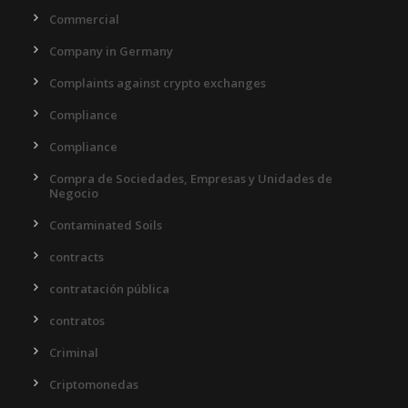
Commercial
Company in Germany
Complaints against crypto exchanges
Compliance
Compliance
Compra de Sociedades, Empresas y Unidades de
Negocio
Contaminated Soils
contracts
contratación pública
contratos
Criminal
Criptomonedas