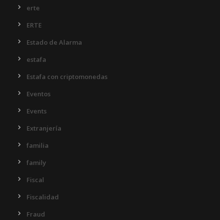
erte
ERTE
Estado de Alarma
estafa
Estafa con criptomonedas
Eventos
Events
Extranjería
familia
family
Fiscal
Fiscalidad
Fraud