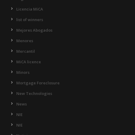
Licencia MiCA
list of winners
Mejores Abogados
Menores
Mercantil
MiCA licence
Minors
Mortgage Foreclosure
New Technologies
News
NIE
NIE