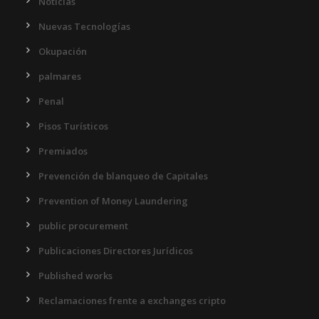
Noticias
Nuevas Tecnologías
Okupación
palmares
Penal
Pisos Turísticos
Premiados
Prevención de blanqueo de Capitales
Prevention of Money Laundering
public procurement
Publicaciones Directores Jurídicos
Published works
Reclamaciones frente a exchanges cripto