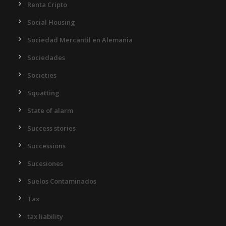
Renta Cripto
Social Housing
Sociedad Mercantil en Alemania
Sociedades
Societies
Squatting
State of alarm
Success stories
Successions
Sucesiones
Suelos Contaminados
Tax
tax liability