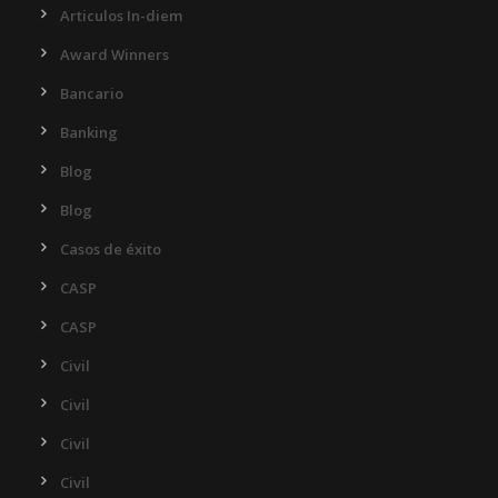
Articulos In-diem
Award Winners
Bancario
Banking
Blog
Blog
Casos de éxito
CASP
CASP
Civil
Civil
Civil
Civil