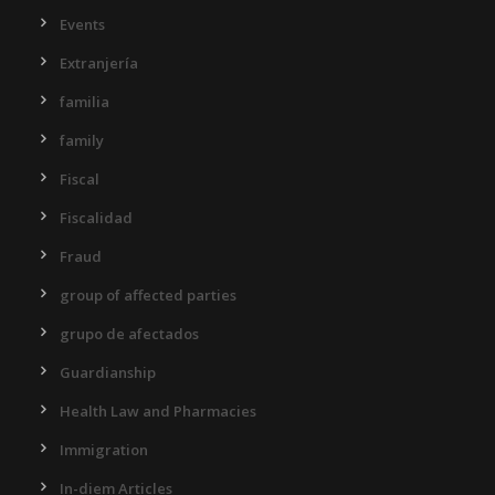
Events
Extranjería
familia
family
Fiscal
Fiscalidad
Fraud
group of affected parties
grupo de afectados
Guardianship
Health Law and Pharmacies
Immigration
In-diem Articles