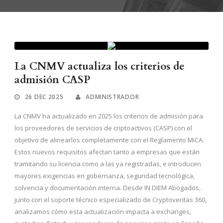
La CNMV actualiza los criterios de
admisión CASP
26 DEC 2025
ADMINISTRADOR
La CNMV ha actualizado en 2025 los criterios de admisión para
los proveedores de servicios de criptoactivos (CASP) con el
objetivo de alinearlos completamente con el Reglamento MiCA.
Estos nuevos requisitos afectan tanto a empresas que están
tramitando su licencia como a las ya registradas, e introducen
mayores exigencias en gobernanza, seguridad tecnológica,
solvencia y documentación interna. Desde IN DIEM Abogados,
junto con el soporte técnico especializado de Cryptoveritas 360,
analizamos cómo esta actualización impacta a exchanges,