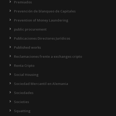
Premiados
Prevención de blanqueo de Capitales
Prevention of Money Laundering
public procurement
Publicaciones Directores Jurídicos
Published works
Reclamaciones frente a exchanges cripto
Renta Cripto
Social Housing
Sociedad Mercantil en Alemania
Sociedades
Societies
Squatting