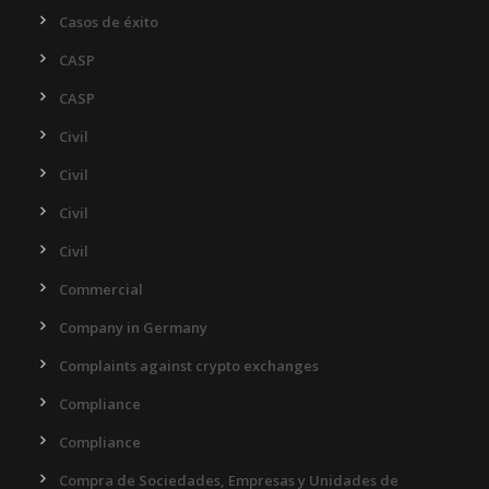
Casos de éxito
CASP
CASP
Civil
Civil
Civil
Civil
Commercial
Company in Germany
Complaints against crypto exchanges
Compliance
Compliance
Compra de Sociedades, Empresas y Unidades de