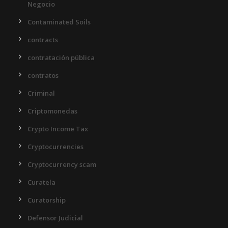
Negocio
Contaminated Soils
contracts
contratación pública
contratos
Criminal
Criptomonedas
Crypto Income Tax
Cryptocurrencies
Cryptocurrency scam
Curatela
Curatorship
Defensor Judicial