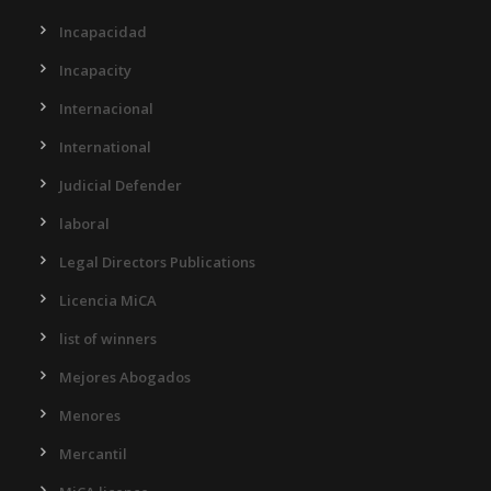
Incapacidad
Incapacity
Internacional
International
Judicial Defender
laboral
Legal Directors Publications
Licencia MiCA
list of winners
Mejores Abogados
Menores
Mercantil