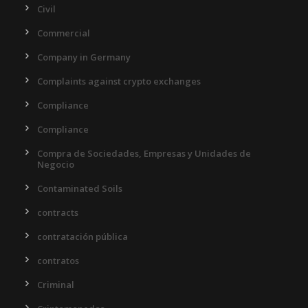
Civil
Commercial
Company in Germany
Complaints against crypto exchanges
Compliance
Compliance
Compra de Sociedades, Empresas y Unidades de
Negocio
Contaminated Soils
contracts
contratación pública
contratos
Criminal