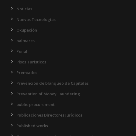
Noticias
Nuevas Tecnologías
Okupación
palmares
Penal
Pisos Turísticos
Premiados
Prevención de blanqueo de Capitales
Prevention of Money Laundering
public procurement
Publicaciones Directores Jurídicos
Published works