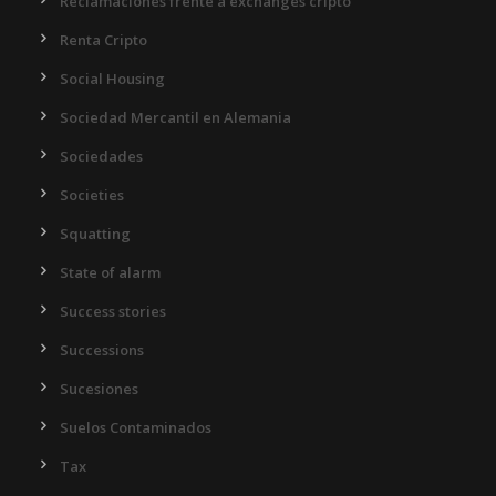
Reclamaciones frente a exchanges cripto
Renta Cripto
Social Housing
Sociedad Mercantil en Alemania
Sociedades
Societies
Squatting
State of alarm
Success stories
Successions
Sucesiones
Suelos Contaminados
Tax