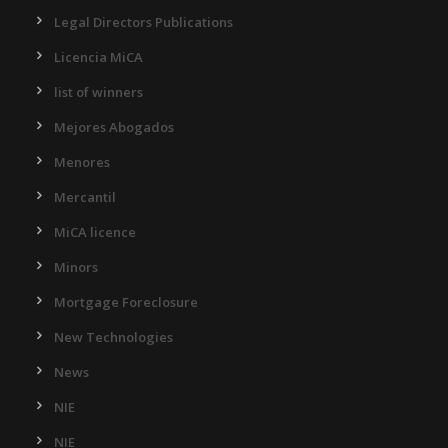
Legal Directors Publications
Licencia MiCA
list of winners
Mejores Abogados
Menores
Mercantil
MiCA licence
Minors
Mortgage Foreclosure
New Technologies
News
NIE
NIE