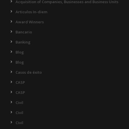
Acquisition of Companies, Businesses and Business Units
Articulos In-diem
Award Winners
Bancario
Banking
Blog
Blog
Casos de éxito
CASP
CASP
Civil
Civil
Civil