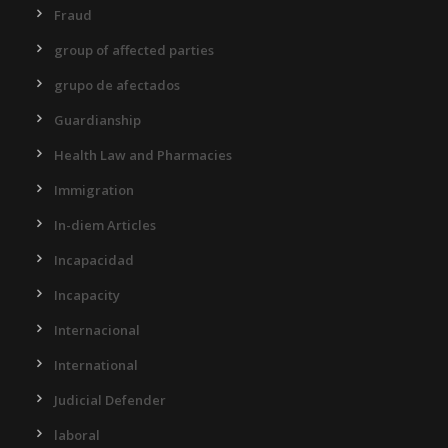
Fraud
group of affected parties
grupo de afectados
Guardianship
Health Law and Pharmacies
Immigration
In-diem Articles
Incapacidad
Incapacity
Internacional
International
Judicial Defender
laboral