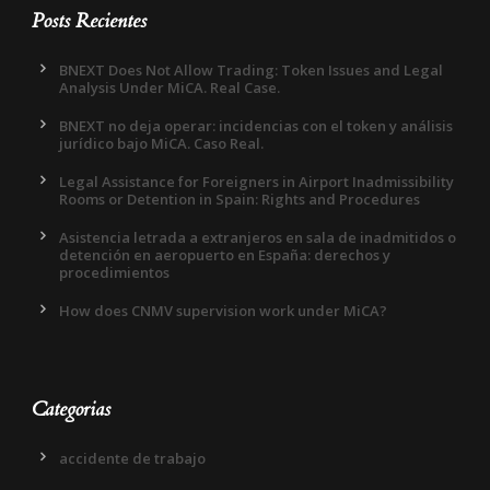
Posts Recientes
BNEXT Does Not Allow Trading: Token Issues and Legal
Analysis Under MiCA. Real Case.
BNEXT no deja operar: incidencias con el token y análisis
jurídico bajo MiCA. Caso Real.
Legal Assistance for Foreigners in Airport Inadmissibility
Rooms or Detention in Spain: Rights and Procedures
Asistencia letrada a extranjeros en sala de inadmitidos o
detención en aeropuerto en España: derechos y
procedimientos
How does CNMV supervision work under MiCA?
Categorias
accidente de trabajo