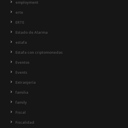
employment
erte
ERTE
Estado de Alarma
estafa
Estafa con criptomonedas
Eventos
Events
Extranjería
familia
family
Fiscal
Fiscalidad