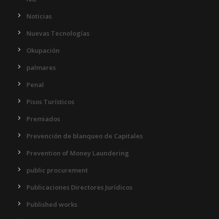
Noticias
Nuevas Tecnologías
Okupación
palmares
Penal
Pisos Turísticos
Premiados
Prevención de blanqueo de Capitales
Prevention of Money Laundering
public procurement
Publicaciones Directores Jurídicos
Published works