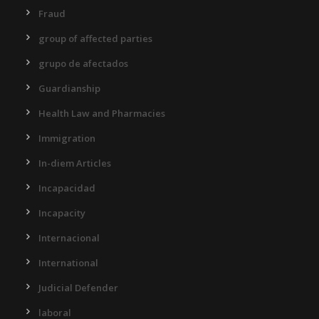
Fraud
group of affected parties
grupo de afectados
Guardianship
Health Law and Pharmacies
Immigration
In-diem Articles
Incapacidad
Incapacity
Internacional
International
Judicial Defender
laboral