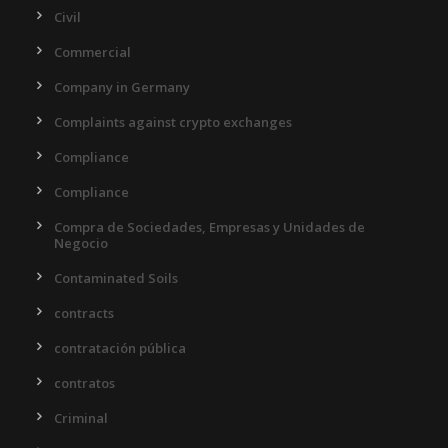
Civil
Commercial
Company in Germany
Complaints against crypto exchanges
Compliance
Compliance
Compra de Sociedades, Empresas y Unidades de
Negocio
Contaminated Soils
contracts
contratación pública
contratos
Criminal