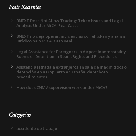
Posts Recientes
BNEXT Does Not Allow Trading: Token Issues and Legal
Analysis Under MiCA. Real Case.
BNEXT no deja operar: incidencias con el token y análisis
jurídico bajo MiCA. Caso Real.
Legal Assistance for Foreigners in Airport Inadmissibility
Rooms or Detention in Spain: Rights and Procedures
Asistencia letrada a extranjeros en sala de inadmitidos o
detención en aeropuerto en España: derechos y
procedimientos
How does CNMV supervision work under MiCA?
Categorias
accidente de trabajo