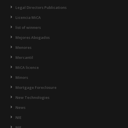
Legal Directors Publications
Licencia MiCA
list of winners
Mejores Abogados
Menores
Mercantil
MiCA licence
Minors
Mortgage Foreclosure
New Technologies
News
NIE
NIE