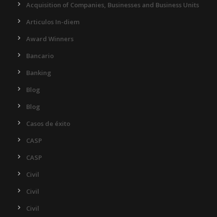
Acquisition of Companies, Businesses and Business Units
Articulos In-diem
Award Winners
Bancario
Banking
Blog
Blog
Casos de éxito
CASP
CASP
Civil
Civil
Civil