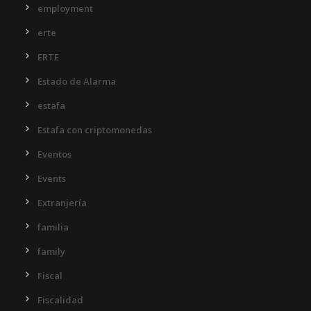
employment
erte
ERTE
Estado de Alarma
estafa
Estafa con criptomonedas
Eventos
Events
Extranjería
familia
family
Fiscal
Fiscalidad