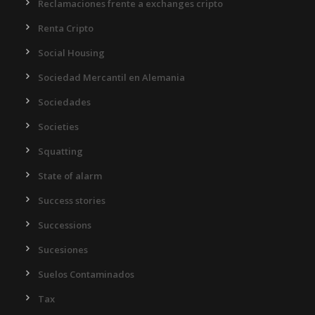
Reclamaciones frente a exchanges cripto
Renta Cripto
Social Housing
Sociedad Mercantil en Alemania
Sociedades
Societies
Squatting
State of alarm
Success stories
Successions
Sucesiones
Suelos Contaminados
Tax