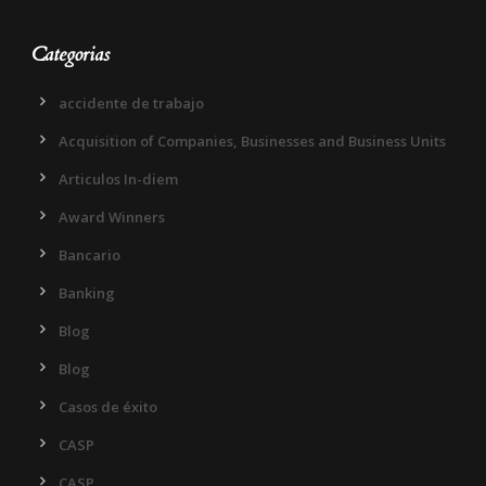
Categorias
accidente de trabajo
Acquisition of Companies, Businesses and Business Units
Articulos In-diem
Award Winners
Bancario
Banking
Blog
Blog
Casos de éxito
CASP
CASP