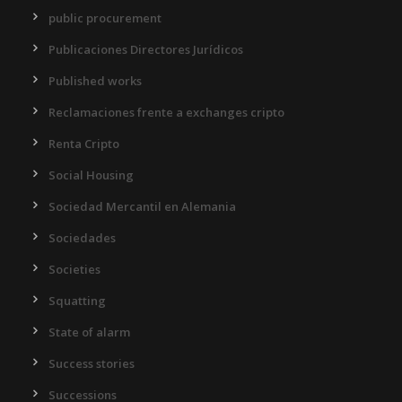
public procurement
Publicaciones Directores Jurídicos
Published works
Reclamaciones frente a exchanges cripto
Renta Cripto
Social Housing
Sociedad Mercantil en Alemania
Sociedades
Societies
Squatting
State of alarm
Success stories
Successions