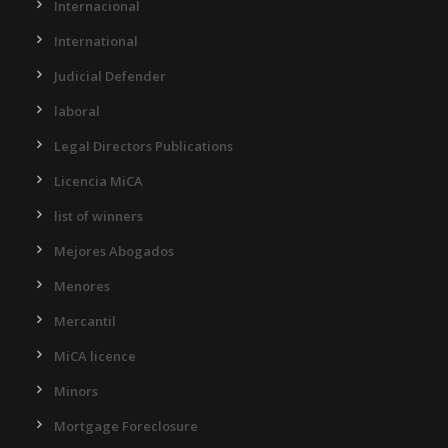
Internacional
International
Judicial Defender
laboral
Legal Directors Publications
Licencia MiCA
list of winners
Mejores Abogados
Menores
Mercantil
MiCA licence
Minors
Mortgage Foreclosure