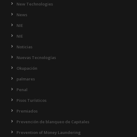
New Technologies
News
NIE
NIE
Noticias
Nuevas Tecnologías
Okupación
palmares
Penal
Pisos Turísticos
Premiados
Prevención de blanqueo de Capitales
Prevention of Money Laundering