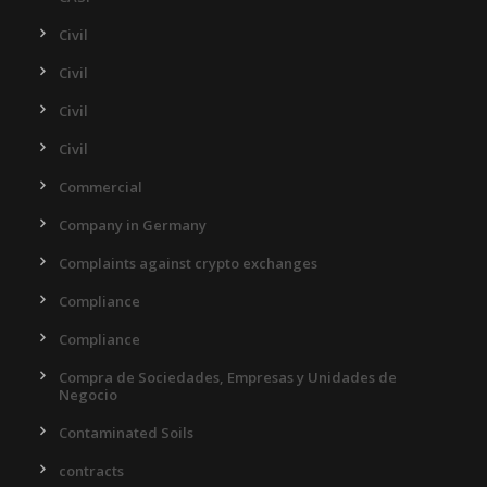
Civil
Civil
Civil
Civil
Commercial
Company in Germany
Complaints against crypto exchanges
Compliance
Compliance
Compra de Sociedades, Empresas y Unidades de
Negocio
Contaminated Soils
contracts