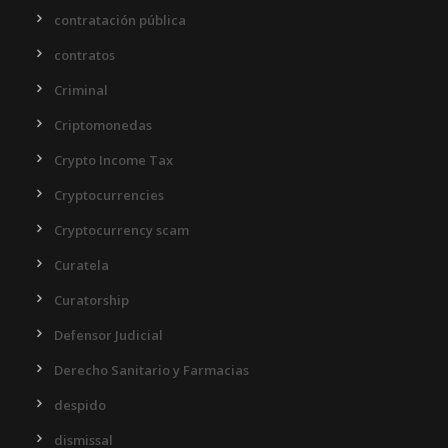
contratación pública
contratos
Criminal
Criptomonedas
Crypto Income Tax
Cryptocurrencies
Cryptocurrency scam
Curatela
Curatorship
Defensor Judicial
Derecho Sanitario y Farmacias
despido
dismissal