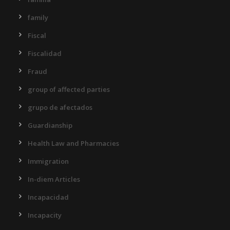
family
Fiscal
Fiscalidad
Fraud
group of affected parties
grupo de afectados
Guardianship
Health Law and Pharmacies
Immigration
In-diem Articles
Incapacidad
Incapacity