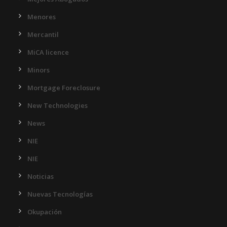
Menores
Mercantil
MiCA licence
Minors
Mortgage Foreclosure
New Technologies
News
NIE
NIE
Noticias
Nuevas Tecnologías
Okupación