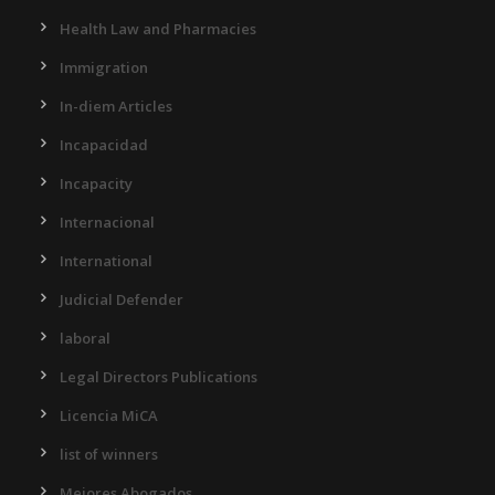
Health Law and Pharmacies
Immigration
In-diem Articles
Incapacidad
Incapacity
Internacional
International
Judicial Defender
laboral
Legal Directors Publications
Licencia MiCA
list of winners
Mejores Abogados