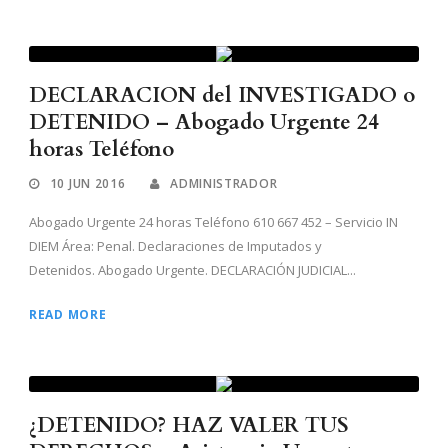
DECLARACION del INVESTIGADO o
DETENIDO – Abogado Urgente 24
horas Teléfono
10 JUN 2016
ADMINISTRADOR
Abogado Urgente 24 horas Teléfono 610 667 452 – Servicio IN
DIEM Área: Penal. Declaraciones de Imputados y
Detenidos. Abogado Urgente. DECLARACIÓN JUDICIAL...
READ MORE
¿DETENIDO? HAZ VALER TUS