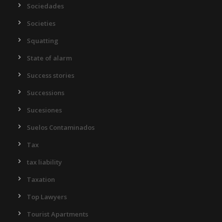
Sociedades
Societies
Squatting
State of alarm
Success stories
Successions
Sucesiones
Suelos Contaminados
Tax
tax liability
Taxation
Top Lawyers
Tourist Apartments