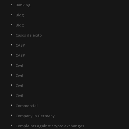
Banking
Blog
Blog
Casos de éxito
CASP
CASP
Civil
Civil
Civil
Civil
Commercial
Company in Germany
Complaints against crypto exchanges