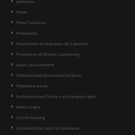
palmares
Penal
Pisos Turísticos
Premiados
Prevención de blanqueo de Capitales
Prevention of Money Laundering
public procurement
Publicaciones Directores Jurídicos
Published works
Reclamaciones frente a exchanges cripto
Renta Cripto
Social Housing
Sociedad Mercantil en Alemania