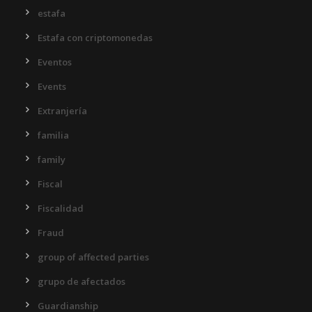
estafa
Estafa con criptomonedas
Eventos
Events
Extranjería
familia
family
Fiscal
Fiscalidad
Fraud
group of affected parties
grupo de afectados
Guardianship