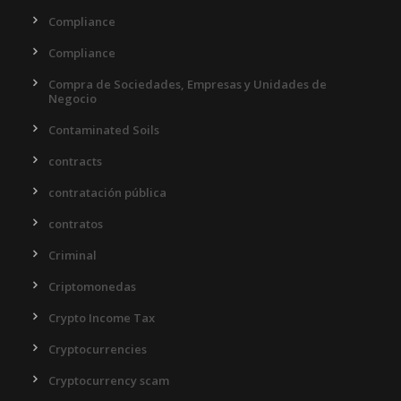
Compliance
Compliance
Compra de Sociedades, Empresas y Unidades de
Negocio
Contaminated Soils
contracts
contratación pública
contratos
Criminal
Criptomonedas
Crypto Income Tax
Cryptocurrencies
Cryptocurrency scam