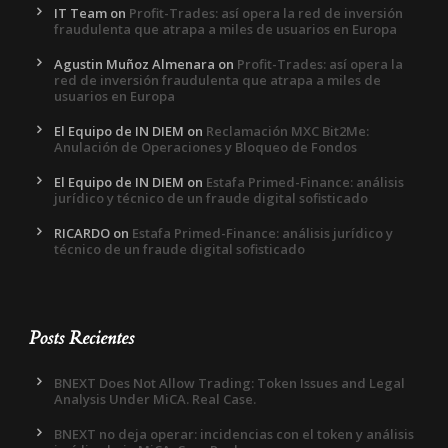
IT Team
on
Profit-Trades: así opera la red de inversión
fraudulenta que atrapa a miles de usuarios en Europa
Agustin Muñoz Almenara
on
Profit-Trades: así opera la
red de inversión fraudulenta que atrapa a miles de
usuarios en Europa
El Equipo de IN DIEM
on
Reclamación MXC Bit2Me:
Anulación de Operaciones y Bloqueo de Fondos
El Equipo de IN DIEM
on
Estafa Primed-Finance: análisis
jurídico y técnico de un fraude digital sofisticado
RICARDO
on
Estafa Primed-Finance: análisis jurídico y
técnico de un fraude digital sofisticado
Posts Recientes
BNEXT Does Not Allow Trading: Token Issues and Legal
Analysis Under MiCA. Real Case.
BNEXT no deja operar: incidencias con el token y análisis