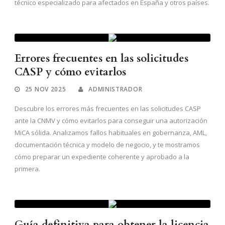
técnico especializado para afectados en España y otros países.
Errores frecuentes en las solicitudes
CASP y cómo evitarlos
25 NOV 2025
ADMINISTRADOR
Descubre los errores más frecuentes en las solicitudes CASP
ante la CNMV y cómo evitarlos para conseguir una autorización
MiCA sólida. Analizamos fallos habituales en gobernanza, AML,
documentación técnica y modelo de negocio, y te mostramos
cómo preparar un expediente coherente y aprobado a la
primera.
Guía definitiva para obtener la licencia