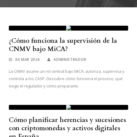
¿Cómo funciona la supervisión de la
CNMV bajo MiCA?
04 MAR 2026
ADMINISTRADOR
La CNMV asume un rol central bajo MiCA: autoriza, supervisa y
controla a los CASP. Descubre cómo funciona el proceso, qué
exige el regulador y cómo prepararte.
Cómo planificar herencias y sucesiones
con criptomonedas y activos digitales
en España