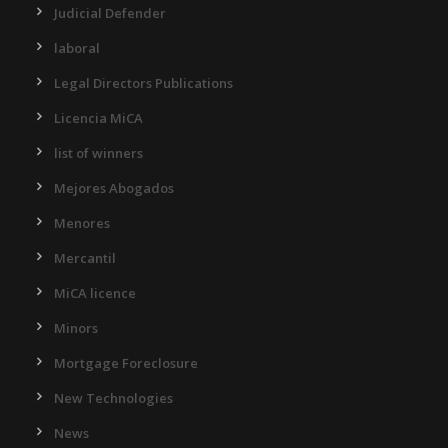
Judicial Defender
laboral
Legal Directors Publications
Licencia MiCA
list of winners
Mejores Abogados
Menores
Mercantil
MiCA licence
Minors
Mortgage Foreclosure
New Technologies
News