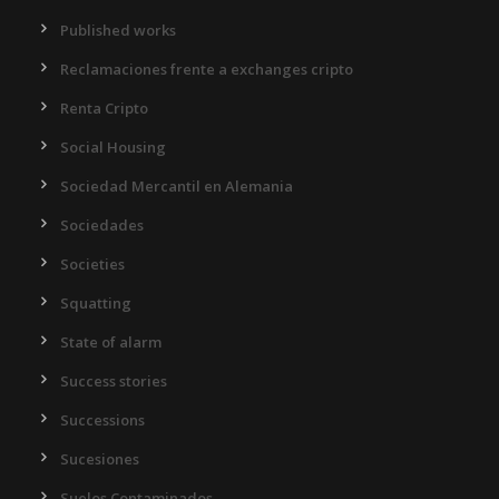
Published works
Reclamaciones frente a exchanges cripto
Renta Cripto
Social Housing
Sociedad Mercantil en Alemania
Sociedades
Societies
Squatting
State of alarm
Success stories
Successions
Sucesiones
Suelos Contaminados