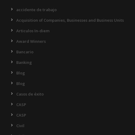
accidente de trabajo
Acquisition of Companies, Businesses and Business Units
Articulos In-diem
Award Winners
Bancario
Banking
Blog
Blog
Casos de éxito
CASP
CASP
Civil