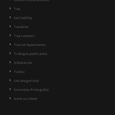
Tax
tax liability
Taxation
Top Lawyers
Tourist Apartments
Trabajos publicados
tributación
Tutela
Uncategorized
Viviendas Protegidas
work accident