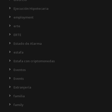
Ejecución Hipotecaria
employment
erte
ERTE
Estado de Alarma
estafa
Estafa con criptomonedas
Eventos
Events
Extranjería
familia
family