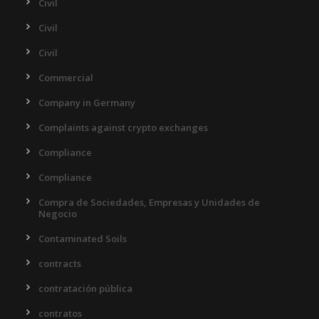
Civil
Civil
Civil
Commercial
Company in Germany
Complaints against crypto exchanges
Compliance
Compliance
Compra de Sociedades, Empresas y Unidades de
Negocio
Contaminated Soils
contracts
contratación pública
contratos