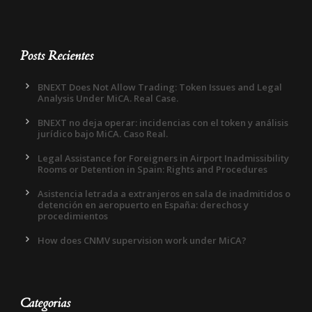
Posts Recientes
BNEXT Does Not Allow Trading: Token Issues and Legal
Analysis Under MiCA. Real Case.
BNEXT no deja operar: incidencias con el token y análisis
jurídico bajo MiCA. Caso Real.
Legal Assistance for Foreigners in Airport Inadmissibility
Rooms or Detention in Spain: Rights and Procedures
Asistencia letrada a extranjeros en sala de inadmitidos o
detención en aeropuerto en España: derechos y
procedimientos
How does CNMV supervision work under MiCA?
Categorias