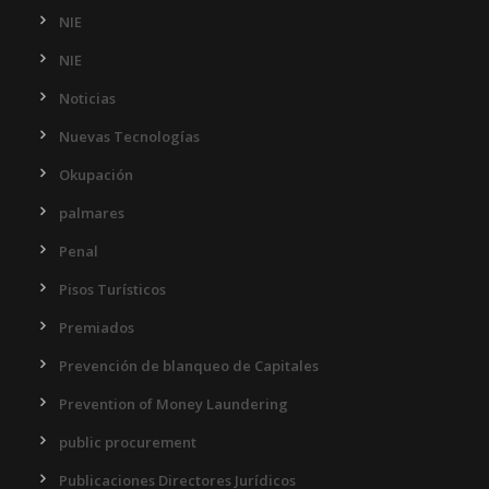
NIE
NIE
Noticias
Nuevas Tecnologías
Okupación
palmares
Penal
Pisos Turísticos
Premiados
Prevención de blanqueo de Capitales
Prevention of Money Laundering
public procurement
Publicaciones Directores Jurídicos