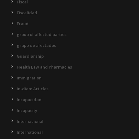
Fiscal
Fiscalidad
Fraud
group of affected parties
grupo de afectados
Guardianship
Health Law and Pharmacies
Immigration
In-diem Articles
Incapacidad
Incapacity
Internacional
International