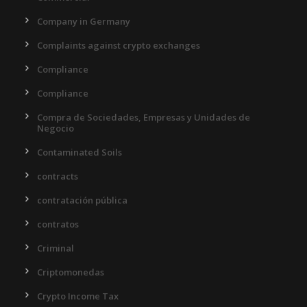
Company in Germany
Complaints against crypto exchanges
Compliance
Compliance
Compra de Sociedades, Empresas y Unidades de
Negocio
Contaminated Soils
contracts
contratación pública
contratos
Criminal
Criptomonedas
Crypto Income Tax