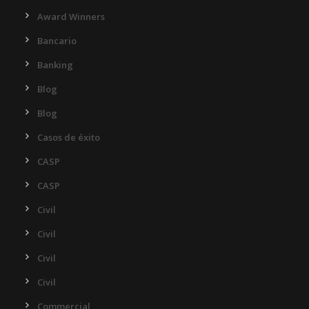
Award Winners
Bancario
Banking
Blog
Blog
Casos de éxito
CASP
CASP
Civil
Civil
Civil
Civil
Commercial