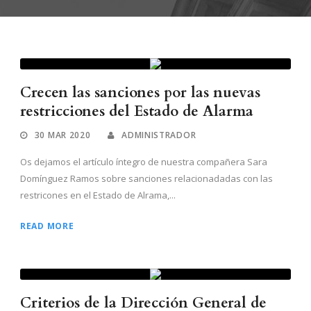
Crecen las sanciones por las nuevas
restricciones del Estado de Alarma
30 MAR 2020
ADMINISTRADOR
Os dejamos el artículo íntegro de nuestra compañera Sara
Domínguez Ramos sobre sanciones relacionadadas con las
restricones en el Estado de Alrama,...
READ MORE
Criterios de la Dirección General de