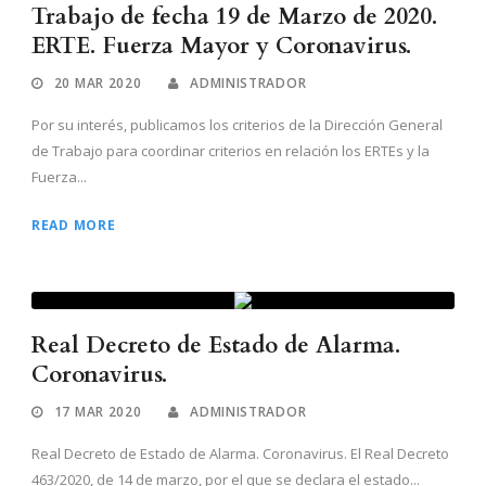
Trabajo de fecha 19 de Marzo de 2020.
ERTE. Fuerza Mayor y Coronavirus.
20 MAR 2020
ADMINISTRADOR
Por su interés, publicamos los criterios de la Dirección General
de Trabajo para coordinar criterios en relación los ERTEs y la
Fuerza...
READ MORE
Real Decreto de Estado de Alarma.
Coronavirus.
17 MAR 2020
ADMINISTRADOR
Real Decreto de Estado de Alarma. Coronavirus. El Real Decreto
463/2020, de 14 de marzo, por el que se declara el estado...