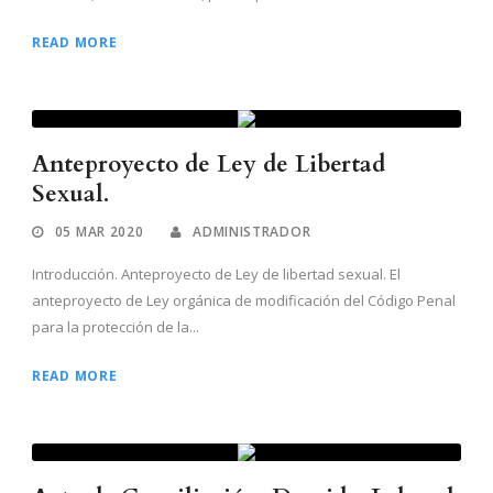
READ MORE
Anteproyecto de Ley de Libertad
Sexual.
05 MAR 2020
ADMINISTRADOR
Introducción. Anteproyecto de Ley de libertad sexual. El
anteproyecto de Ley orgánica de modificación del Código Penal
para la protección de la...
READ MORE