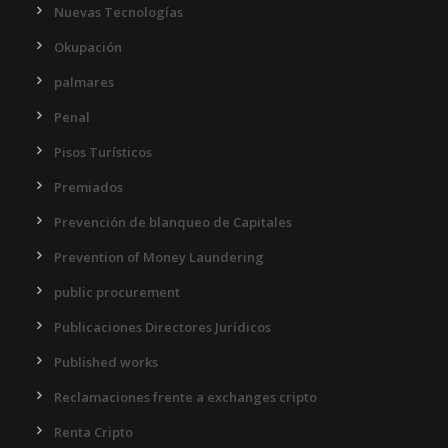
Nuevas Tecnologías
Okupación
palmares
Penal
Pisos Turísticos
Premiados
Prevención de blanqueo de Capitales
Prevention of Money Laundering
public procurement
Publicaciones Directores Jurídicos
Published works
Reclamaciones frente a exchanges cripto
Renta Cripto