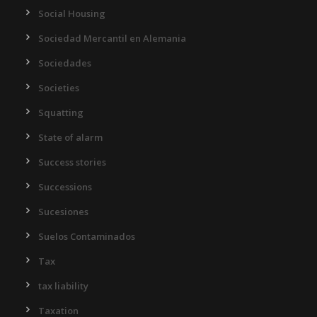
Social Housing
Sociedad Mercantil en Alemania
Sociedades
Societies
Squatting
State of alarm
Success stories
Successions
Sucesiones
Suelos Contaminados
Tax
tax liability
Taxation