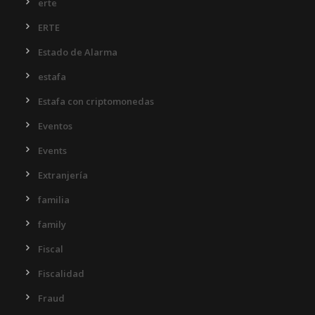
erte
ERTE
Estado de Alarma
estafa
Estafa con criptomonedas
Eventos
Events
Extranjería
familia
family
Fiscal
Fiscalidad
Fraud