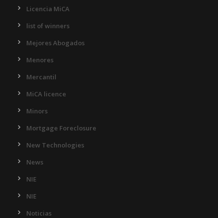
Licencia MiCA
list of winners
Mejores Abogados
Menores
Mercantil
MiCA licence
Minors
Mortgage Foreclosure
New Technologies
News
NIE
NIE
Noticias