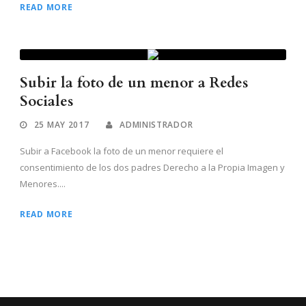
READ MORE
Subir la foto de un menor a Redes
Sociales
25 MAY 2017
ADMINISTRADOR
Subir a Facebook la foto de un menor requiere el
consentimiento de los dos padres Derecho a la Propia Imagen y
Menores....
READ MORE