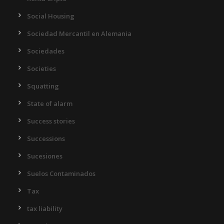
Social Housing
Sociedad Mercantil en Alemania
Sociedades
Societies
Squatting
State of alarm
Success stories
Successions
Sucesiones
Suelos Contaminados
Tax
tax liability