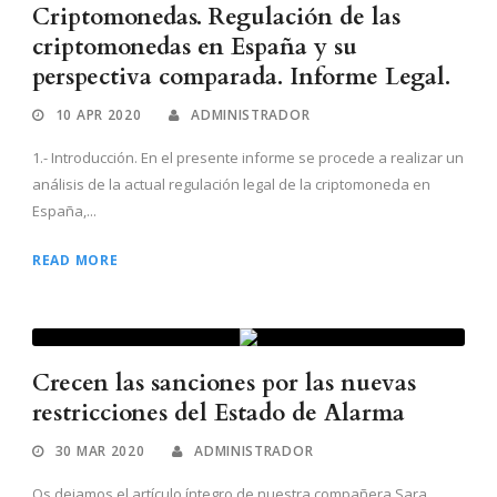
Criptomonedas. Regulación de las
criptomonedas en España y su
perspectiva comparada. Informe Legal.
10 APR 2020
ADMINISTRADOR
1.- Introducción. En el presente informe se procede a realizar un
análisis de la actual regulación legal de la criptomoneda en
España,...
READ MORE
Crecen las sanciones por las nuevas
restricciones del Estado de Alarma
30 MAR 2020
ADMINISTRADOR
Os dejamos el artículo íntegro de nuestra compañera Sara