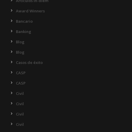
Articulos In-diem
Award Winners
Bancario
Banking
Blog
Blog
Casos de éxito
CASP
CASP
Civil
Civil
Civil
Civil