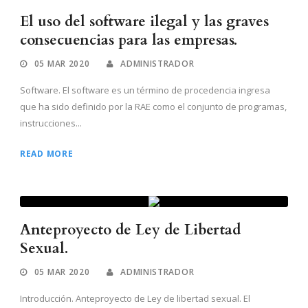
El uso del software ilegal y las graves
consecuencias para las empresas.
05 MAR 2020
ADMINISTRADOR
Software. El software es un término de procedencia ingresa
que ha sido definido por la RAE como el conjunto de programas,
instrucciones...
READ MORE
Anteproyecto de Ley de Libertad
Sexual.
05 MAR 2020
ADMINISTRADOR
Introducción. Anteproyecto de Ley de libertad sexual. El