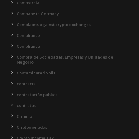
Commercial
Company in Germany
Complaints against crypto exchanges
Compliance
Compliance
Compra de Sociedades, Empresas y Unidades de
Negocio
Contaminated Soils
contracts
contratación pública
contratos
Criminal
Criptomonedas
Crypto Income Tax