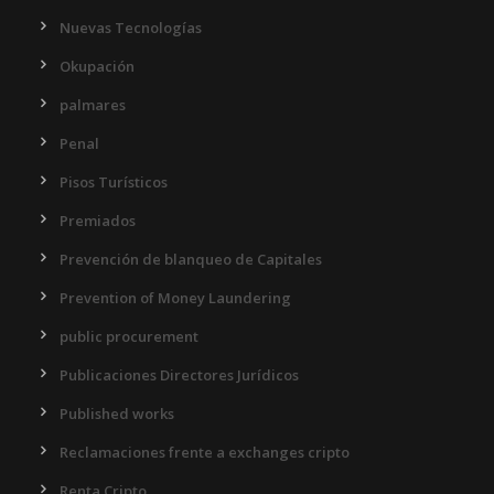
Nuevas Tecnologías
Okupación
palmares
Penal
Pisos Turísticos
Premiados
Prevención de blanqueo de Capitales
Prevention of Money Laundering
public procurement
Publicaciones Directores Jurídicos
Published works
Reclamaciones frente a exchanges cripto
Renta Cripto