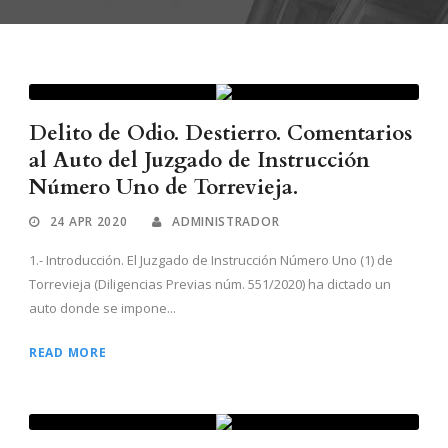
Delito de Odio. Destierro. Comentarios
al Auto del Juzgado de Instrucción
Número Uno de Torrevieja.
24 APR 2020
ADMINISTRADOR
1.- Introducción. El Juzgado de Instrucción Número Uno (1) de
Torrevieja (Diligencias Previas núm. 551/2020) ha dictado un
auto donde se impone...
READ MORE